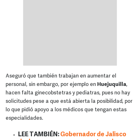
Aseguró que también trabajan en aumentar el
personal, sin embargo, por ejemplo en
Huejuquilla
,
hacen falta ginecobstetras y pediatras, pues no hay
solicitudes pese a que está abierta la posibilidad, por
lo que pidió apoyo a los médicos que tengan estas
especialidades.
LEE TAMBIÉN:
Gobernador de Jalisco