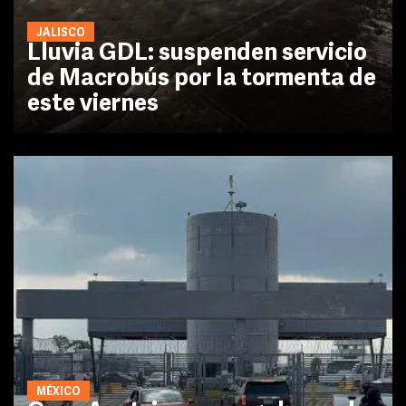
JALISCO
Lluvia GDL: suspenden servicio
de Macrobús por la tormenta de
este viernes
MÉXICO