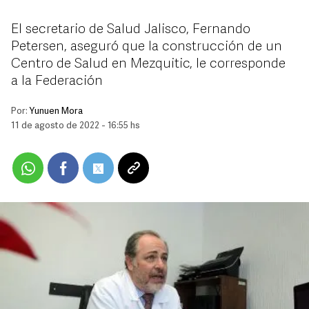
El secretario de Salud Jalisco, Fernando
Petersen, aseguró que la construcción de un
Centro de Salud en Mezquitic, le corresponde
a la Federación
Por:
Yunuen Mora
11 de agosto de 2022 - 16:55 hs