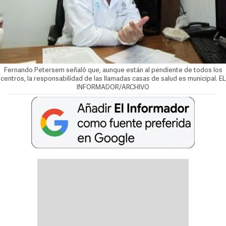
Fernando Petersem señaló que, aunque están al pendiente de todos los
centros, la responsabilidad de las llamadas casas de salud es municipal. EL
INFORMADOR/ARCHIVO