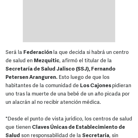
Será la
Federación
la que decida si habrá un centro
de salud en
Mezquitic
, afirmó el titular de la
Secretaría de Salud Jalisco (SSJ), Fernando
Petersen Aranguren.
Esto luego de que los
habitantes de la comunidad de
Los Cajones
pidieran
uno tras la muerte de una bebé de un año picada por
un alacrán al no recibir atención médica.
"Desde el punto de vista jurídico, los centros de salud
que tienen
Claves Únicas de Establecimiento de
Salud
son responsabilidad de la
Secretaría
, sin