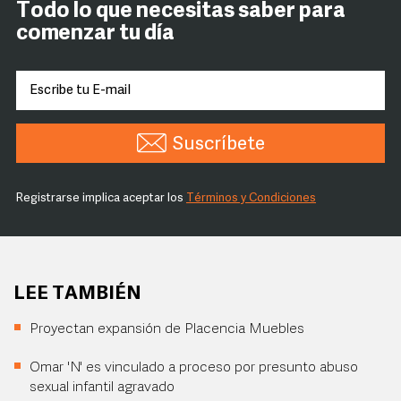
Todo lo que necesitas saber para
comenzar tu día
Suscríbete
Registrarse implica aceptar los
Términos y Condiciones
LEE TAMBIÉN
Proyectan expansión de Placencia Muebles
Omar 'N' es vinculado a proceso por presunto abuso
sexual infantil agravado