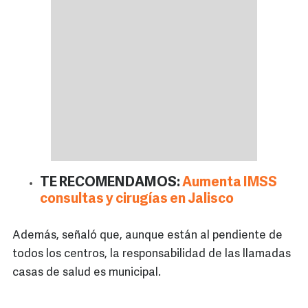
TE RECOMENDAMOS:
Aumenta IMSS
consultas y cirugías en Jalisco
Además, señaló que, aunque están al pendiente de
todos los centros, la responsabilidad de las llamadas
casas de salud es municipal.