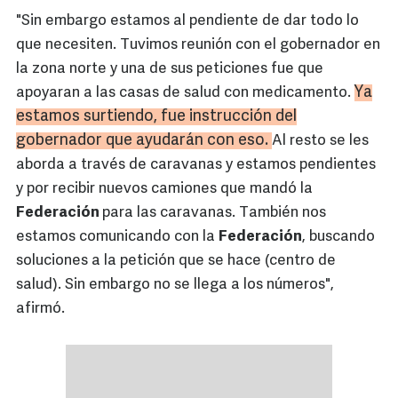
"Sin embargo estamos al pendiente de dar todo lo
que necesiten. Tuvimos reunión con el gobernador en
la zona norte y una de sus peticiones fue que
Ya
apoyaran a las casas de salud con medicamento.
estamos surtiendo, fue instrucción del
gobernador que ayudarán con eso.
Al resto se les
aborda a través de caravanas y estamos pendientes
y por recibir nuevos camiones que mandó la
Federación
para las caravanas. También nos
estamos comunicando con la
Federación
, buscando
soluciones a la petición que se hace (centro de
salud). Sin embargo no se llega a los números",
afirmó.