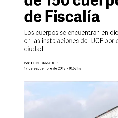
de 150 cuerp
de Fiscalía
Los cuerpos se encuentran en dic
en las instalaciones del IJCF por 
ciudad
Por:
EL INFORMADOR
17 de septiembre de 2018 - 10:52 hs