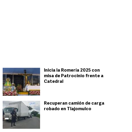
Inicia la Romería 2025 con
misa de Patrocinio frente a
Catedral
Recuperan camión de carga
robado en Tlajomulco