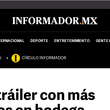
TERNACIONAL
DEPORTE
ENTRETENIMIENTO
GENTE 
5
CÍRCULO INFORMADOR
ráiler con más