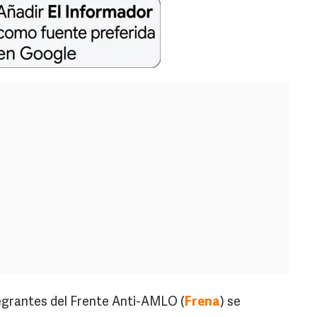
grantes del Frente Anti-AMLO (
Frena
) se