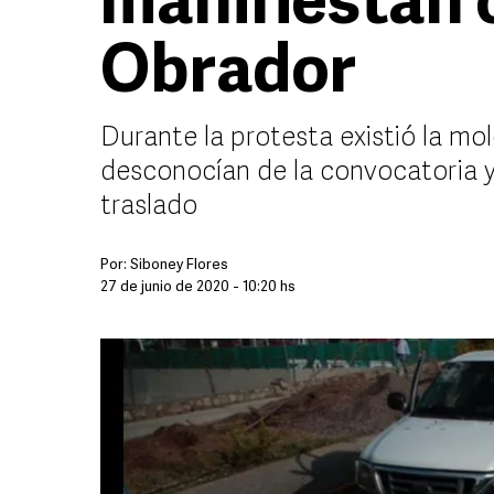
manifiestan 
Obrador
Durante la protesta existió la mo
desconocían de la convocatoria y
traslado
Por:
Siboney Flores
27 de junio de 2020 - 10:20 hs