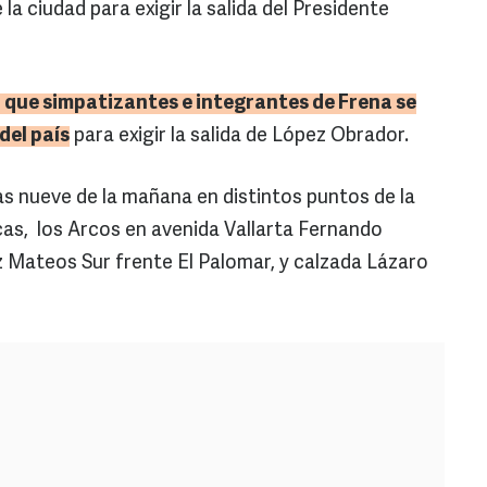
a ciudad para exigir la salida del Presidente
en que simpatizantes e integrantes de Frena se
del país
para exigir la salida de López Obrador.
as nueve de la mañana en distintos puntos de la
cas, los Arcos en avenida Vallarta Fernando
 Mateos Sur frente El Palomar, y calzada Lázaro