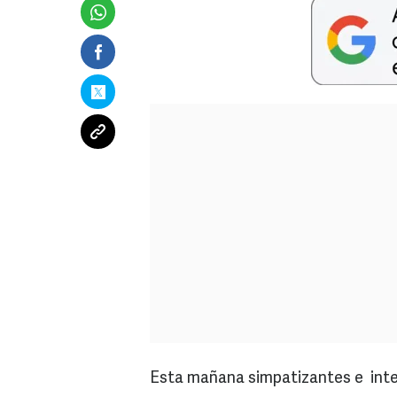
Esta mañana simpatizantes e inte