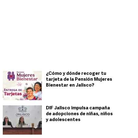
¿Cómo y dónde recoger tu
tarjeta de la Pensión Mujeres
Bienestar en Jalisco?
DIF Jalisco impulsa campaña
de adopciones de niñas, niños
y adolescentes