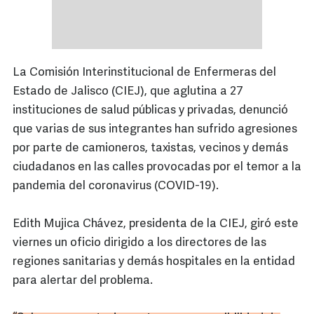
La Comisión Interinstitucional de Enfermeras del
Estado de Jalisco (CIEJ), que aglutina a 27
instituciones de salud públicas y privadas, denunció
que varias de sus integrantes han sufrido agresiones
por parte de camioneros, taxistas, vecinos y demás
ciudadanos en las calles provocadas por el temor a la
pandemia del coronavirus (COVID-19).
Edith Mujica Chávez, presidenta de la CIEJ, giró este
viernes un oficio dirigido a los directores de las
regiones sanitarias y demás hospitales en la entidad
para alertar del problema.