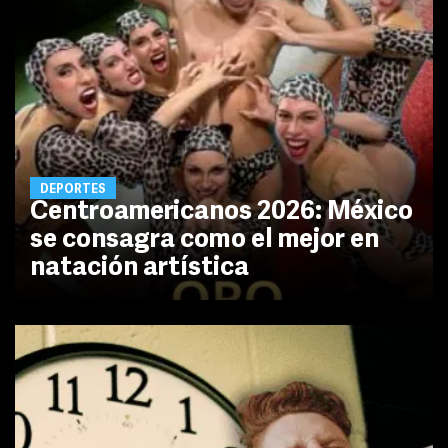
DEPORTES
Centroamericanos 2026: México
se consagra como el mejor en
natación artística