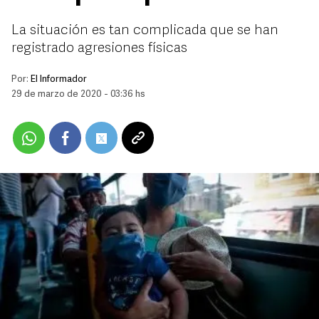
La situación es tan complicada que se han
registrado agresiones físicas
Por:
El Informador
29 de marzo de 2020 - 03:36 hs