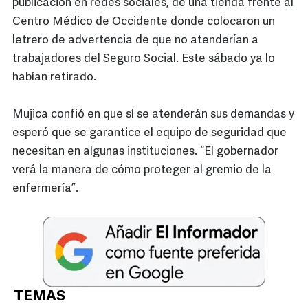
publicación en redes sociales, de una tienda frente al
Centro Médico de Occidente donde colocaron un
letrero de advertencia de que no atenderían a
trabajadores del Seguro Social. Este sábado ya lo
habían retirado.
Mujica confió en que sí se atenderán sus demandas y
esperó que se garantice el equipo de seguridad que
necesitan en algunas instituciones. “El gobernador
verá la manera de cómo proteger al gremio de la
enfermería”.
TEMAS