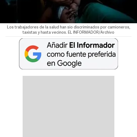
Los trabajadores de la salud han sio discriminados por camioneros,
taxistas y hasta vecinos. EL INFORMADOR/Archivo