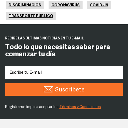
DISCRIMINACIÓN
CORONAVIRUS
COVID-19
TRANSPORTE PÚBLICO
RECIBE LAS ÚLTIMAS NOTICIAS EN TU E-MAIL
Todo lo que necesitas saber para
comenzar tu día
Suscríbete
Registrarse implica aceptar los
Términos y Condiciones