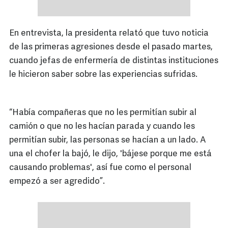
En entrevista, la presidenta relató que tuvo noticia
de las primeras agresiones desde el pasado martes,
cuando jefas de enfermería de distintas instituciones
le hicieron saber sobre las experiencias sufridas.
“Había compañeras que no les permitían subir al
camión o que no les hacían parada y cuando les
permitían subir, las personas se hacían a un lado. A
una el chofer la bajó, le dijo, 'bájese porque me está
causando problemas', así fue como el personal
empezó a ser agredido”.