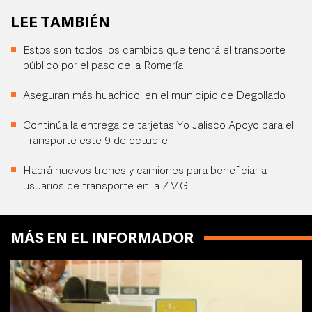
LEE TAMBIÉN
Estos son todos los cambios que tendrá el transporte
público por el paso de la Romería
Aseguran más huachicol en el municipio de Degollado
Continúa la entrega de tarjetas Yo Jalisco Apoyo para el
Transporte este 9 de octubre
Habrá nuevos trenes y camiones para beneficiar a
usuarios de transporte en la ZMG
MÁS EN EL INFORMADOR