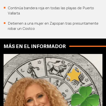
Continúa bandera roja en todas las playas de Puerto
Vallarta
Detienen a una mujer en Zapopan tras presuntamente
robar un Costco
MÁS EN EL INFORMADOR