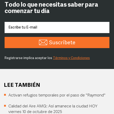
Todo lo que necesitas saber para
comenzar tu día
Suscríbete
Registrarse implica aceptar los
Términos y Condiciones
LEE TAMBIÉN
Activan refugios temporales por el paso de "Raymond"
Calidad del Aire AMG: Así amanece la ciudad HOY
viernes 10 de octubre de 2025