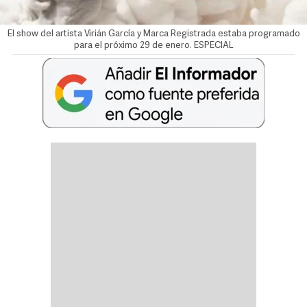
El show del artista Virián García y Marca Registrada estaba programado
para el próximo 29 de enero. ESPECIAL