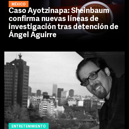
MÉXICO
Caso Ayotzinapa: Sheinbaum
confirma nuevas líneas de
investigación tras detención de
Ángel Aguirre
ENTRETENIMIENTO