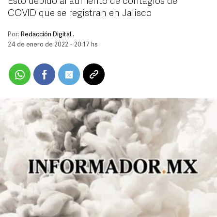
Esto debido al aumento de contagios de
COVID que se registran en Jalisco
Por:
Redacción Digital .
24 de enero de 2022 - 20:17 hs