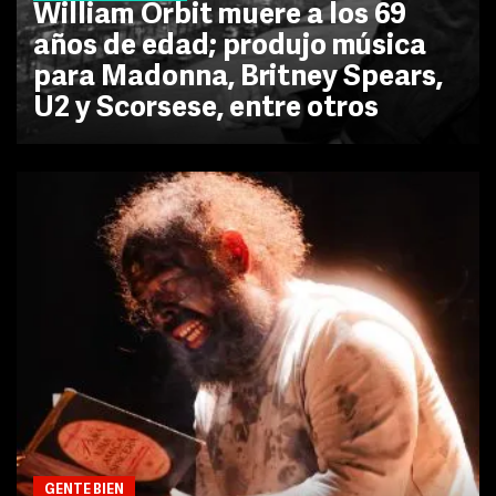
William Orbit muere a los 69
años de edad; produjo música
para Madonna, Britney Spears,
U2 y Scorsese, entre otros
GENTE BIEN