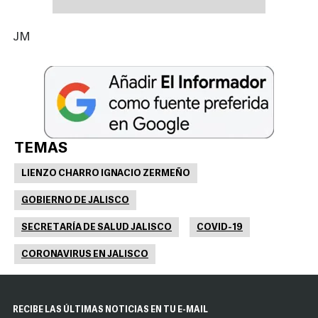
JM
TEMAS
LIENZO CHARRO IGNACIO ZERMEÑO
GOBIERNO DE JALISCO
SECRETARÍA DE SALUD JALISCO
COVID-19
CORONAVIRUS EN JALISCO
RECIBE LAS ÚLTIMAS NOTICIAS EN TU E-MAIL