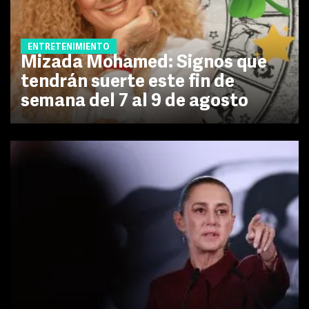
ENTRETENIMIENTO
Mizada Mohamed: Signos que
tendrán suerte este fin de
semana del 7 al 9 de agosto