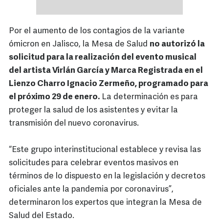
Por el aumento de los contagios de la variante
ómicron en Jalisco, la Mesa de Salud
no autorizó la
solicitud para la realización del evento musical
del artista Virlán García y Marca Registrada en el
Lienzo Charro Ignacio Zermeño, programado para
el próximo 29 de enero.
La determinación es para
proteger la salud de los asistentes y evitar la
transmisión del nuevo coronavirus.
“Este grupo interinstitucional establece y revisa las
solicitudes para celebrar eventos masivos en
términos de lo dispuesto en la legislación y decretos
oficiales ante la pandemia por coronavirus”,
determinaron los expertos que integran la Mesa de
Salud del Estado.