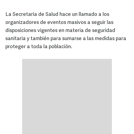
La Secretaría de Salud hace un llamado a los
organizadores de eventos masivos a seguir las
disposiciones vigentes en materia de seguridad
sanitaria y también para sumarse a las medidas para
proteger a toda la población.