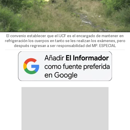
El convenio establecer que el IJCF es el encargado de mantener en
refrigeración los cuerpos en tanto se les realizan los exámenes, pero
después regresan a ser responsabilidad del MP. ESPECIAL