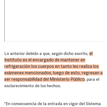
el
Lo anterior debido a que, según dicho escrito,
Instituto es el encargado de mantener en
refrigeración los cuerpos en tanto les realiza los
exámenes mencionados, luego de esto, regresan a
ser responsabilidad del Ministerio Público
, para el
esclarecimiento de los hechos.
"En consecuencia de la entrada en vigor del Sistema