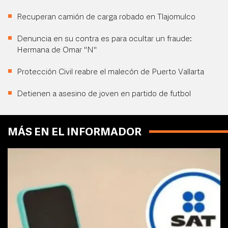
Recuperan camión de carga robado en Tlajomulco
Denuncia en su contra es para ocultar un fraude:
Hermana de Omar "N"
Protección Civil reabre el malecón de Puerto Vallarta
Detienen a asesino de joven en partido de futbol
MÁS EN EL INFORMADOR