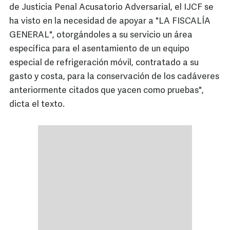
de Justicia Penal Acusatorio Adversarial, el IJCF se
ha visto en la necesidad de apoyar a "LA FISCALÍA
GENERAL", otorgándoles a su servicio un área
específica para el asentamiento de un equipo
especial de refrigeración móvil, contratado a su
gasto y costa, para la conservación de los cadáveres
anteriormente citados que yacen como pruebas",
dicta el texto.