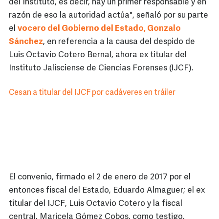
del Instituto, es decir, hay un primer responsable y en
razón de eso la autoridad actúa", señaló por su parte
el
vocero del Gobierno del Estado, Gonzalo
Sánchez
, en referencia a la causa del despido de
Luis Octavio Cotero Bernal, ahora ex titular del
Instituto Jalisciense de Ciencias Forenses (IJCF).
Cesan a titular del IJCF por cadáveres en tráiler
El convenio, firmado el 2 de enero de 2017 por el
entonces fiscal del Estado, Eduardo Almaguer; el ex
titular del IJCF, Luis Octavio Cotero y la fiscal
central, Maricela Gómez Cobos, como testigo,