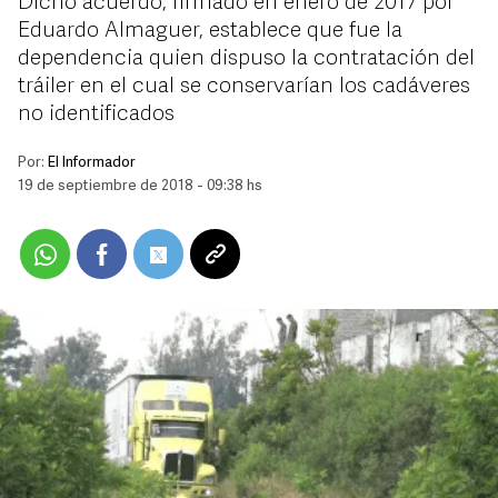
Dicho acuerdo, firmado en enero de 2017 por
Eduardo Almaguer, establece que fue la
dependencia quien dispuso la contratación del
tráiler en el cual se conservarían los cadáveres
no identificados
Por:
El Informador
19 de septiembre de 2018 - 09:38 hs