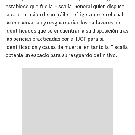
establece que fue la Fiscalía General quien dispuso
la contratación de un tráiler refrigerante en el cual
se conservarían y resguardarían los cadáveres no
identificados que se encuentran a su disposición tras
las pericias practicadas por el IJCF para su
identificación y causa de muerte, en tanto la Fiscalía
obtenía un espacio para su resguardo definitivo.