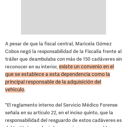
A pesar de que la fiscal central, Maricela Gómez
Cobos negó la responsabilidad de la Fiscalía frente al
tráiler que deambulaba con más de 150 cadáveres sin
existe un convenio en el
reconocer en su interior,
que se establece a esta dependencia como la
principal responsable de la adquisición del
vehículo
.
"El reglamento interno del Servicio Médico Forense
señala en su artículo 22, en el inciso quinto, que la
responsabilidad del resguardo de estos cadáveres es