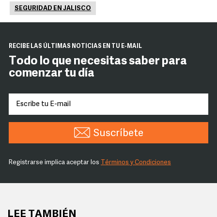
SEGURIDAD EN JALISCO
RECIBE LAS ÚLTIMAS NOTICIAS EN TU E-MAIL
Todo lo que necesitas saber para
comenzar tu día
Suscríbete
Registrarse implica aceptar los
Términos y Condiciones
LEE TAMBIÉN