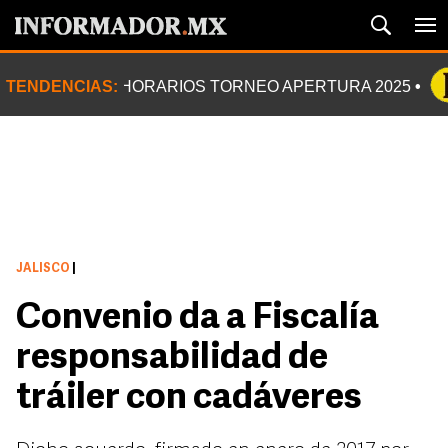
TENDENCIAS:
HORARIOS TORNEO APERTURA 2025
JALISCO
|
Convenio da a Fiscalía
responsabilidad de
tráiler con cadáveres