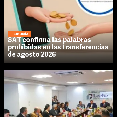
ECONOMÍA
SAT confirma las palabras
prohibidas en las transferencias
de agosto 2026