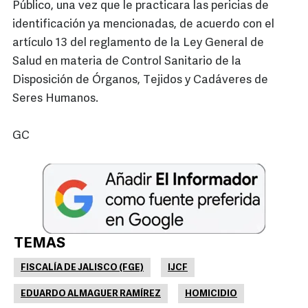
Público, una vez que le practicara las pericias de
identificación ya mencionadas, de acuerdo con el
artículo 13 del reglamento de la Ley General de
Salud en materia de Control Sanitario de la
Disposición de Órganos, Tejidos y Cadáveres de
Seres Humanos.
GC
TEMAS
FISCALÍA DE JALISCO (FGE)
IJCF
EDUARDO ALMAGUER RAMÍREZ
HOMICIDIO