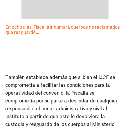
En ocho días, Fiscalía inhumará cuerpos no reclamados
que resguardó...
También establece además que si bien el IJCF se
comprometía a facilitar las condiciones para la
operatividad del convenio, la Fiscalía se
comprometía por su parte a deslindar de cualquier
responsabilidad penal, administrativa y civil al
Instituto a partir de que este le devolviera la
custodia y resguardo de los cuerpos al Ministerio