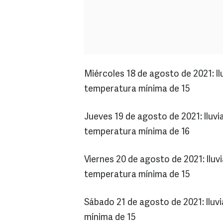
Miércoles 18 de agosto de 2021: l
temperatura mínima de 15
Jueves 19 de agosto de 2021: lluv
temperatura mínima de 16
Viernes 20 de agosto de 2021: lluv
temperatura mínima de 15
Sábado 21 de agosto de 2021: lluv
mínima de 15