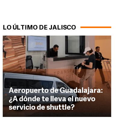
LO ÚLTIMO DE JALISCO
Aeropuerto de Guadalajara:
¿A dónde te lleva el nuevo
servicio de shuttle?