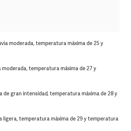
luvia moderada, temperatura máxima de 25 y
ia moderada, temperatura máxima de 27 y
ia de gran intensidad, temperatura máxima de 28 y
ia ligera, temperatura máxima de 29 y temperatura