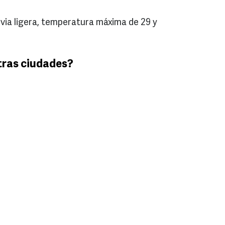
via ligera, temperatura máxima de 29 y
tras ciudades?