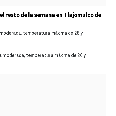
el resto de la semana en Tlajomulco de
a moderada, temperatura máxima de 28 y
via moderada, temperatura máxima de 26 y