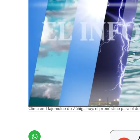
Clima en Tlajomulco de Zúñiga hoy: el pronóstico para el 