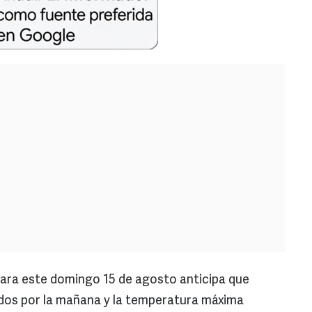
para este domingo 15 de agosto anticipa que
rados por la mañana y la temperatura máxima