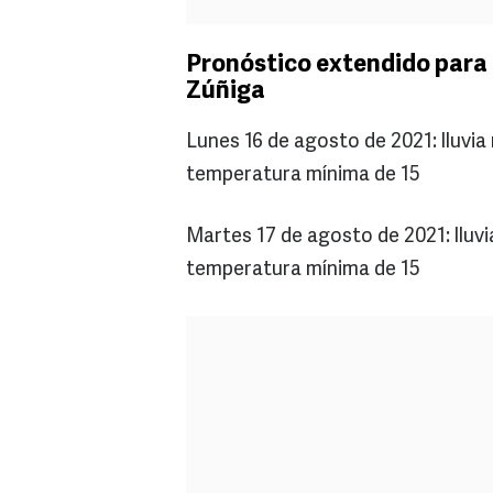
Pronóstico extendido para 
Zúñiga
Lunes 16 de agosto de 2021: lluvi
temperatura mínima de 15
Martes 17 de agosto de 2021: llu
temperatura mínima de 15