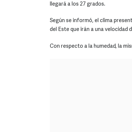
llegará a los 27 grados.
Según se informó, el clima present
del Este que irán a una velocidad 
Con respecto a la humedad, la mi