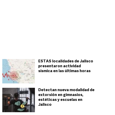
ESTAS localidades de Jalisco
presentaron actividad
sísmica en las últimas horas
Detectan nueva modalidad de
extorsión en gimnasios,
estéticas y escuelas en
Jalisco