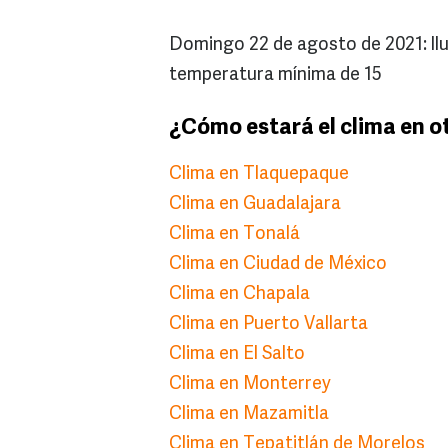
Domingo 22 de agosto de 2021: llu
temperatura mínima de 15
¿Cómo estará el clima en o
Clima en Tlaquepaque
Clima en Guadalajara
Clima en Tonalá
Clima en Ciudad de México
Clima en Chapala
Clima en Puerto Vallarta
Clima en El Salto
Clima en Monterrey
Clima en Mazamitla
Clima en Tepatitlán de Morelos