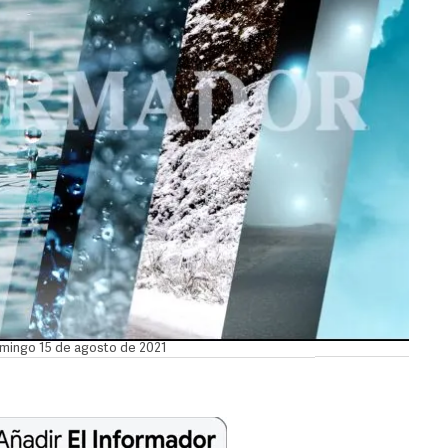
domingo 15 de agosto de 2021