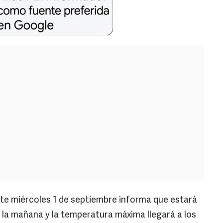
este miércoles 1 de septiembre informa que estará
r la mañana y la temperatura máxima llegará a los