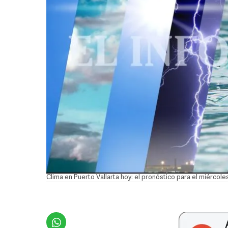
Clima en Puerto Vallarta hoy: el pronóstico para el miércol