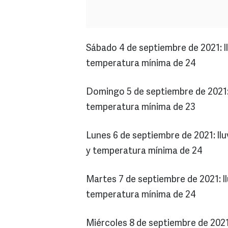
Sábado 4 de septiembre de 2021: 
temperatura mínima de 24
Domingo 5 de septiembre de 2021: 
temperatura mínima de 23
Lunes 6 de septiembre de 2021: ll
y temperatura mínima de 24
Martes 7 de septiembre de 2021: l
temperatura mínima de 24
Miércoles 8 de septiembre de 2021: