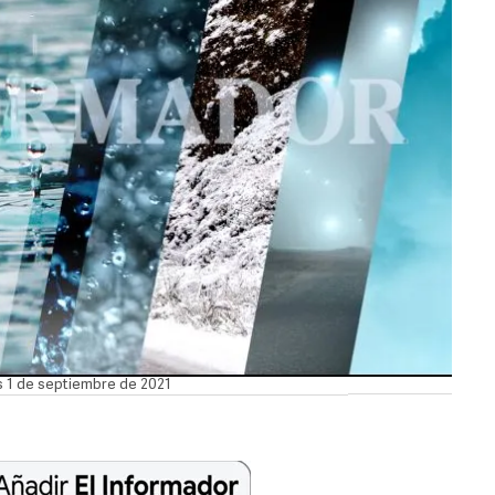
es 1 de septiembre de 2021