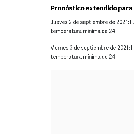
Pronóstico extendido para 
Jueves 2 de septiembre de 2021: ll
temperatura mínima de 24
Viernes 3 de septiembre de 2021: 
temperatura mínima de 24