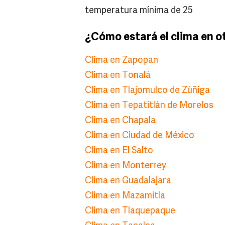
temperatura mínima de 25
¿Cómo estará el clima en o
Clima en Zapopan
Clima en Tonalá
Clima en Tlajomulco de Zúñiga
Clima en Tepatitlán de Morelos
Clima en Chapala
Clima en Ciudad de México
Clima en El Salto
Clima en Monterrey
Clima en Guadalajara
Clima en Mazamitla
Clima en Tlaquepaque