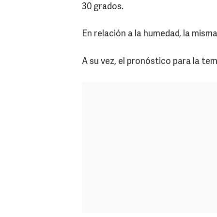
30 grados.
En relación a la humedad, la misma
A su vez, el pronóstico para la t