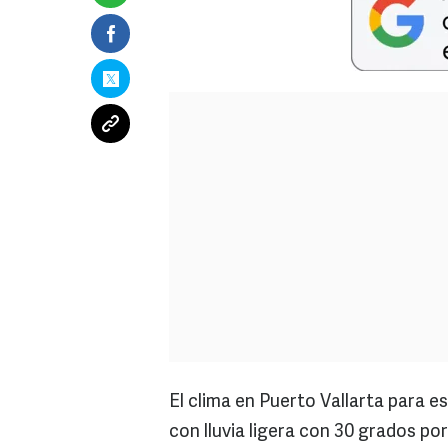
El clima en Puerto Vallarta para 
con lluvia ligera con 30 grados po