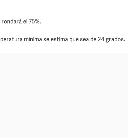
 rondará el 75%.
emperatura mínima se estima que sea de 24 grados.