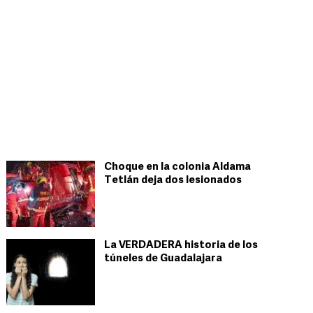
Choque en la colonia Aldama
Tetlán deja dos lesionados
La VERDADERA historia de los
túneles de Guadalajara