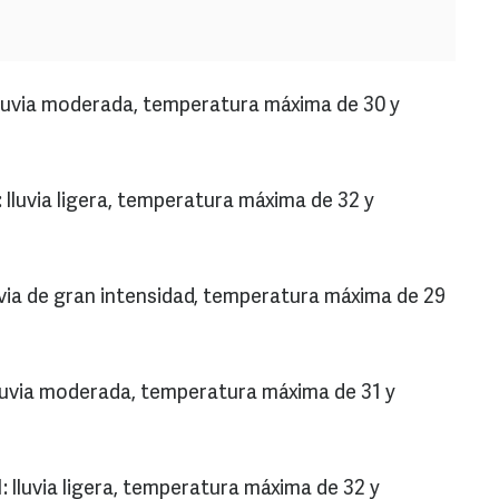
lluvia moderada, temperatura máxima de 30 y
lluvia ligera, temperatura máxima de 32 y
uvia de gran intensidad, temperatura máxima de 29
luvia moderada, temperatura máxima de 31 y
 lluvia ligera, temperatura máxima de 32 y