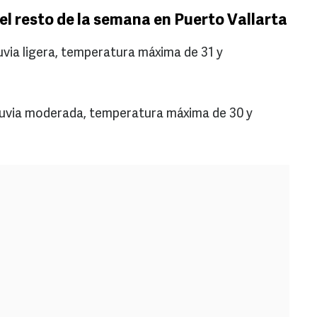
el resto de la semana en Puerto Vallarta
uvia ligera, temperatura máxima de 31 y
lluvia moderada, temperatura máxima de 30 y