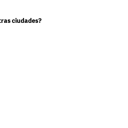
tras ciudades?