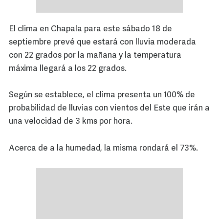
El clima en Chapala para este sábado 18 de
septiembre prevé que estará con lluvia moderada
con 22 grados por la mañana y la temperatura
máxima llegará a los 22 grados.
Según se establece, el clima presenta un 100% de
probabilidad de lluvias con vientos del Este que irán a
una velocidad de 3 kms por hora.
Acerca de a la humedad, la misma rondará el 73%.