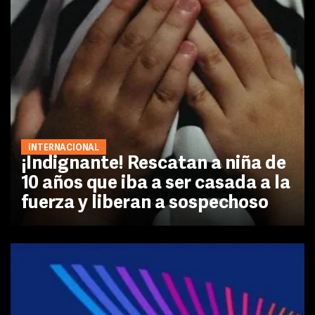
INTERNACIONAL
¡Indignante! Rescatan a niña de
10 años que iba a ser casada a la
fuerza y liberan a sospechoso