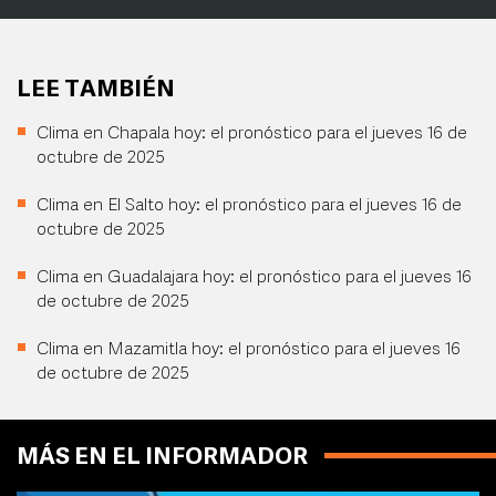
LEE TAMBIÉN
Clima en Chapala hoy: el pronóstico para el jueves 16 de
octubre de 2025
Clima en El Salto hoy: el pronóstico para el jueves 16 de
octubre de 2025
Clima en Guadalajara hoy: el pronóstico para el jueves 16
de octubre de 2025
Clima en Mazamitla hoy: el pronóstico para el jueves 16
de octubre de 2025
MÁS EN EL INFORMADOR