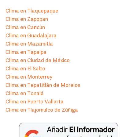
Clima en Tlaquepaque
Clima en Zapopan
Clima en Cancún
Clima en Guadalajara
Clima en Mazamitla
Clima en Tapalpa
Clima en Ciudad de México
Clima en El Salto
Clima en Monterrey
Clima en Tepatitlán de Morelos
Clima en Tonalá
Clima en Puerto Vallarta
Clima en Tlajomulco de Zúñiga