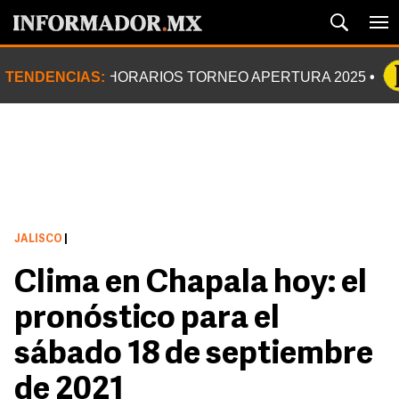
TENDENCIAS:
HORARIOS TORNEO APERTURA 2025
JALISCO
|
Clima en Chapala hoy: el
pronóstico para el
sábado 18 de septiembre
de 2021