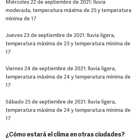
Miércoles 22 de septiembre de 2021: lluvia
moderada, temperatura máxima de 25 y temperatura
mínima de 17
Jueves 23 de septiembre de 2021: lluvia ligera,
temperatura máxima de 23 y temperatura mínima de
17
Viernes 24 de septiembre de 2021: lluvia ligera,
temperatura máxima de 24 y temperatura mínima de
17
Sábado 25 de septiembre de 2021: lluvia ligera,
temperatura máxima de 24 y temperatura mínima de
17
¿Cómo estará el clima en otras ciudades?