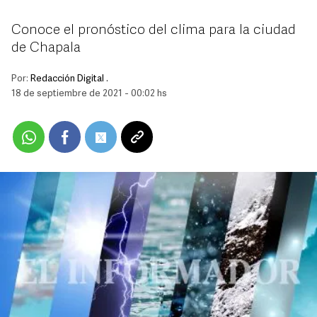
Conoce el pronóstico del clima para la ciudad
de Chapala
Por:
Redacción Digital .
18 de septiembre de 2021 - 00:02 hs