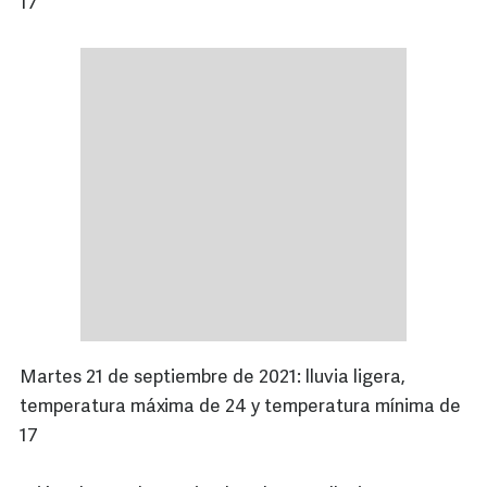
17
Martes 21 de septiembre de 2021: lluvia ligera,
temperatura máxima de 24 y temperatura mínima de
17