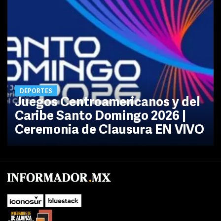
DEPORTES
Juegos Centroamericanos y del
Caribe Santo Domingo 2026 |
Ceremonia de Clausura EN VIVO