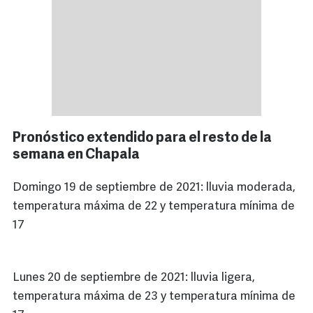
Pronóstico extendido para el resto de la
semana en Chapala
Domingo 19 de septiembre de 2021: lluvia moderada,
temperatura máxima de 22 y temperatura mínima de
17
Lunes 20 de septiembre de 2021: lluvia ligera,
temperatura máxima de 23 y temperatura mínima de