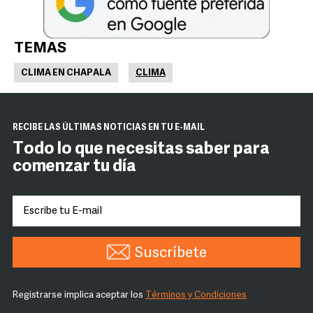
TEMAS
CLIMA EN CHAPALA
CLIMA
RECIBE LAS ÚLTIMAS NOTICIAS EN TU E-MAIL
Todo lo que necesitas saber para
comenzar tu día
Suscríbete
Registrarse implica aceptar los
Términos y Condiciones