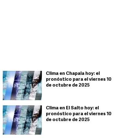
Clima en Chapala hoy: el
pronóstico para el viernes 10
de octubre de 2025
Clima en El Salto hoy: el
pronóstico para el viernes 10
de octubre de 2025