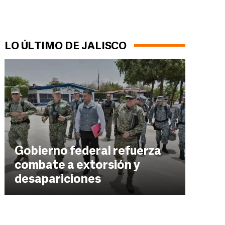
LO ÚLTIMO DE JALISCO
Gobierno federal refuerza
combate a extorsión y
desapariciones