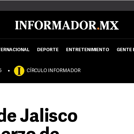
TERNACIONAL
DEPORTE
ENTRETENIMIENTO
GENTE 
5
CÍRCULO INFORMADOR
e Jalisco