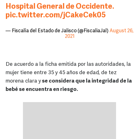
Hospital General de Occidente.
pic.twitter.com/jCakeCek05
— Fiscalía del Estado de Jalisco (@FiscaliaJal)
August 26,
2021
De acuerdo a la ficha emitida por las autoridades, la
mujer tiene entre 35 y 45 años de edad, de tez
morena clara y
se considera que la integridad de la
bebé se encuentra en riesgo.