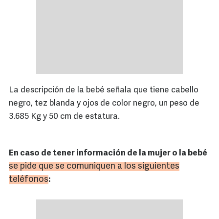
La descripción de la bebé señala que tiene cabello
negro, tez blanda y ojos de color negro, un peso de
3.685 Kg y 50 cm de estatura.
En caso de tener información de la mujer o la bebé
se pide que se comuniquen a los siguientes
teléfonos
: