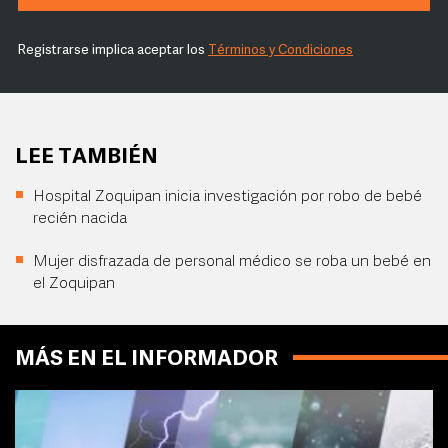
Registrarse implica aceptar los
Términos y Condiciones
LEE TAMBIÉN
Hospital Zoquipan inicia investigación por robo de bebé
recién nacida
Mujer disfrazada de personal médico se roba un bebé en
el Zoquipan
MÁS EN EL INFORMADOR