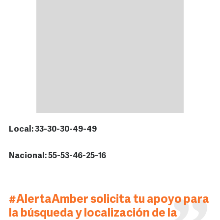
Local: 33-30-30-49-49
Nacional: 55-53-46-25-16
#AlertaAmber
solicita tu apoyo para
la búsqueda y localización de la