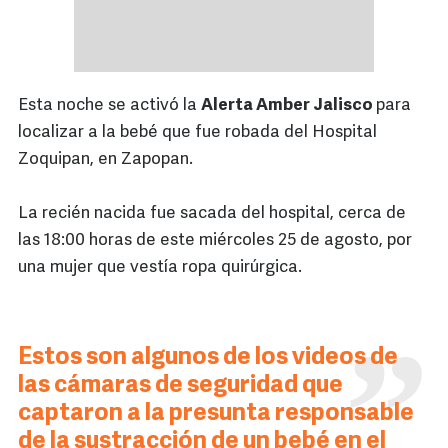
Esta noche se activó la
Alerta Amber Jalisco
para
localizar a la bebé que fue robada del Hospital
Zoquipan, en Zapopan.
La recién nacida fue sacada del hospital, cerca de
las 18:00 horas de este miércoles 25 de agosto, por
una mujer que vestía ropa quirúrgica.
Estos son algunos de los videos de
las cámaras de seguridad que
captaron a la presunta responsable
de la sustracción de un bebé en el