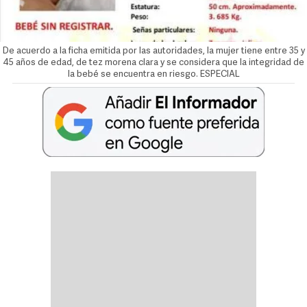
De acuerdo a la ficha emitida por las autoridades, la mujer tiene entre 35 y
45 años de edad, de tez morena clara y se considera que la integridad de
la bebé se encuentra en riesgo. ESPECIAL