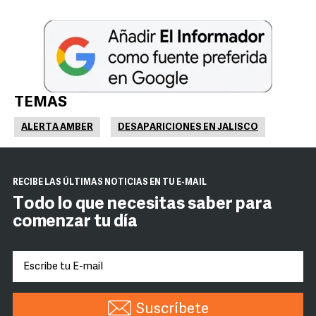
TEMAS
ALERTA AMBER
DESAPARICIONES EN JALISCO
RECIBE LAS ÚLTIMAS NOTICIAS EN TU E-MAIL
Todo lo que necesitas saber para
comenzar tu día
Suscríbete