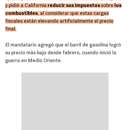
y pidió a California
reducir sus impuestos
sobre
los
combustibles
, al considerar que estas cargas
fiscales están elevando artificialmente el precio
final.
El mandatario agregó que el barril de gasolina logró
su precio más bajo desde febrero, cuando inició la
guerra en Medio Oriente.