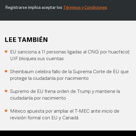
Registrarse implica aceptar los
Términos y Condiciones
LEE TAMBIÉN
EU sanciona a 11 personas ligadas al CNG por huachicol;
UIF bloquea sus cuentas
Sheinbaum celebra fallo de la Suprema Corte de EU que
protege la ciudadanía por nacimiento
Supremo de EU frena orden de Trump y mantiene la
ciudadanía por nacimiento
México apuesta por ampliar el T-MEC ante inicio de
revisión formal con EU y Canadá