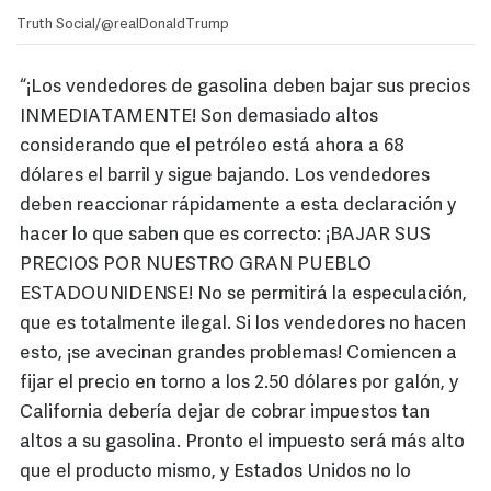
Truth Social/@realDonaldTrump
“¡Los vendedores de gasolina deben bajar sus precios
INMEDIATAMENTE! Son demasiado altos
considerando que el petróleo está ahora a 68
dólares el barril y sigue bajando. Los vendedores
deben reaccionar rápidamente a esta declaración y
hacer lo que saben que es correcto: ¡BAJAR SUS
PRECIOS POR NUESTRO GRAN PUEBLO
ESTADOUNIDENSE! No se permitirá la especulación,
que es totalmente ilegal. Si los vendedores no hacen
esto, ¡se avecinan grandes problemas! Comiencen a
fijar el precio en torno a los 2.50 dólares por galón, y
California debería dejar de cobrar impuestos tan
altos a su gasolina. Pronto el impuesto será más alto
que el producto mismo, y Estados Unidos no lo