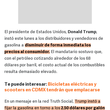
El presidente de Estados Unidos,
Donald Trump
,
instó este lunes a los distribuidores y vendedores de
gasolina a
disminuir de forma inmediata los
precios al consumidor.
El mandatario sostuvo que,
con el petróleo cotizando alrededor de los 68
dólares por barril, el costo actual de los combustibles
resulta demasiado elevado.
Te puede interesar:
Bicicletas eléctricas y
scooters en CDMX tendrán que emplacarse
En un mensaje en la red Truth Social,
Trump instó a
fijar la gasolina en torno a los
2.50 dólares por galón