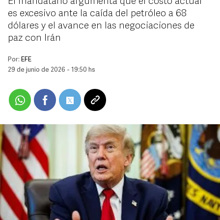
El mandatario argumenta que el costo actual
es excesivo ante la caída del petróleo a 68
dólares y el avance en las negociaciones de
paz con Irán
Por:
EFE
29 de junio de 2026 - 19:50 hs