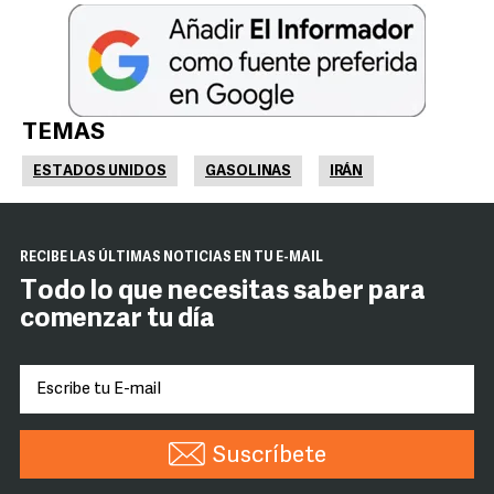
TEMAS
ESTADOS UNIDOS
GASOLINAS
IRÁN
RECIBE LAS ÚLTIMAS NOTICIAS EN TU E-MAIL
Todo lo que necesitas saber para
comenzar tu día
Suscríbete