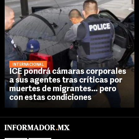
INTERNACIONAL
ICE pondrá cámaras corporales
a sus agentes tras críticas por
muertes de migrantes... pero
con estas condiciones