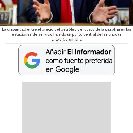
La disparidad entre el precio del petróleo y el costo de la gasolina en las
estaciones de servicio ha sido un punto central de las críticas
EFE/S.Corum
EFE