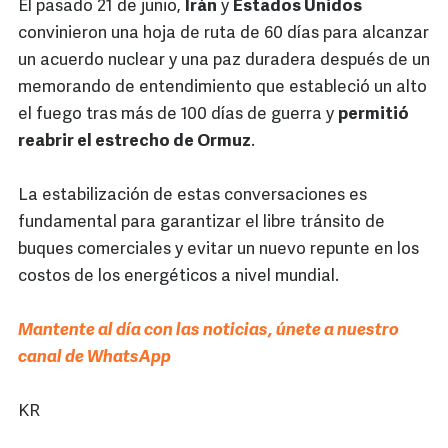
El pasado 21 de junio,
Irán
y
Estados Unidos
convinieron una hoja de ruta de 60 días para alcanzar
un acuerdo nuclear y una paz duradera después de un
memorando de entendimiento que estableció un alto
el fuego tras más de 100 días de guerra y
permitió
reabrir el estrecho de Ormuz
.
La estabilización de estas conversaciones es
fundamental para garantizar el libre tránsito de
buques comerciales y evitar un nuevo repunte en los
costos de los energéticos a nivel mundial.
Mantente al día con las noticias, únete a nuestro
canal de WhatsApp
KR