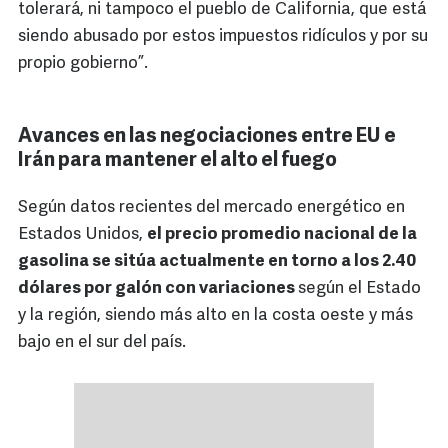
tolerará, ni tampoco el pueblo de California, que está
siendo abusado por estos impuestos ridículos y por su
propio gobierno”.
Avances en las negociaciones entre EU e
Irán para mantener el alto el fuego
Según datos recientes del mercado energético en
Estados Unidos,
el precio promedio nacional de la
gasolina se sitúa actualmente en torno a los 2.40
dólares por galón con variaciones
según el Estado
y la región, siendo más alto en la costa oeste y más
bajo en el sur del país.