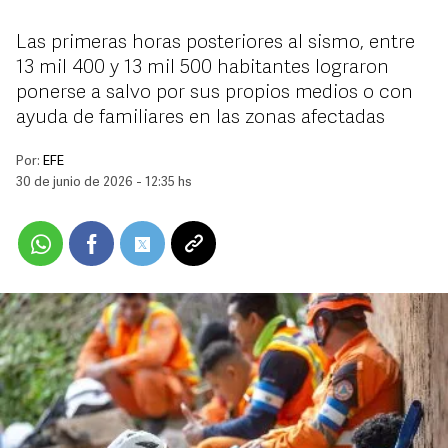
Las primeras horas posteriores al sismo, entre
13 mil 400 y 13 mil 500 habitantes lograron
ponerse a salvo por sus propios medios o con
ayuda de familiares en las zonas afectadas
Por:
EFE
30 de junio de 2026 - 12:35 hs