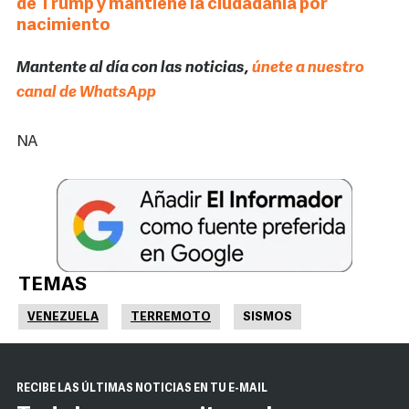
de Trump y mantiene la ciudadanía por
nacimiento
Mantente al día con las noticias,
únete a nuestro
canal de WhatsApp
NA
TEMAS
VENEZUELA
TERREMOTO
SISMOS
RECIBE LAS ÚLTIMAS NOTICIAS EN TU E-MAIL