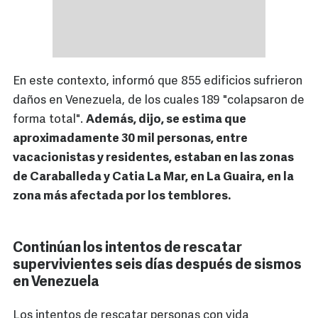
En este contexto, informó que 855 edificios sufrieron
daños en Venezuela, de los cuales 189 "colapsaron de
forma total".
Además, dijo, se estima que
aproximadamente 30 mil personas, entre
vacacionistas y residentes, estaban en las zonas
de Caraballeda y Catia La Mar, en La Guaira, en la
zona más afectada por los temblores.
Continúan los intentos de rescatar
supervivientes seis días después de sismos
en Venezuela
Los intentos de rescatar personas con vida