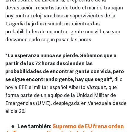
En el estado de La Guaira, el epicentro de la
devastación, rescatistas de todo el mundo trabajan
hoy contrarreloj para buscar supervivientes de la
tragedia bajo los escombros, mientras las
probabilidades de encontrar gente con vida se van
desvaneciendo según pasan las horas.
"La esperanza nunca se pierde. Sabemos que a
partir de las 72 horas descienden las
probabilidades de encontrar gente con vida, pero
se sigue encontrando gente, hay que seguir",
dijo
hoy a EFE el militar español Alberto Vázquez, que
forma parte de un equipo de la Unidad Militar de
Emergencias (UME), desplegada en Venezuela desde
el día 26.
Lee también:
Supremo de EU frena orden