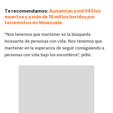
Te recomendamos:
Aumentan a mil 943 los
muertos y a más de 10 mil los heridos por
terremotos en Venezuela
"Nos tenemos que mantener en la búsqueda
incesante de personas con vida. Nos tenemos que
mantener en la esperanza de seguir consiguiendo a
personas con vida bajo los escombros", pidió.