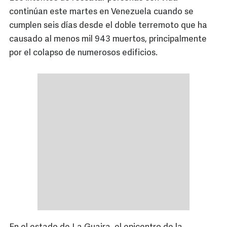
continúan este martes en Venezuela cuando se
cumplen seis días desde el doble terremoto que ha
causado al menos mil 943 muertos, principalmente
por el colapso de numerosos edificios.