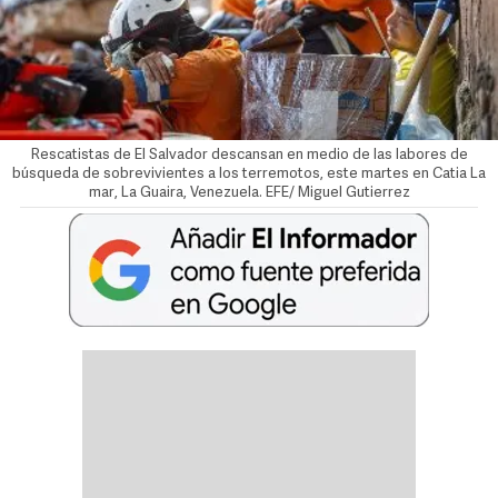
Rescatistas de El Salvador descansan en medio de las labores de
búsqueda de sobrevivientes a los terremotos, este martes en Catia La
mar, La Guaira, Venezuela. EFE/ Miguel Gutierrez