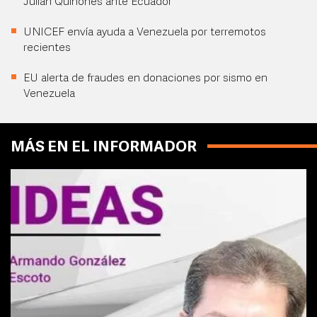
Julián Quiñones ante Ecuador
UNICEF envía ayuda a Venezuela por terremotos
recientes
EU alerta de fraudes en donaciones por sismo en
Venezuela
MÁS EN EL INFORMADOR