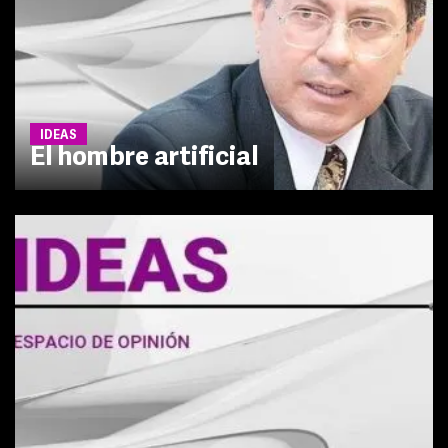
IDEAS
El hombre artificial