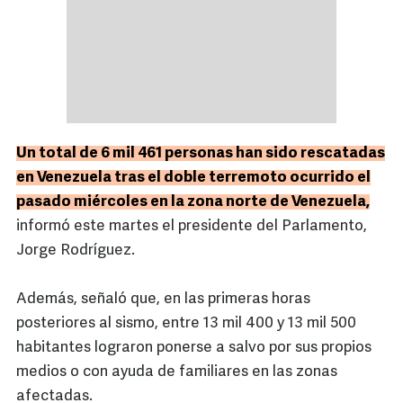
Un total de 6 mil 461 personas han sido rescatadas
en Venezuela tras el doble terremoto ocurrido el
pasado miércoles en la zona norte de Venezuela,
informó este martes el presidente del Parlamento,
Jorge Rodríguez.
Además, señaló que, en las primeras horas
posteriores al sismo, entre 13 mil 400 y 13 mil 500
habitantes lograron ponerse a salvo por sus propios
medios o con ayuda de familiares en las zonas
afectadas.