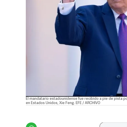
El mandatario estadounidense fue recibido a pie de pista p
en Estados Unidos, Xie Feng. EFE / ARCHIVO