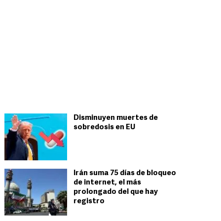
Disminuyen muertes de
sobredosis en EU
Irán suma 75 días de bloqueo
de internet, el más
prolongado del que hay
registro