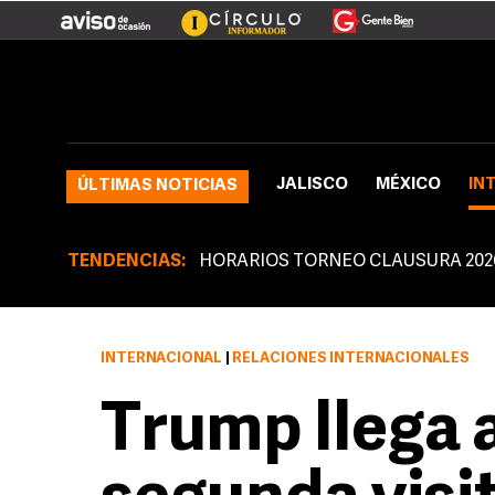
JALISCO
MÉXICO
IN
ÚLTIMAS NOTICIAS
TENDENCIAS:
HORARIOS TORNEO CLAUSURA 202
INTERNACIONAL
|
RELACIONES INTERNACIONALES
Trump llega a