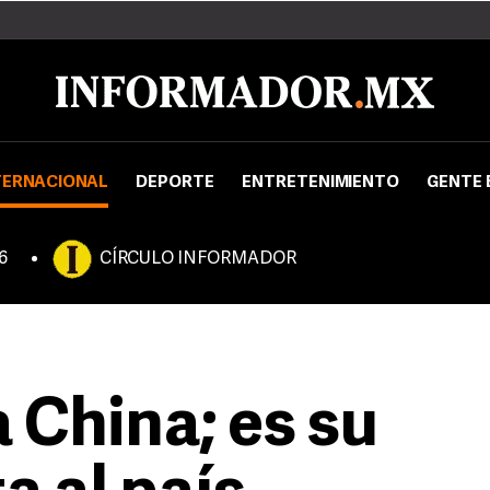
TERNACIONAL
DEPORTE
ENTRETENIMIENTO
GENTE 
6
CÍRCULO INFORMADOR
 China; es su