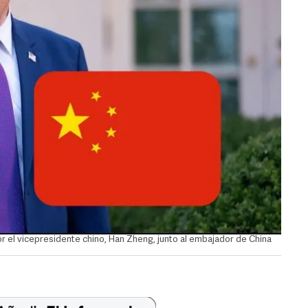
or el vicepresidente chino, Han Zheng, junto al embajador de China