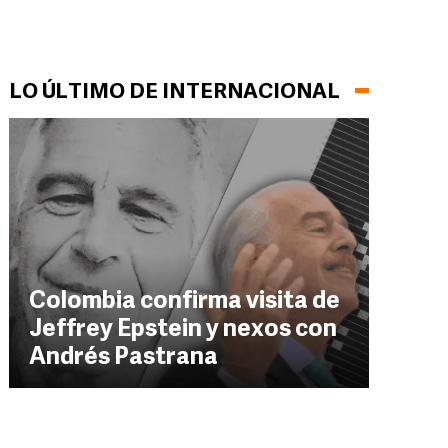
LO ÚLTIMO DE INTERNACIONAL
Colombia confirma visita de
Jeffrey Epstein y nexos con
Andrés Pastrana