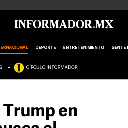
TERNACIONAL
DEPORTE
ENTRETENIMIENTO
GENTE 
6
CÍRCULO INFORMADOR
e Trump en