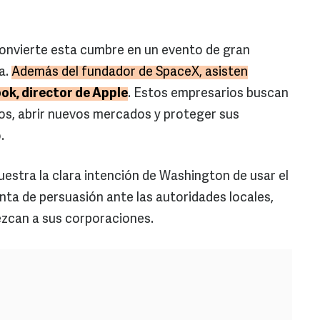
convierte esta cumbre en un evento de gran
a.
Además del fundador de SpaceX, asisten
ok, director de Apple
. Estos empresarios buscan
os, abrir nuevos mercados y proteger sus
.
uestra la clara intención de Washington de usar el
ta de persuasión ante las autoridades locales,
zcan a sus corporaciones.