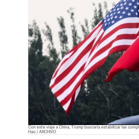
Con este viaje a China, Trump buscaría estabilizar las compl
Hao / ARCHIVO