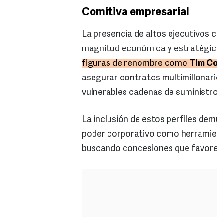
Comitiva empresarial
La presencia de altos ejecutivos 
magnitud económica y estratégic
figuras de renombre como
Tim Co
asegurar contratos multimillonari
vulnerables cadenas de suministro
La inclusión de estos perfiles dem
poder corporativo como herramien
buscando concesiones que favore