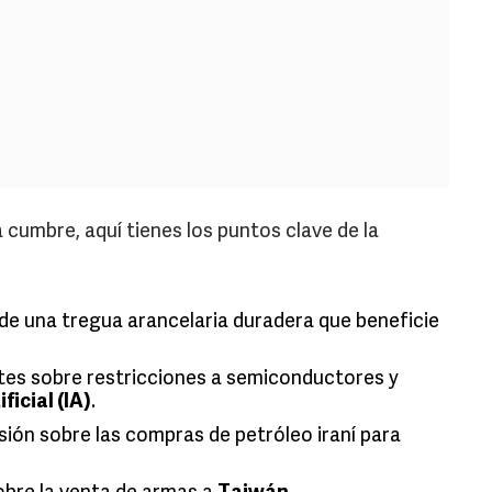
 cumbre, aquí tienes los puntos clave de la
 de una tregua arancelaria duradera que beneficie
tes sobre restricciones a semiconductores y
ficial (IA)
.
esión sobre las compras de petróleo iraní para