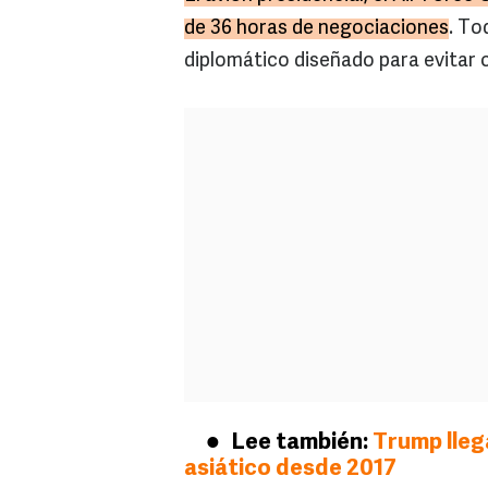
de 36 horas de negociaciones
. To
diplomático diseñado para evitar 
Lee también:
Trump llega
asiático desde 2017