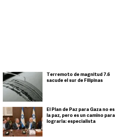
Terremoto de magnitud 7.6
sacude el sur de Filipinas
El Plan de Paz para Gaza no es
la paz, pero es un camino para
lograrla: especialista