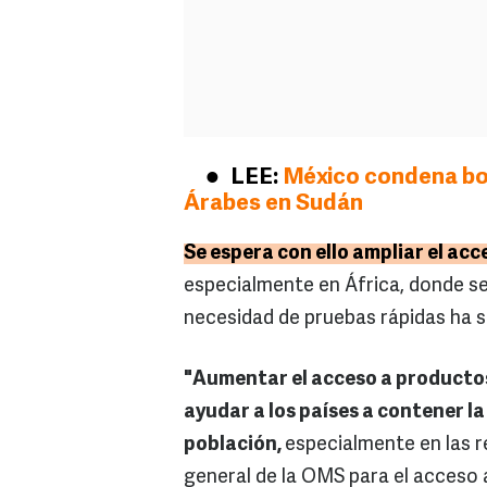
LEE:
México condena bo
Árabes en Sudán
Se espera con ello ampliar el acc
especialmente en África, donde se
necesidad de pruebas rápidas ha 
"Aumentar el acceso a producto
ayudar a los países a contener la
población,
especialmente en las r
general de la OMS para el acceso