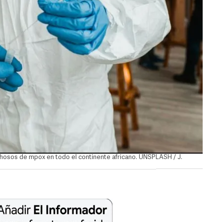
hosos de mpox en todo el continente africano. UNSPLASH / J.