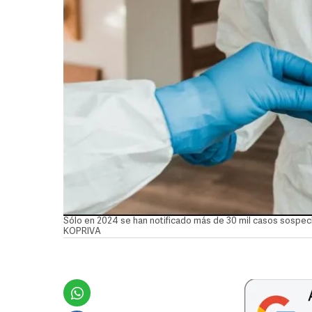
Sólo en 2024 se han notificado más de 30 mil casos sospec
KOPRIVA