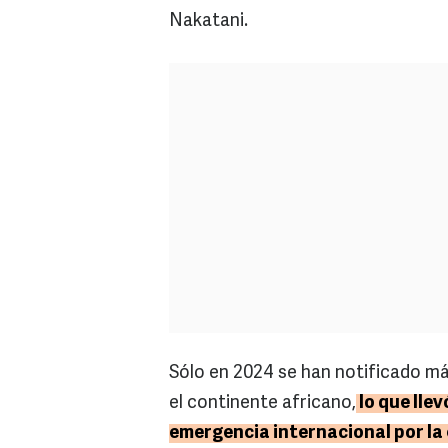
Nakatani.
Sólo en 2024 se han notificado m
el continente africano,
lo que lle
emergencia internacional por la