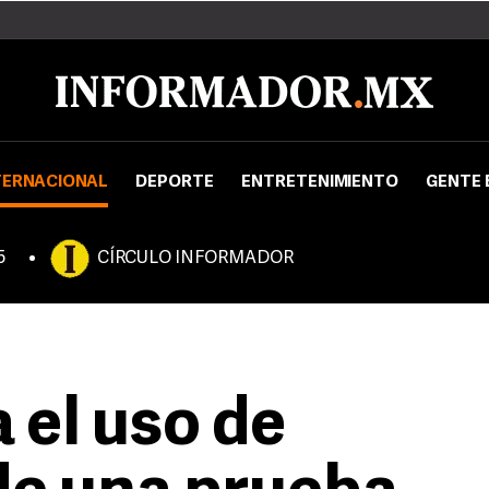
TERNACIONAL
DEPORTE
ENTRETENIMIENTO
GENTE 
5
CÍRCULO INFORMADOR
 el uso de