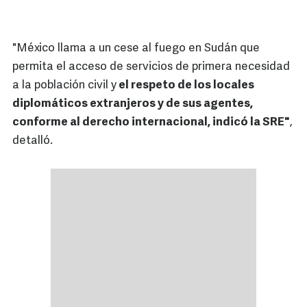
"México llama a un cese al fuego en Sudán que
permita el acceso de servicios de primera necesidad
a la población civil y
el respeto de los locales
diplomáticos extranjeros y de sus agentes,
conforme al derecho internacional, indicó la SRE"
,
detalló.