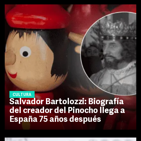
CULTURA
Salvador Bartolozzi: Biografía
del creador del Pinocho llega a
España 75 años después