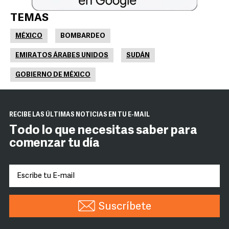
TEMAS
MÉXICO
BOMBARDEO
EMIRATOS ÁRABES UNIDOS
SUDÁN
GOBIERNO DE MÉXICO
RECIBE LAS ÚLTIMAS NOTICIAS EN TU E-MAIL
Todo lo que necesitas saber para
comenzar tu día
Suscríbete