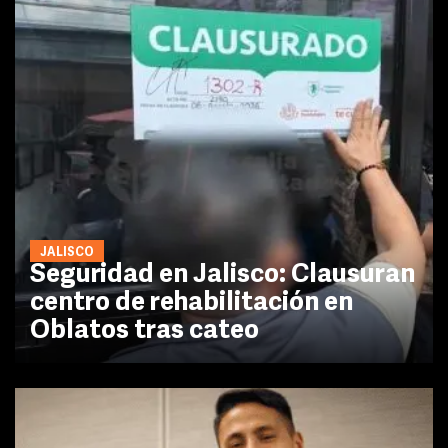
JALISCO
Seguridad en Jalisco: Clausuran
centro de rehabilitación en
Oblatos tras cateo