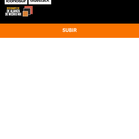
SUBIR