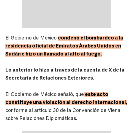
El Gobierno de México
condenó el bombardeo a la
residencia oficial de Emiratos Árabes Unidos en
Sudán e hizo un llamado al alto al fuego.
Lo anterior lo hizo a través de la cuenta de X de la
Secretaría de Relaciones Exteriores.
El Gobierno de México señaló, que
este acto
constituye una violación al derecho internacional,
conforme al artículo 30 de la Convención de Viena
sobre Relaciones Diplomáticas.