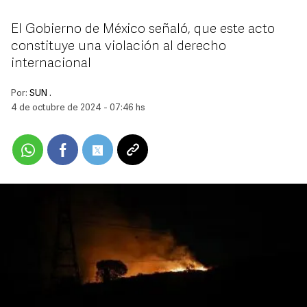
El Gobierno de México señaló, que este acto
constituye una violación al derecho
internacional
Por:
SUN .
4 de octubre de 2024 - 07:46 hs