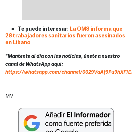
Te puede interesar:
La OMS informa que
28 trabajadores sanitarios fueron asesinados
en Líbano
*Mantente al día con las noticias, únete a nuestro
canal de WhatsApp aquí:
https://whatsapp.com/channel/0029VaAf9Pu9hXF1E
MV