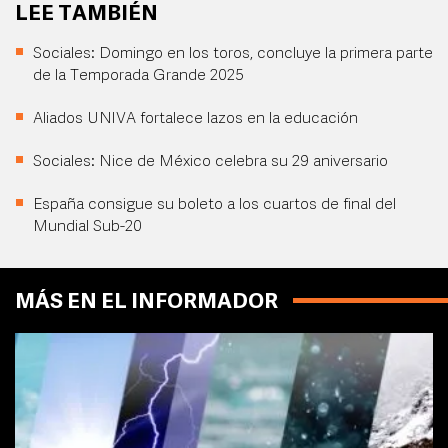
LEE TAMBIÉN
Sociales: Domingo en los toros, concluye la primera parte
de la Temporada Grande 2025
Aliados UNIVA fortalece lazos en la educación
Sociales: Nice de México celebra su 29 aniversario
España consigue su boleto a los cuartos de final del
Mundial Sub-20
MÁS EN EL INFORMADOR