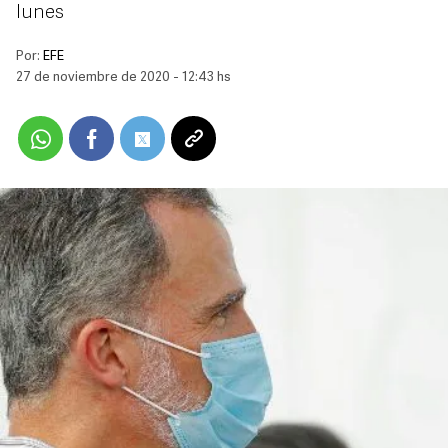
lunes
Por:
EFE
27 de noviembre de 2020 - 12:43 hs