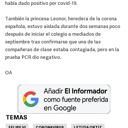
había dado positivo por covid-19.
También la princesa Leonor, heredera de la corona
española, estuvo aislada durante dos semanas poco
después de iniciar el colegio a mediados de
septiembre tras confirmarse que una de las
compañeras de clase estaba contagiada, pero en la
prueba PCR dio negativo.
OA
TEMAS
FELIPE VI
CORONAVIRUS
LETIZIA ORTIZ