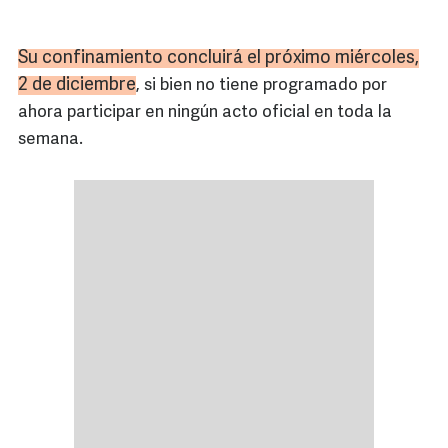
Su confinamiento concluirá el próximo miércoles,
2 de diciembre
, si bien no tiene programado por
ahora participar en ningún acto oficial en toda la
semana.