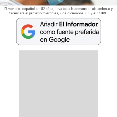
El monarca español, de 52 años, lleva toda la semana en aislamiento y
terminará el próximo miércoles, 2 de diciembre. EFE / ARCHIVO