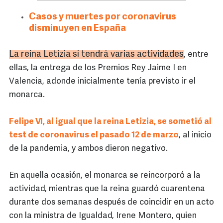
Casos y muertes por coronavirus
disminuyen en España
La reina Letizia sí tendrá varias actividades
, entre
ellas, la entrega de los Premios Rey Jaime I en
Valencia, adonde inicialmente tenía previsto ir el
monarca.
Felipe VI, al igual que la reina Letizia, se sometió al
test de coronavirus el pasado 12 de marzo
, al inicio
de la pandemia, y ambos dieron negativo.
En aquella ocasión, el monarca se reincorporó a la
actividad, mientras que la reina guardó cuarentena
durante dos semanas después de coincidir en un acto
con la ministra de Igualdad, Irene Montero, quien