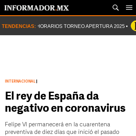
TENDENCIAS:
HORARIOS TORNEO APERTURA 2025
INTERNACIONAL
|
El rey de España da
negativo en coronavirus
Felipe VI permanecerá en la cuarentena
preventiva de diez días que inició el pasado