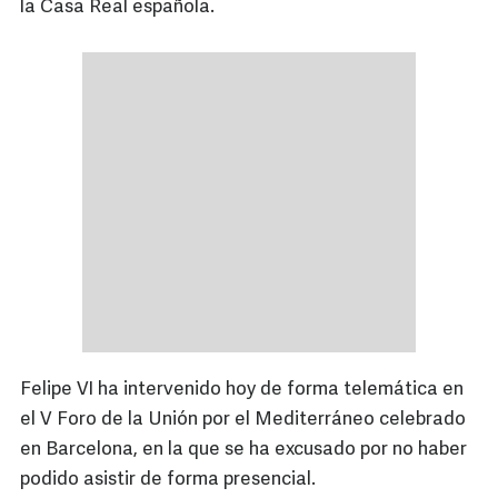
la Casa Real española.
Felipe VI ha intervenido hoy de forma telemática en
el V Foro de la Unión por el Mediterráneo celebrado
en Barcelona, en la que se ha excusado por no haber
podido asistir de forma presencial.