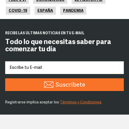
COVID-19
ESPAÑA
PANDEMIA
RECIBE LAS ÚLTIMAS NOTICIAS EN TU E-MAIL
Todo lo que necesitas saber para
comenzar tu día
Suscríbete
Registrarse implica aceptar los
Términos y Condiciones