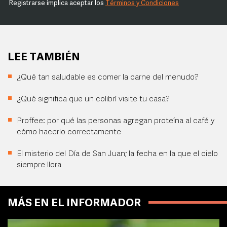
Registrarse implica aceptar los
Términos y Condiciones
LEE TAMBIÉN
¿Qué tan saludable es comer la carne del menudo?
¿Qué significa que un colibrí visite tu casa?
Proffee: por qué las personas agregan proteína al café y
cómo hacerlo correctamente
El misterio del Día de San Juan; la fecha en la que el cielo
siempre llora
MÁS EN EL INFORMADOR