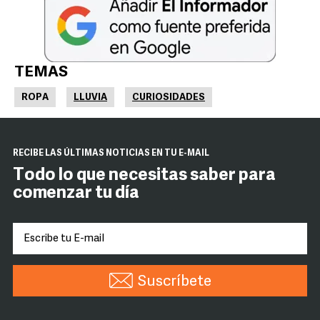
TEMAS
ROPA
LLUVIA
CURIOSIDADES
RECIBE LAS ÚLTIMAS NOTICIAS EN TU E-MAIL
Todo lo que necesitas saber para
comenzar tu día
Suscríbete