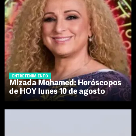
ENTRETENIMIENTO
Mizada Mohamed: Horóscopos
de HOY lunes 10 de agosto