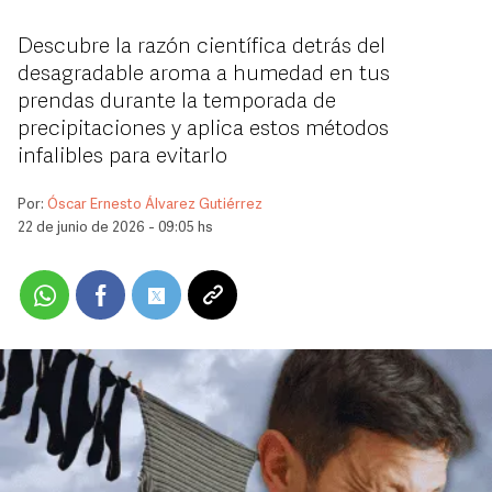
Descubre la razón científica detrás del
desagradable aroma a humedad en tus
prendas durante la temporada de
precipitaciones y aplica estos métodos
infalibles para evitarlo
Por:
Óscar Ernesto Álvarez Gutiérrez
22 de junio de 2026 - 09:05 hs