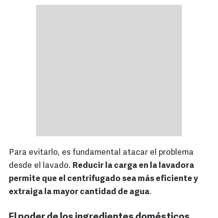
Para evitarlo, es fundamental atacar el problema
desde el lavado.
Reducir la carga en la lavadora
permite que el centrifugado sea más eficiente y
extraiga la mayor cantidad de agua
.
El poder de los ingredientes domésticos