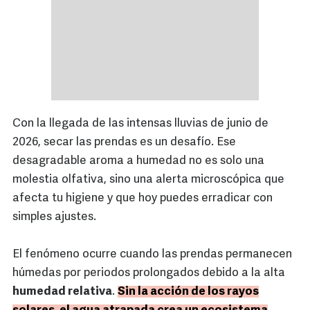
Con la llegada de las intensas lluvias de junio de
2026, secar las prendas es un desafío. Ese
desagradable aroma a humedad no es solo una
molestia olfativa, sino una alerta microscópica que
afecta tu higiene y que hoy puedes erradicar con
simples ajustes.
El fenómeno ocurre cuando las prendas permanecen
húmedas por periodos prolongados debido a la alta
humedad relativa
.
Sin la acción de los rayos