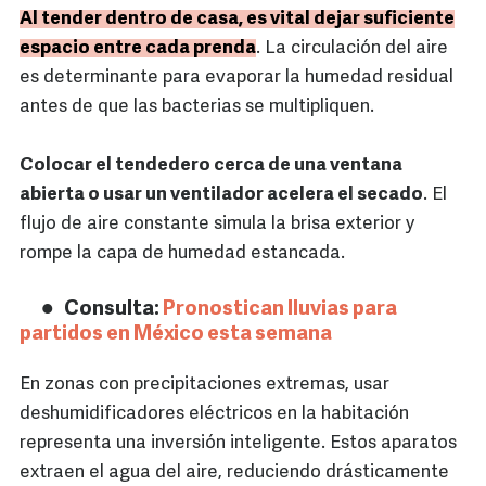
Al tender dentro de casa, es vital dejar suficiente
espacio entre cada prenda
. La circulación del aire
es determinante para evaporar la humedad residual
antes de que las bacterias se multipliquen.
Colocar el tendedero cerca de una ventana
abierta o usar un ventilador acelera el secado
. El
flujo de aire constante simula la brisa exterior y
rompe la capa de humedad estancada.
Consulta:
Pronostican lluvias para
partidos en México esta semana
En zonas con precipitaciones extremas, usar
deshumidificadores eléctricos en la habitación
representa una inversión inteligente. Estos aparatos
extraen el agua del aire, reduciendo drásticamente