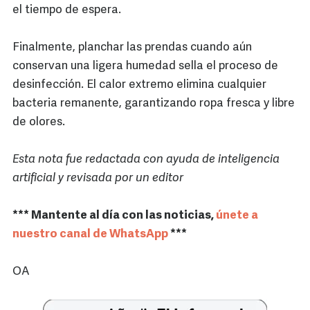
el tiempo de espera.
Finalmente, planchar las prendas cuando aún
conservan una ligera humedad sella el proceso de
desinfección. El calor extremo elimina cualquier
bacteria remanente, garantizando ropa fresca y libre
de olores.
Esta nota fue redactada con ayuda de inteligencia
artificial y revisada por un editor
*** Mantente al día con las noticias,
únete a
nuestro canal de WhatsApp
***
OA