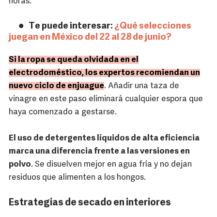
horas.
Te puede interesar:
¿Qué selecciones
juegan en México del 22 al 28 de junio?
Si la ropa se queda olvidada en el
electrodoméstico, los expertos recomiendan un
nuevo ciclo de enjuague
. Añadir una taza de
vinagre en este paso eliminará cualquier espora que
haya comenzado a gestarse.
El uso de detergentes líquidos de alta eficiencia
marca una diferencia frente a las versiones en
polvo
. Se disuelven mejor en agua fría y no dejan
residuos que alimenten a los hongos.
Estrategias de secado en interiores