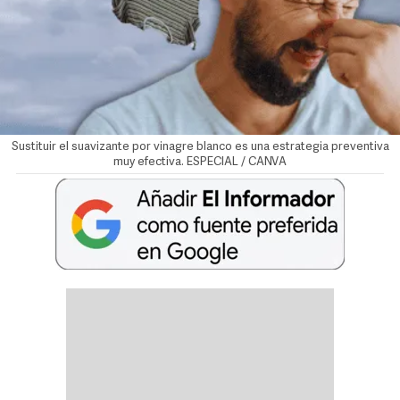
Sustituir el suavizante por vinagre blanco es una estrategia preventiva
muy efectiva. ESPECIAL / CANVA