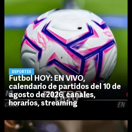
DEPORTES
Futbol HOY: EN VIVO,
calendario de partidos del 10 de
agosto de 2026, canales,
horarios, streaming