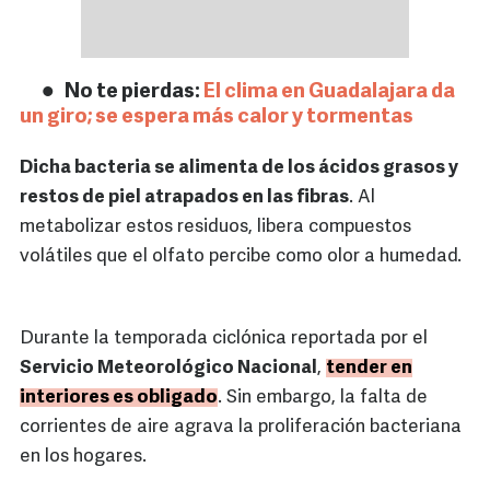
No te pierdas:
El clima en Guadalajara da
un giro; se espera más calor y tormentas
Dicha bacteria se alimenta de los ácidos grasos y
restos de piel atrapados en las fibras
. Al
metabolizar estos residuos, libera compuestos
volátiles que el olfato percibe como olor a humedad.
Durante la temporada ciclónica reportada por el
Servicio Meteorológico Nacional
,
tender en
interiores es obligado
. Sin embargo, la falta de
corrientes de aire agrava la proliferación bacteriana
en los hogares.