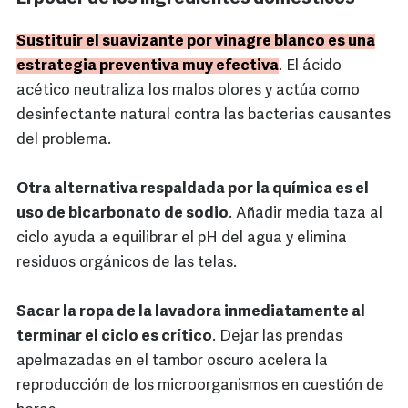
Sustituir el suavizante por vinagre blanco es una
estrategia preventiva muy efectiva
. El ácido
acético neutraliza los malos olores y actúa como
desinfectante natural contra las bacterias causantes
del problema.
Otra alternativa respaldada por la química es el
uso de bicarbonato de sodio
. Añadir media taza al
ciclo ayuda a equilibrar el pH del agua y elimina
residuos orgánicos de las telas.
Sacar la ropa de la lavadora inmediatamente al
terminar el ciclo es crítico
. Dejar las prendas
apelmazadas en el tambor oscuro acelera la
reproducción de los microorganismos en cuestión de