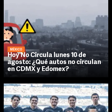
MÉXICO
Hoy No Circula lunes 10 de
agosto: ¿Qué autos no circulan
en CDMX y Edomex?