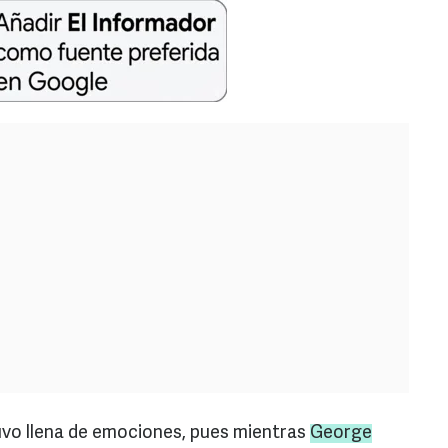
uvo llena de emociones, pues mientras
George