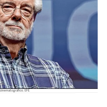
 cinematográfico. EFE