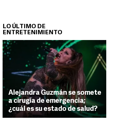
LO ÚLTIMO DE
ENTRETENIMIENTO
Alejandra Guzmán se somete
a cirugía de emergencia;
¿cuál es su estado de salud?