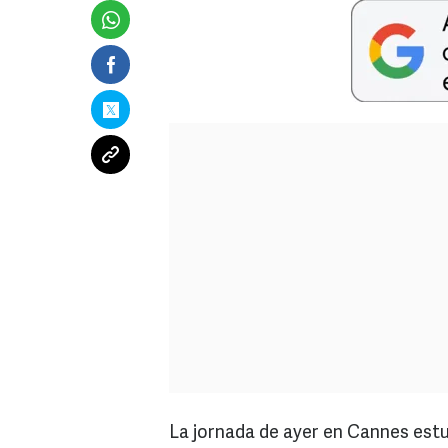
La jornada de ayer en Cannes est