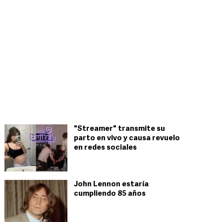
"Streamer" transmite su
parto en vivo y causa revuelo
en redes sociales
John Lennon estaría
cumpliendo 85 años