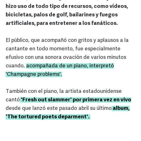
hizo uso de todo tipo de recursos, como vídeos,
bicicletas, palos de golf, bailarines y fuegos
artificiales, para entretener a los fanáticos.
El público, que acompañó con gritos y aplausos a la
cantante en todo momento, fue especialmente
efusivo con una sonora ovación de varios minutos
cuando,
acompañada de un piano, interpretó
'Champagne problems'.
También con el piano, la artista estadounidense
cantó
'Fresh out slammer' por primera vez en vivo
desde que lanzó este pasado abril su último
album,
'The tortured poets deparment'.