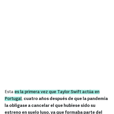
Esta
es la primera vez que Taylor Swift actúa en
Portugal
,
cuatro años después de que la pandemia
la obligase a cancelar el que hubiese sido su
estreno en suelo luso, ya que formaba parte del