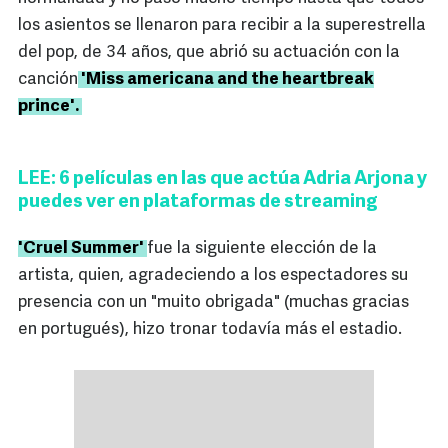
los asientos se llenaron para recibir a la superestrella
del pop, de 34 años, que abrió su actuación con la
canción
'Miss americana and the heartbreak
prince'.
LEE: 6 películas en las que actúa Adria Arjona y
puedes ver en plataformas de streaming
'Cruel Summer'
fue la siguiente elección de la
artista, quien, agradeciendo a los espectadores su
presencia con un "muito obrigada" (muchas gracias
en portugués), hizo tronar todavía más el estadio.