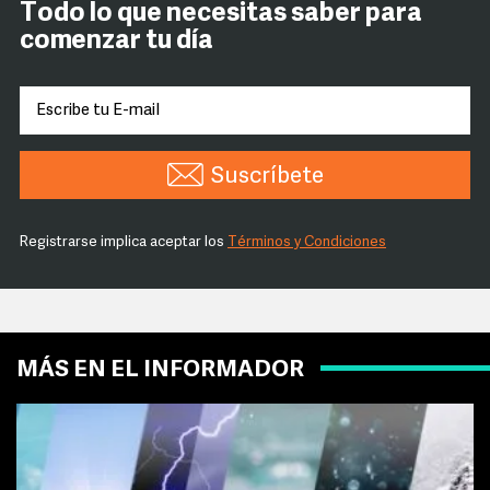
Todo lo que necesitas saber para
comenzar tu día
Suscríbete
Registrarse implica aceptar los
Términos y Condiciones
MÁS EN EL INFORMADOR