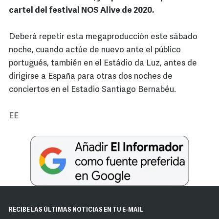
cartel del festival NOS Alive de 2020.
Deberá repetir esta megaproducción este sábado
noche, cuando actúe de nuevo ante el público
portugués, también en el Estádio da Luz, antes de
dirigirse a España para otras dos noches de
conciertos en el Estadio Santiago Bernabéu.
EE
RECIBE LAS ÚLTIMAS NOTICIAS EN TU E-MAIL