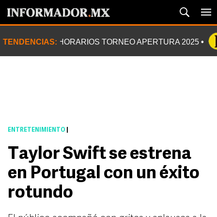
TENDENCIAS:
HORARIOS TORNEO APERTURA 2025
ENTRETENIMIENTO
|
Taylor Swift se estrena
en Portugal con un éxito
rotundo