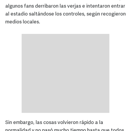
algunos fans derribaron las verjas e intentaron entrar
al estadio saltándose los controles, según recogieron
medios locales.
Sin embargo, las cosas volvieron rápido a la
normalidad y no pasó mucho tiempo hasta que todos