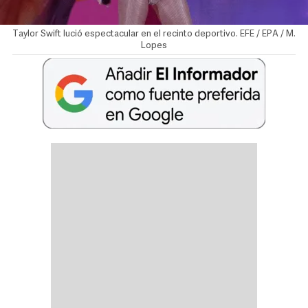
Taylor Swift lució espectacular en el recinto deportivo. EFE / EPA / M.
Lopes