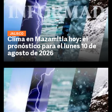
JALISCO
Clima en Mazamitla hoy: el
pronóstico para el lunes 10 de
agosto de 2026