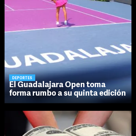
DEPORTES
El Guadalajara Open toma
forma rumbo a su quinta edición