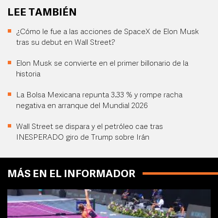
LEE TAMBIÉN
¿Cómo le fue a las acciones de SpaceX de Elon Musk
tras su debut en Wall Street?
Elon Musk se convierte en el primer billonario de la
historia
La Bolsa Mexicana repunta 3.33 % y rompe racha
negativa en arranque del Mundial 2026
Wall Street se dispara y el petróleo cae tras
INESPERADO giro de Trump sobre Irán
MÁS EN EL INFORMADOR