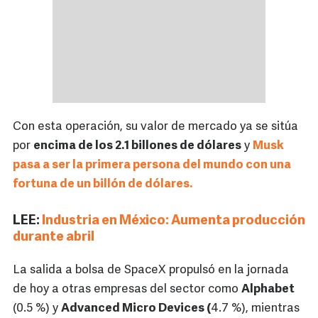
Con esta operación, su valor de mercado ya se sitúa
por
encima de los 2.1 billones de dólares
y
Musk
pasa a ser la primera persona del mundo con una
fortuna de un billón de dólares.
LEE:
Industria en México: Aumenta producción
durante abril
La salida a bolsa de SpaceX propulsó en la jornada
de hoy a otras empresas del sector como
Alphabet
(0.5 %) y
Advanced Micro Devices (
4.7 %), mientras