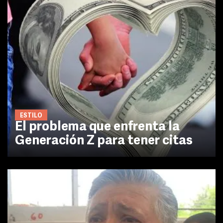
ESTILO
El problema que enfrenta la
Generación Z para tener citas