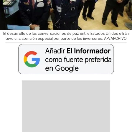
El desarrollo de las conversaciones de paz entre Estados Unidos e Irán
tuvo una atención especial por parte de los inversores. AP/ARCHIVO