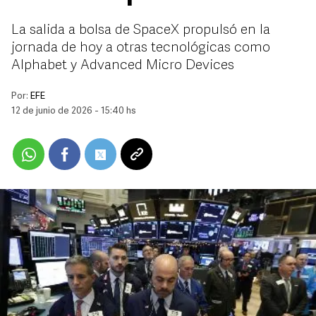
La salida a bolsa de SpaceX propulsó en la
jornada de hoy a otras tecnológicas como
Alphabet y Advanced Micro Devices
Por:
EFE
12 de junio de 2026 - 15:40 hs