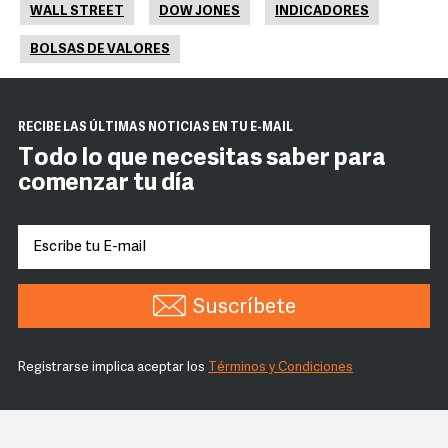
WALL STREET
DOW JONES
INDICADORES
BOLSAS DE VALORES
RECIBE LAS ÚLTIMAS NOTICIAS EN TU E-MAIL
Todo lo que necesitas saber para
comenzar tu día
Suscríbete
Registrarse implica aceptar los
Términos y Condiciones