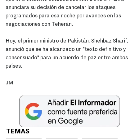
anunciara su decisión de cancelar los ataques
programados para esa noche por avances en las
negociaciones con Teherán.
Hoy, el primer ministro de Pakistán, Shehbaz Sharif,
anunció que se ha alcanzado un "texto definitivo y
consensuado" para un acuerdo de paz entre ambos
países.
JM
TEMAS