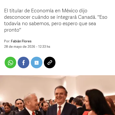
El titular de Economía en México dijo
desconocer cuándo se integrará Canadá. "Eso
todavía no sabemos, pero espero que sea
pronto"
Por:
Fabián Flores
28 de mayo de 2026 - 12:33 hs