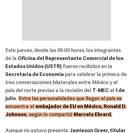
Este jueves, desde las 09:00 horas, los integrantes
de la
Oficina del Representante Comercial de los
Estados Unidos (USTR)
fueron recibidos en la
Secretaría de Economía
para celebrar la primera de
tres conversaciones bilaterales entre México y el
país del norte previas a la revisión del
T-MEC
el
1 de
julio
.
Entre las personalidades que llegan al país se
encuentra el
embajador de EU en México, Ronald D.
Johnson
, según lo compartió
Marcelo Ebrard.
Aunque no estuvo presente
Jamieson Greer, titular