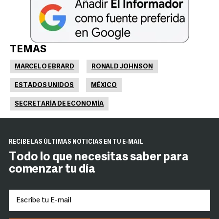
TEMAS
MARCELO EBRARD
RONALD JOHNSON
ESTADOS UNIDOS
MÉXICO
SECRETARÍA DE ECONOMÍA
RECIBE LAS ÚLTIMAS NOTICIAS EN TU E-MAIL
Todo lo que necesitas saber para
comenzar tu día