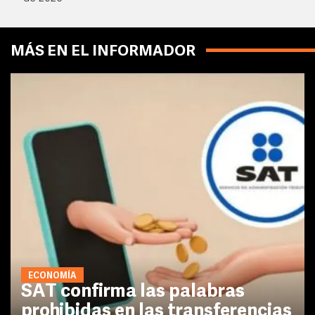
MÁS EN EL INFORMADOR
ECONOMÍA
SAT confirma las palabras
prohibidas en las transferencias