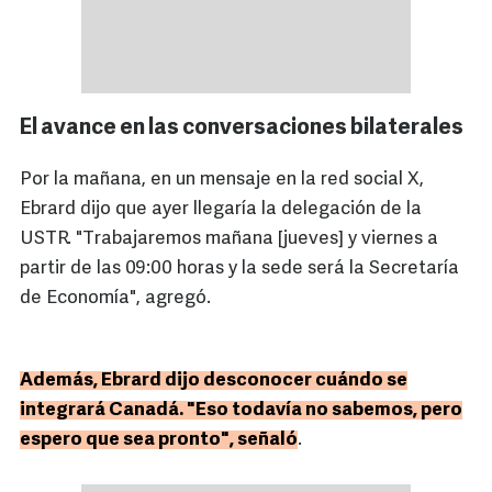
El avance en las conversaciones bilaterales
Por la mañana, en un mensaje en la red social X,
Ebrard dijo que ayer llegaría la delegación de la
USTR. "Trabajaremos mañana [jueves] y viernes a
partir de las 09:00 horas y la sede será la Secretaría
de Economía", agregó.
Además, Ebrard dijo desconocer cuándo se
integrará Canadá. "Eso todavía no sabemos, pero
espero que sea pronto", señaló
.