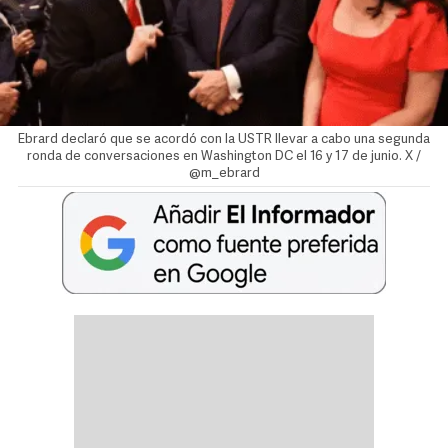
Ebrard declaró que se acordó con la USTR llevar a cabo una segunda
ronda de conversaciones en Washington DC el 16 y 17 de junio. X /
@m_ebrard