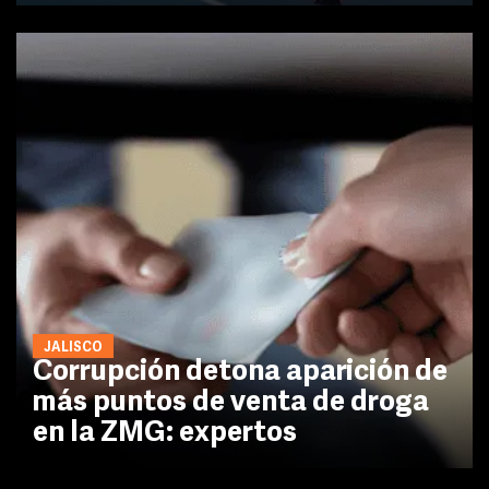
JALISCO
Corrupción detona aparición de
más puntos de venta de droga
en la ZMG: expertos