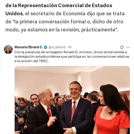
de la Representación Comercial de Estados
Unidos
, el secretario de Economía dijo que se trata
de "la primera conversación formal o, dicho de otro
modo, ya estamos en la revisión, prácticamente".