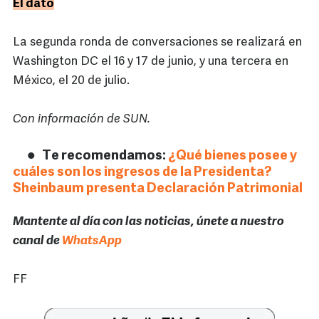
El dato
La segunda ronda de conversaciones se realizará en
Washington DC el 16 y 17 de junio, y una tercera en
México, el 20 de julio.
Con información de SUN.
Te recomendamos:
¿Qué bienes posee y
cuáles son los ingresos de la Presidenta?
Sheinbaum presenta Declaración Patrimonial
Mantente al día con las noticias, únete a nuestro
canal de
WhatsApp
FF