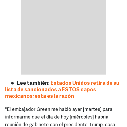
Lee también:
Estados Unidos retira de su
lista de sancionados a ESTOS capos
mexicanos; esta es la razón
"El embajador Green me habló ayer [martes] para
informarme que el día de hoy [miércoles] habría
reunión de gabinete con el presidente Trump, cosa