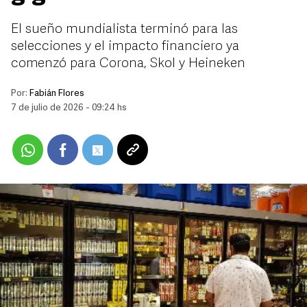
El sueño mundialista terminó para las
selecciones y el impacto financiero ya
comenzó para Corona, Skol y Heineken
Por:
Fabián Flores
7 de julio de 2026 - 09:24 hs