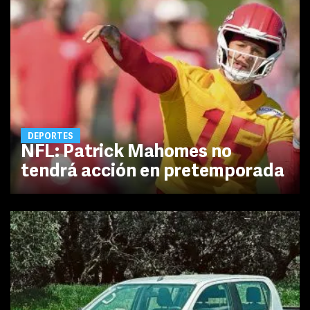
DEPORTES
NFL: Patrick Mahomes no
tendrá acción en pretemporada