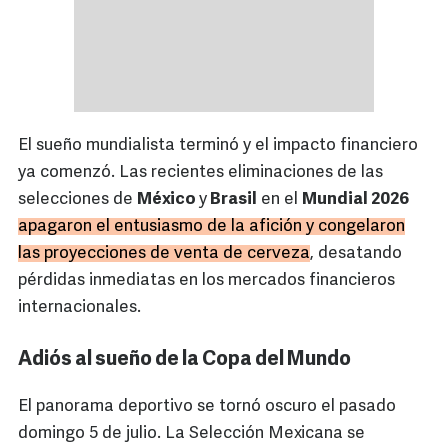
El sueño mundialista terminó y el impacto financiero
ya comenzó. Las recientes eliminaciones de las
selecciones de
México
y
Brasil
en el
Mundial 2026
apagaron el entusiasmo de la afición y congelaron
las proyecciones de venta de cerveza
, desatando
pérdidas inmediatas en los mercados financieros
internacionales.
Adiós al sueño de la Copa del Mundo
El panorama deportivo se tornó oscuro el pasado
domingo 5 de julio. La Selección Mexicana se