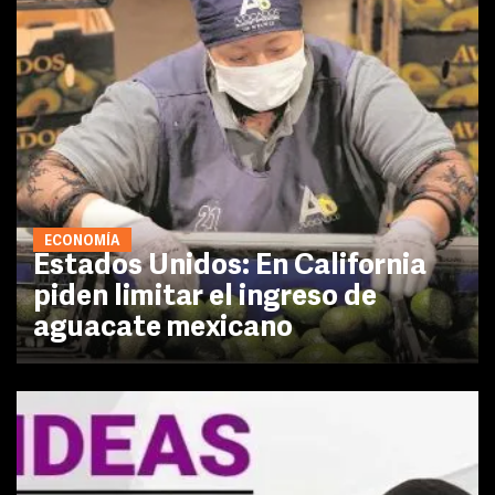
ECONOMÍA
Estados Unidos: En California
piden limitar el ingreso de
aguacate mexicano