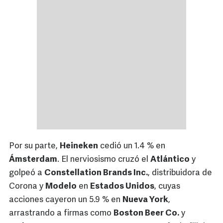
Por su parte,
Heineken
cedió un 1.4 % en
Ámsterdam
. El nerviosismo cruzó el
Atlántico
y
golpeó a
Constellation Brands Inc.
, distribuidora de
Corona y
Modelo
en
Estados Unidos
, cuyas
acciones cayeron un 5.9 % en
Nueva York
,
arrastrando a firmas como
Boston Beer Co.
y