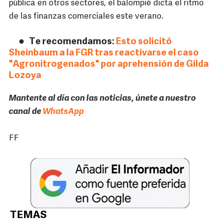
pública en otros sectores, el balompié dicta el ritmo
de las finanzas comerciales este verano.
Te recomendamos:
Esto solicitó
Sheinbaum a la FGR tras reactivarse el caso
"Agronitrogenados" por aprehensión de Gilda
Lozoya
Mantente al día con las noticias, únete a nuestro
canal de
WhatsApp
FF
TEMAS