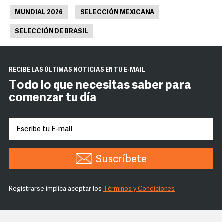
MUNDIAL 2026
SELECCIÓN MEXICANA
SELECCIÓN DE BRASIL
RECIBE LAS ÚLTIMAS NOTICIAS EN TU E-MAIL
Todo lo que necesitas saber para
comenzar tu día
Suscríbete
Registrarse implica aceptar los
Términos y Condiciones