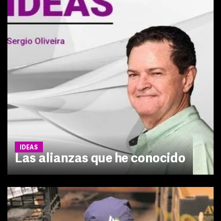
IDEAS
Las alianzas que he conocido