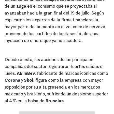
de un auge en el consumo que se proyectaba si
avanzaban hacia la gran final del 19 de julio. Según
explicaron los expertos de la firma financiera, la
mayor parte del aumento en el volumen de cerveza
proviene de los partidos de las fases finales, una
inyección de dinero que ya no sucederá.
Debido a esto, las acciones de las principales
compañías del sector registraron fuertes caídas el
lunes.
AB InBev
, fabricante de marcas icónicas como
Corona
y
Skol
, figura como la empresa con mayor
exposición por su alta presencia en los mercados
mexicano y brasileño, sufriendo un desplome superior
al 4 % en la bolsa de
Bruselas
.