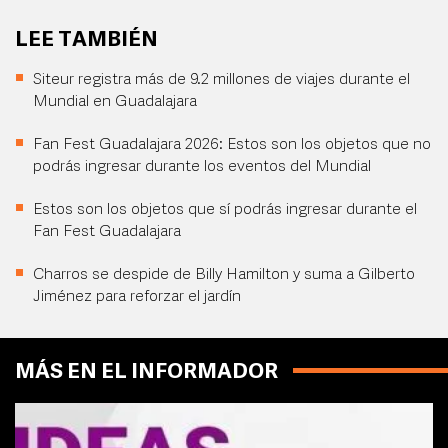
LEE TAMBIÉN
Siteur registra más de 9.2 millones de viajes durante el
Mundial en Guadalajara
Fan Fest Guadalajara 2026: Estos son los objetos que no
podrás ingresar durante los eventos del Mundial
Estos son los objetos que sí podrás ingresar durante el
Fan Fest Guadalajara
Charros se despide de Billy Hamilton y suma a Gilberto
Jiménez para reforzar el jardín
MÁS EN EL INFORMADOR