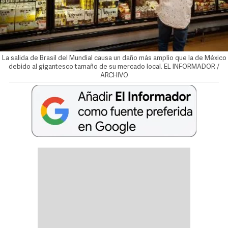
La salida de Brasil del Mundial causa un daño más amplio que la de México
debido al gigantesco tamaño de su mercado local. EL INFORMADOR /
ARCHIVO