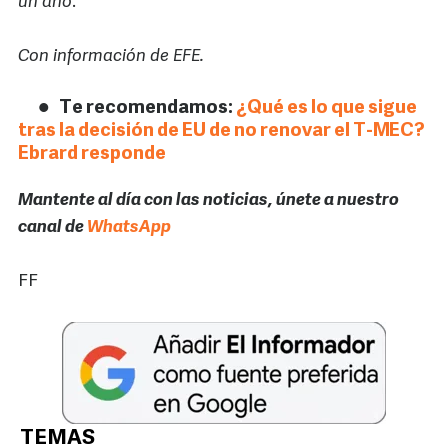
un año
.
Con información de EFE.
Te recomendamos:
¿Qué es lo que sigue
tras la decisión de EU de no renovar el T-MEC?
Ebrard responde
Mantente al día con las noticias, únete a nuestro
canal de
WhatsApp
FF
TEMAS