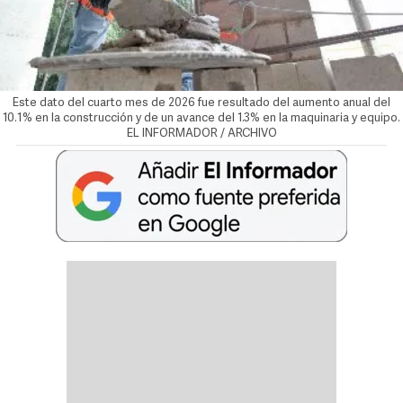
Este dato del cuarto mes de 2026 fue resultado del aumento anual del
10.1% en la construcción y de un avance del 1.3% en la maquinaria y equipo.
EL INFORMADOR / ARCHIVO