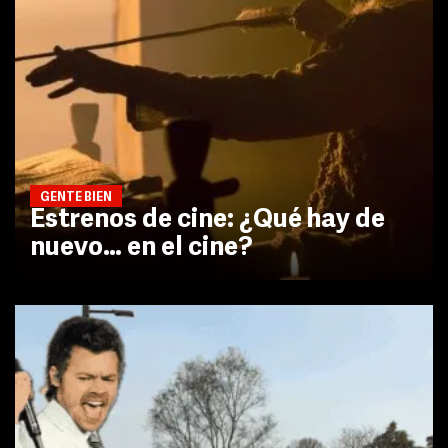
GENTE BIEN
Estrenos de cine: ¿Qué hay de
nuevo… en el cine?