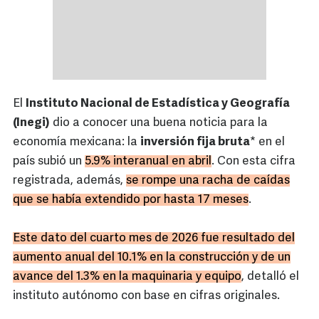
El
Instituto Nacional de Estadística y Geografía
(Inegi)
dio a conocer una buena noticia para la
economía mexicana: la
inversión fija bruta
* en el
país subió un
5.9% interanual en abril
. Con esta cifra
registrada, además,
se rompe una racha de caídas
que se había extendido por hasta 17 meses
.
Este dato del cuarto mes de 2026 fue resultado del
aumento anual del 10.1% en la construcción y de un
avance del 1.3% en la maquinaria y equipo
, detalló el
instituto autónomo con base en cifras originales.