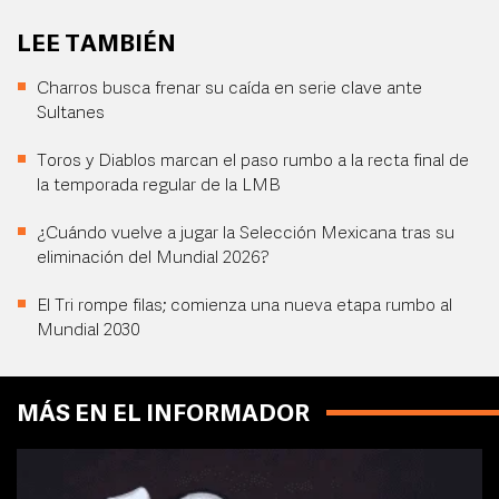
LEE TAMBIÉN
Charros busca frenar su caída en serie clave ante
Sultanes
Toros y Diablos marcan el paso rumbo a la recta final de
la temporada regular de la LMB
¿Cuándo vuelve a jugar la Selección Mexicana tras su
eliminación del Mundial 2026?
El Tri rompe filas; comienza una nueva etapa rumbo al
Mundial 2030
MÁS EN EL INFORMADOR