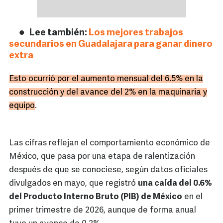
Lee también:
Los mejores trabajos
secundarios en Guadalajara para ganar dinero
extra
Esto ocurrió por el aumento mensual del 6.5% en la
construcción y del avance del 2% en la maquinaria y
equipo
.
Las cifras reflejan el comportamiento económico de
México, que pasa por una etapa de ralentización
después de que se conociese, según datos oficiales
divulgados en mayo, que registró
una caída del 0.6%
del Producto Interno Bruto (PIB) de México
en el
primer trimestre de 2026, aunque de forma anual