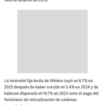
tuvo un avance de 0.2%.
La inversión fija bruta de México cayó un 6.7% en
2025 después de haber crecido el 3.4% en 2024 y de
haberse disparado el 19.7% en 2023 ante el auge del
fenómeno de relocalización de cadenas