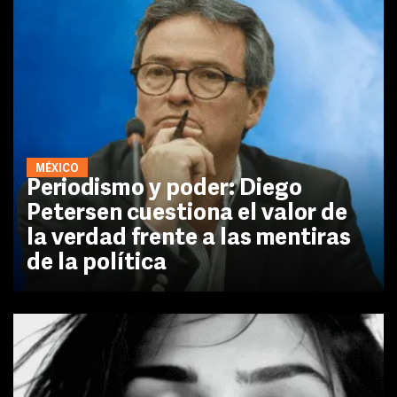
MÉXICO
Periodismo y poder: Diego
Petersen cuestiona el valor de
la verdad frente a las mentiras
de la política