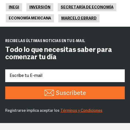
INEGI
INVERSIÓN
SECRETARÍA DE ECONOMÍA
ECONOMÍA MEXICANA
MARCELO EBRARD
RECIBE LAS ÚLTIMAS NOTICIAS EN TU E-MAIL
Todo lo que necesitas saber para
comenzar tu día
Suscríbete
Registrarse implica aceptar los
Términos y Condiciones