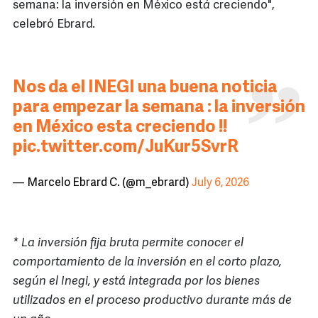
semana: la inversión en México est
á
creciendo",
celebró Ebrard.
Nos da el INEGI una buena noticia
para empezar la semana : la inversión
en México esta creciendo !!
pic.twitter.com/JuKur5SvrR
— Marcelo Ebrard C. (@m_ebrard)
July 6, 2026
* La inversión fija bruta permite conocer el
comportamiento de la inversión en el corto plazo,
según el Inegi, y está integrada por los bienes
utilizados en el proceso productivo durante más de