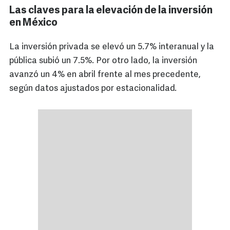
Las claves para la elevación de la inversión
en México
La inversión privada se elevó un 5.7% interanual y la
pública subió un 7.5%. Por otro lado, la inversión
avanzó un 4% en abril frente al mes precedente,
según datos ajustados por estacionalidad.