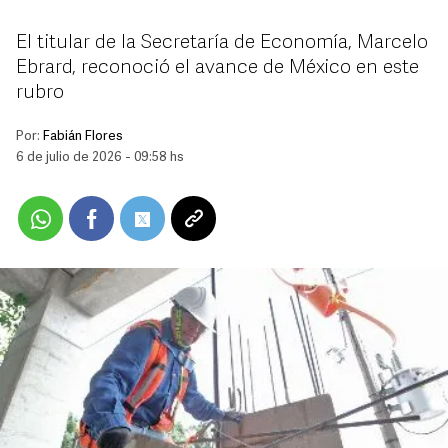
El titular de la Secretaría de Economía, Marcelo
Ebrard, reconoció el avance de México en este
rubro
Por:
Fabián Flores
6 de julio de 2026 - 09:58 hs