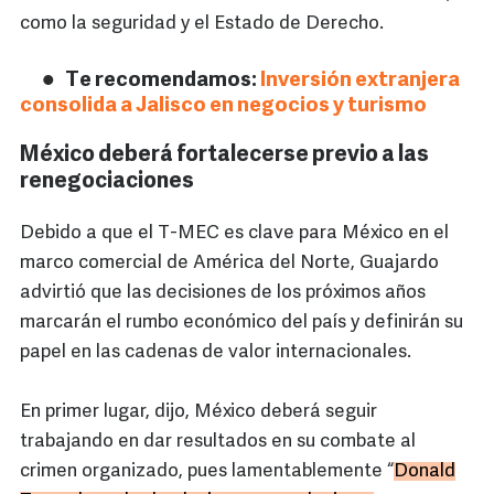
como la seguridad y el Estado de Derecho.
Te recomendamos:
Inversión extranjera
consolida a Jalisco en negocios y turismo
México deberá fortalecerse previo a las
renegociaciones
Debido a que el T-MEC es clave para México en el
marco comercial de América del Norte, Guajardo
advirtió que las decisiones de los próximos años
marcarán el rumbo económico del país y definirán su
papel en las cadenas de valor internacionales.
En primer lugar, dijo, México deberá seguir
trabajando en dar resultados en su combate al
crimen organizado, pues lamentablemente “
Donald