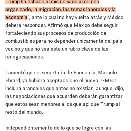
Trump ha echado al mismo saco al crimen
organizado, la migración, los temas laborales y la
economía
”, ante lo cual no hay vuelta atrás y México
deberá responder. Afirmó que México debe seguir
fortaleciendo sus procesos de producción de
combustibles para no depender únicamente del país
vecino y que no sea este un rubro clave de las
renegociaciones.
Lamentó que el secretario de Economía, Marcelo
Ebrard, ya hubiera aceptado que el nuevo T-MEC
incluirá aranceles que antes no existían, aunque, dijo,
las negociaciones que acuerden deberán garantizar
que estos sean menores a los que aplique Trump al
resto del mundo.
Independientemente de lo que se logre con las