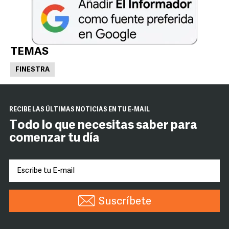
TEMAS
FINESTRA
RECIBE LAS ÚLTIMAS NOTICIAS EN TU E-MAIL
Todo lo que necesitas saber para
comenzar tu día
Suscríbete