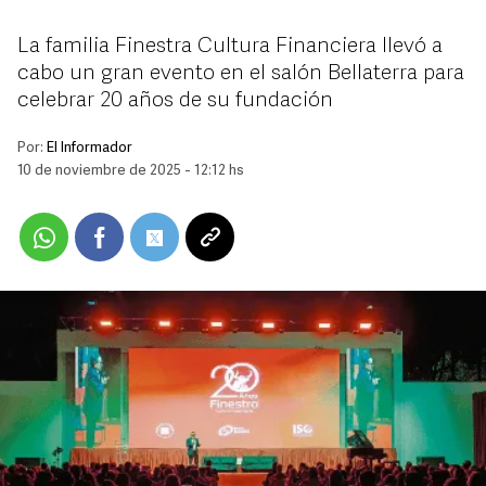
La familia Finestra Cultura Financiera llevó a
cabo un gran evento en el salón Bellaterra para
celebrar 20 años de su fundación
Por:
El Informador
10 de noviembre de 2025 - 12:12 hs