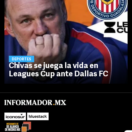
DEPORTES
Chivas se juega la vida en
Leagues Cup ante Dallas FC