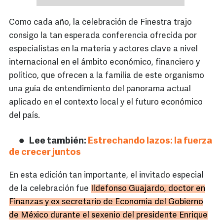
Como cada año, la celebración de Finestra trajo
consigo la tan esperada conferencia ofrecida por
especialistas en la materia y actores clave a nivel
internacional en el ámbito económico, financiero y
político, que ofrecen a la familia de este organismo
una guía de entendimiento del panorama actual
aplicado en el contexto local y el futuro económico
del país.
Lee también:
Estrechando lazos: la fuerza
de crecer juntos
En esta edición tan importante, el invitado especial
de la celebración fue
Ildefonso Guajardo, doctor en
Finanzas y ex secretario de Economía del Gobierno
de México durante el sexenio del presidente Enrique