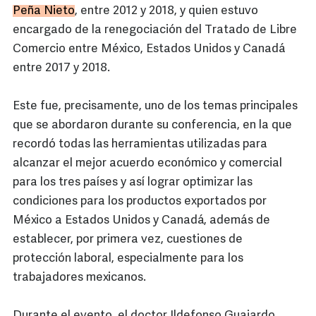
Peña Nieto
, entre 2012 y 2018, y quien estuvo
encargado de la renegociación del Tratado de Libre
Comercio entre México, Estados Unidos y Canadá
entre 2017 y 2018.
Este fue, precisamente, uno de los temas principales
que se abordaron durante su conferencia, en la que
recordó todas las herramientas utilizadas para
alcanzar el mejor acuerdo económico y comercial
para los tres países y así lograr optimizar las
condiciones para los productos exportados por
México a Estados Unidos y Canadá, además de
establecer, por primera vez, cuestiones de
protección laboral, especialmente para los
trabajadores mexicanos.
Durante el evento, el doctor Ildefonso Guajardo