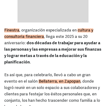
Finestra
, organización especializada en
cultura y
consultoría financiera
, llega este 2025 a su 20
aniversario:
dos décadas de trabajar para ayudar a
las personas y las empresas a mejorar sus finanzas
y lograr metas a través de la educación y la
planificación
.
Es así que, para celebrarlo, llevó a cabo un gran
evento en el salón
Bellaterra, en Zapopan
, donde
logró reunir en un solo espacio a sus colaboradores y
clientes para festejar los éxitos personales que, en
conjunto, los han hecho trascender como familia a lo