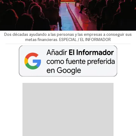
Dos décadas ayudando a las personas y las empresas a conseguir sus
metas financieras. ESPECIAL / EL INFORMADOR