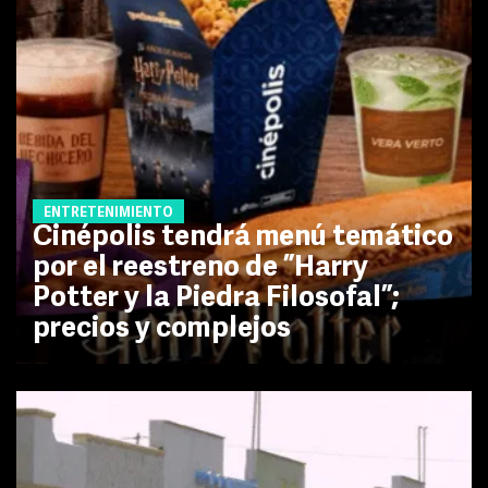
ENTRETENIMIENTO
Cinépolis tendrá menú temático
por el reestreno de ”Harry
Potter y la Piedra Filosofal”;
precios y complejos