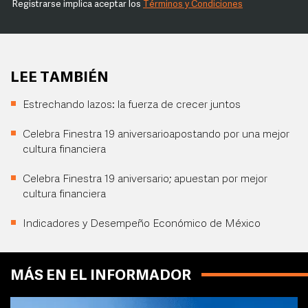
Registrarse implica aceptar los
Términos y Condiciones
LEE TAMBIÉN
Estrechando lazos: la fuerza de crecer juntos
Celebra Finestra 19 aniversarioapostando por una mejor
cultura financiera
Celebra Finestra 19 aniversario; apuestan por mejor
cultura financiera
Indicadores y Desempeño Económico de México
MÁS EN EL INFORMADOR