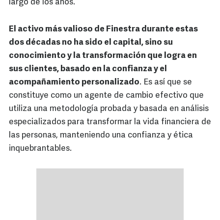
largo de los años.
El activo más valioso de Finestra durante estas
dos décadas no ha sido el capital, sino su
conocimiento y la transformación que logra en
sus clientes, basado en la confianza y el
acompañamiento personalizado
. Es así que se
constituye como un agente de cambio efectivo que
utiliza una metodología probada y basada en análisis
especializados para transformar la vida financiera de
las personas, manteniendo una confianza y ética
inquebrantables.