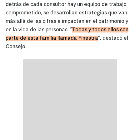
detrás de cada consultor hay un equipo de trabajo
comprometido, se desarrollan estrategias que van
más allá de las cifras e impactan en el patrimonio y
en la vida de las personas. “
Todas y todos ellos son
parte de esta familia llamada Finestra
”, destacó el
Consejo.