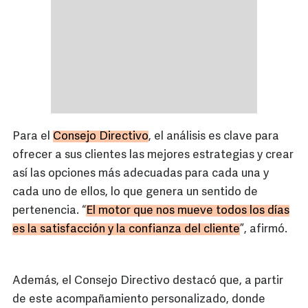
Para el
Consejo Directivo
, el análisis es clave para
ofrecer a sus clientes las mejores estrategias y crear
así las opciones más adecuadas para cada una y
cada uno de ellos, lo que genera un sentido de
pertenencia. “
El motor que nos mueve todos los días
es la satisfacción y la confianza del cliente
”, afirmó.
Además, el Consejo Directivo destacó que, a partir
de este acompañamiento personalizado, donde