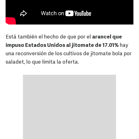
Está también el hecho de que por el
arancel que
impuso Estados Unidos al jitomate de 17.01%
hay
una reconversión de los cultivos de jitomate bola por
saladet, lo que limita la oferta.