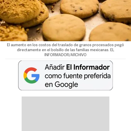
El aumento en los costos del traslado de granos procesados pegó
directamente en el bolsillo de las familias mexicanas. EL
INFORMADOR/ARCHIVO