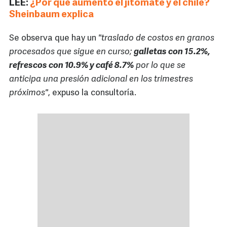
LEE:
¿Por qué aumentó el jitomate y el chile?
Sheinbaum explica
Se observa que hay un
"traslado de costos en granos
procesados que sigue en curso;
galletas con 15.2%,
refrescos con 10.9% y café 8.7%
por lo que se
anticipa una presión adicional en los trimestres
próximos"
, expuso la consultoría.