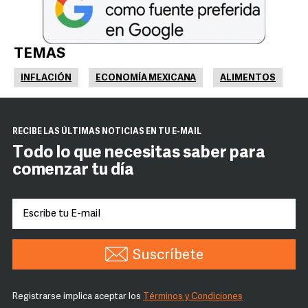
TEMAS
INFLACIÓN
ECONOMÍA MEXICANA
ALIMENTOS
RECIBE LAS ÚLTIMAS NOTICIAS EN TU E-MAIL
Todo lo que necesitas saber para
comenzar tu día
Suscríbete
Registrarse implica aceptar los
Términos y Condiciones