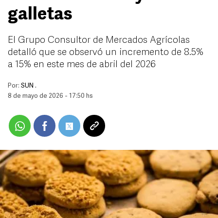
galletas
El Grupo Consultor de Mercados Agrícolas
detalló que se observó un incremento de 8.5%
a 15% en este mes de abril del 2026
Por:
SUN .
8 de mayo de 2026 - 17:50 hs