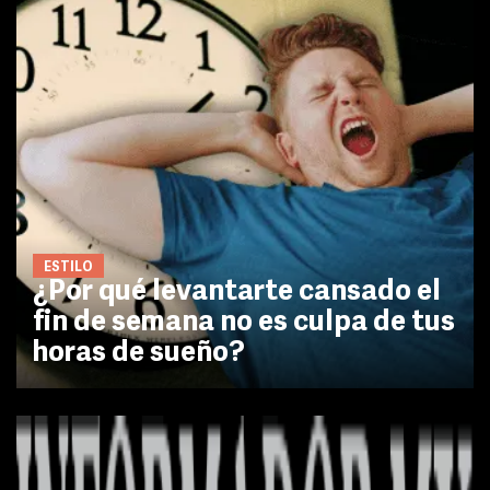
ESTILO
¿Por qué levantarte cansado el
fin de semana no es culpa de tus
horas de sueño?