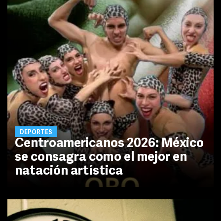
DEPORTES
Centroamericanos 2026: México
se consagra como el mejor en
natación artística