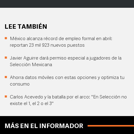
LEE TAMBIÉN
México alcanza récord de empleo formal en abril:
reportan 23 mil 923 nuevos puestos
Javier Aguirre dará permiso especial a jugadores de la
Selección Mexicana
Ahorra datos móviles con estas opciones y optimiza tu
consumo
Carlos Acevedo y la batalla por el arco: "En Selección no
existe el 1, el 2 o el 3"
MÁS EN EL INFORMADOR