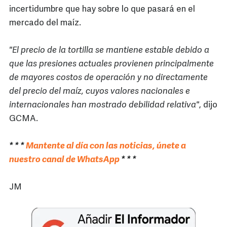
incertidumbre que hay sobre lo que pasará en el
mercado del maíz.
"El precio de la tortilla se mantiene estable debido a
que las presiones actuales provienen principalmente
de mayores costos de operación y no directamente
del precio del maíz, cuyos valores nacionales e
internacionales han mostrado debilidad relativa"
, dijo
GCMA.
* * *
Mantente al día con las noticias, únete a
nuestro canal de WhatsApp
* * *
JM