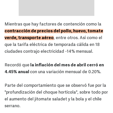
Mientras que hay factores de contención como la
contracción de precios del pollo, huevo, tomate
verde, transporte aéreo
, entre otros. Así como el
que la tarifa eléctrica de temporada cálida en 18
ciudades contrajo electricidad -14% mensual.
Recordó que
la inflación del mes de abril cerró en
4.45% anual
con una variación mensual de 0.20%.
Parte del comportamiento que se observó fue por la
"profundización del choque hortícola", sobre todo por
el aumento del jitomate saladet y la bola y el chile
serrano.