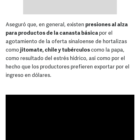
Aseguró que, en general, existen
presiones al alza
para productos de la canasta básica
por el
agotamiento de la oferta sinaloense de hortalizas
como
jitomate, chile y tubérculos
como la papa,
como resultado del estrés hídrico, así como por el
hecho que los productores prefieren exportar por el
ingreso en dólares.