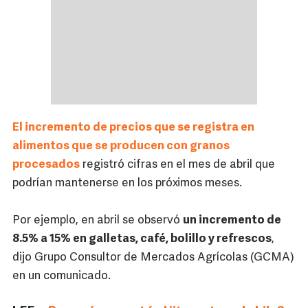
El incremento de precios que se registra en
alimentos que se producen con granos
procesados
registró cifras en el mes de abril que
podrían mantenerse en los próximos meses.
Por ejemplo, en abril se observó
un incremento de
8.5% a 15% en galletas, café, bolillo y refrescos
,
dijo Grupo Consultor de Mercados Agrícolas (GCMA)
en un comunicado.