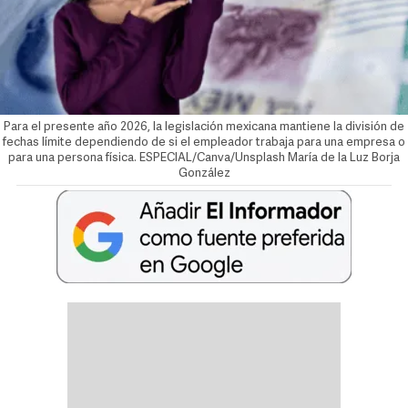
Para el presente año 2026, la legislación mexicana mantiene la división de
fechas límite dependiendo de si el empleador trabaja para una empresa o
para una persona física. ESPECIAL/Canva/Unsplash
María de la Luz Borja
González