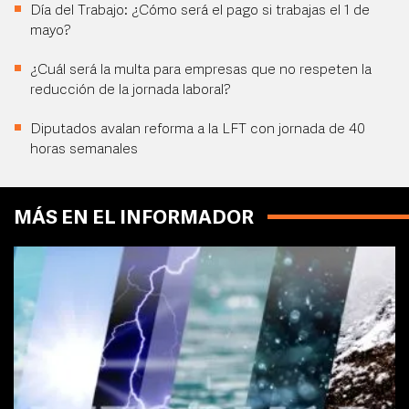
Día del Trabajo: ¿Cómo será el pago si trabajas el 1 de
mayo?
¿Cuál será la multa para empresas que no respeten la
reducción de la jornada laboral?
Diputados avalan reforma a la LFT con jornada de 40
horas semanales
MÁS EN EL INFORMADOR