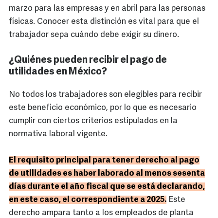
marzo para las empresas y en abril para las personas
físicas. Conocer esta distinción es vital para que el
trabajador sepa cuándo debe exigir su dinero.
¿Quiénes pueden recibir el pago de
utilidades en México?
No todos los trabajadores son elegibles para recibir
este beneficio económico, por lo que es necesario
cumplir con ciertos criterios estipulados en la
normativa laboral vigente.
El requisito principal para tener derecho al pago
de utilidades es haber laborado al menos sesenta
días durante el año fiscal que se está declarando,
en este caso, el correspondiente a 2025.
Este
derecho ampara tanto a los empleados de planta