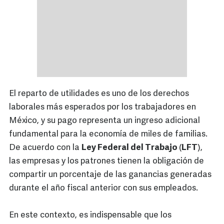
El reparto de utilidades es uno de los derechos
laborales más esperados por los trabajadores en
México, y su pago representa un ingreso adicional
fundamental para la economía de miles de familias.
De acuerdo con la
Ley Federal del Trabajo
(
LFT
),
las empresas y los patrones tienen la obligación de
compartir un porcentaje de las ganancias generadas
durante el año fiscal anterior con sus empleados.
En este contexto, es indispensable que los