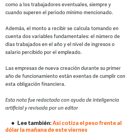
como a los trabajadores eventuales, siempre y
cuando superen el periodo mínimo mencionado.
Además, el monto a recibir se calcula tomando en
cuenta dos variables fundamentales: el número de
días trabajados en el año y el nivel de ingresos o
salario percibido por el empleado.
Las empresas de nueva creación durante su primer
año de funcionamiento están exentas de cumplir con
esta obligación financiera.
Esta nota fue redactada con ayuda de inteligencia
artificial y revisada por un editor
Lee también:
Así cotiza el peso frente al
dólar la mañana de este viernes