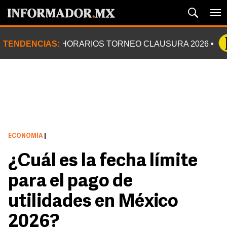
TENDENCIAS:
HORARIOS TORNEO CLAUSURA 2026
ECONOMÍA
|
¿Cuál es la fecha límite
para el pago de
utilidades en México
2026?