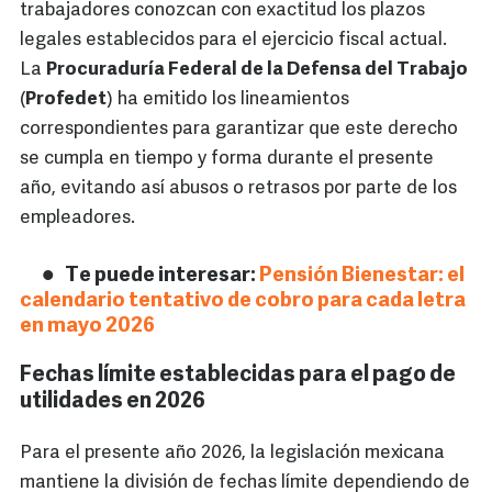
trabajadores conozcan con exactitud los plazos
legales establecidos para el ejercicio fiscal actual.
La
Procuraduría Federal de la Defensa del Trabajo
(
Profedet
) ha emitido los lineamientos
correspondientes para garantizar que este derecho
se cumpla en tiempo y forma durante el presente
año, evitando así abusos o retrasos por parte de los
empleadores.
Te puede interesar:
Pensión Bienestar: el
calendario tentativo de cobro para cada letra
en mayo 2026
Fechas límite establecidas para el pago de
utilidades en 2026
Para el presente año 2026, la legislación mexicana
mantiene la división de fechas límite dependiendo de