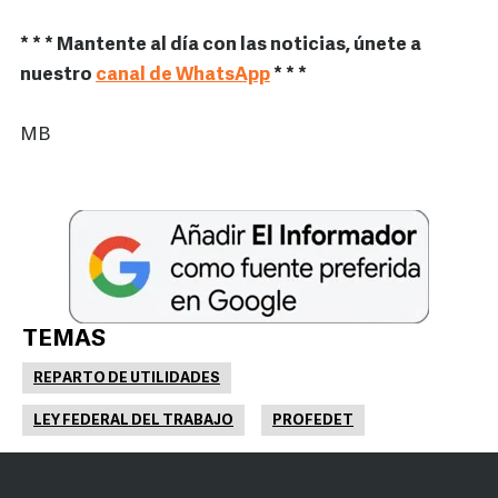
* * * Mantente al día con las noticias, únete a
nuestro
canal de WhatsApp
* * *
MB
TEMAS
REPARTO DE UTILIDADES
LEY FEDERAL DEL TRABAJO
PROFEDET