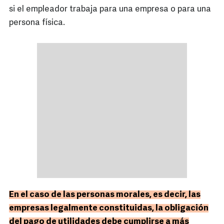
si el empleador trabaja para una empresa o para una
persona física.
En el caso de las personas morales, es decir, las
empresas legalmente constituidas, la obligación
del pago de utilidades debe cumplirse a más