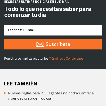
RECIBE LAS ÚLTIMAS NOTICIAS EN TU E-MAIL
Todo lo que necesitas saber para
comenzar tu día
Suscríbete
Registrarse implica aceptar los
Términos y Condiciones
LEE TAMBIÉN
Nuevas reglas para ICE: agentes no podrán entrar a
viviendas sin orden judicial