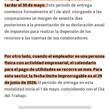
tardar el 30 de mayo.
Este periodo de entrega
comienza formalmente el 1 de abril, otorgando a las
corporaciones un margen de sesenta días
posteriores a la presentación de su declaración anual
de impuestos para realizar la dispersión de los
recursos a las cuentas de sus colaboradores.
Por otro lado, cuando el empleador es una persona
física con actividad empresarial, el calendario
para el pago de utilidades se recorre un mes. Para
este sector, la fecha límite improrrogable es el 29
de junio de 2026.
El periodo de entrega en esta
modalidad inicia el 1 de mayo, coincidiendo con el Día
del Trabajo.