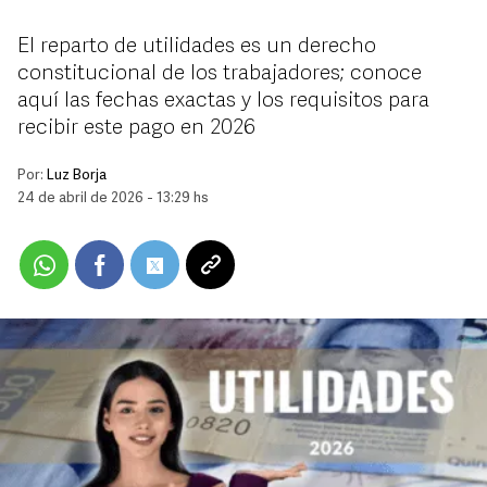
El reparto de utilidades es un derecho
constitucional de los trabajadores; conoce
aquí las fechas exactas y los requisitos para
recibir este pago en 2026
Por:
Luz Borja
24 de abril de 2026 - 13:29 hs