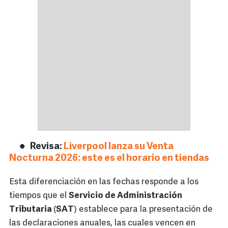
Revisa:
Liverpool lanza su Venta
Nocturna 2026: este es el horario en tiendas
Esta diferenciación en las fechas responde a los
tiempos que el
Servicio de Administración
Tributaria
(
SAT
) establece para la presentación de
las declaraciones anuales, las cuales vencen en