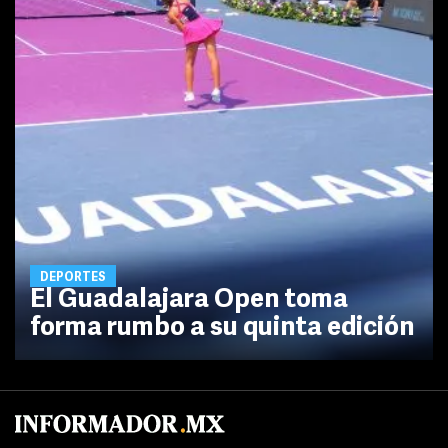
DEPORTES
El Guadalajara Open toma
forma rumbo a su quinta edición