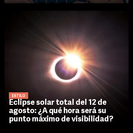
ESTILO
Eclipse solar total del 12 de
agosto: ¿A qué hora será su
punto máximo de visibilidad?