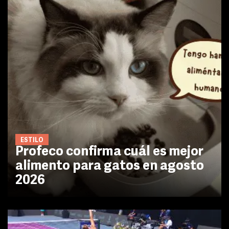
ESTILO
Profeco confirma cuál es mejor
alimento para gatos en agosto
2026