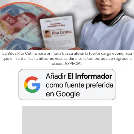
La Beca Rita Cetina para primaria busca aliviar la fuerte carga económica
que enfrentan las familias mexicanas durante la temporada de regreso a
clases. ESPECIAL