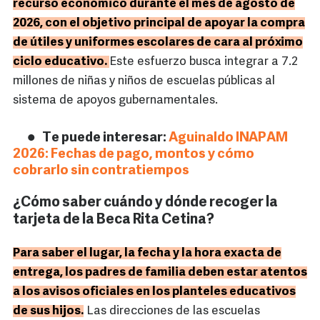
recurso económico durante el mes de agosto de
2026, con el objetivo principal de apoyar la compra
de útiles y uniformes escolares de cara al próximo
ciclo educativo.
Este esfuerzo busca integrar a 7.2
millones de niñas y niños de escuelas públicas al
sistema de apoyos gubernamentales.
Te puede interesar:
Aguinaldo INAPAM
2026: Fechas de pago, montos y cómo
cobrarlo sin contratiempos
¿Cómo saber cuándo y dónde recoger la
tarjeta de la Beca Rita Cetina?
Para saber el lugar, la fecha y la hora exacta de
entrega, los padres de familia deben estar atentos
a los avisos oficiales en los planteles educativos
de sus hijos.
Las direcciones de las escuelas