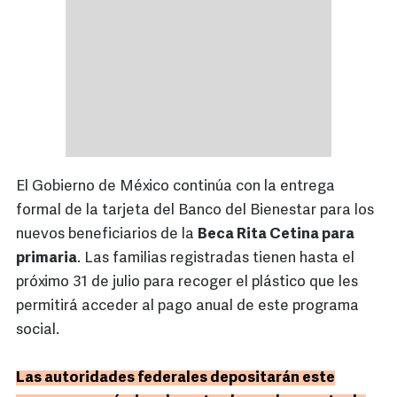
El Gobierno de México continúa con la entrega
formal de la tarjeta del Banco del Bienestar para los
nuevos beneficiarios de la
Beca Rita Cetina para
primaria
. Las familias registradas tienen hasta el
próximo 31 de julio para recoger el plástico que les
permitirá acceder al pago anual de este programa
social.
Las autoridades federales depositarán este