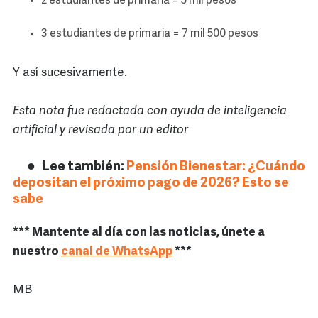
2 estudiantes de primaria = 5 mil pesos
3 estudiantes de primaria = 7 mil 500 pesos
Y así sucesivamente.
Esta nota fue redactada con ayuda de inteligencia
artificial y revisada por un editor
Lee también:
Pensión Bienestar: ¿Cuándo
depositan el próximo pago de 2026? Esto se
sabe
*** Mantente al día con las noticias, únete a
nuestro
canal de WhatsApp
***
MB