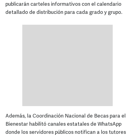
publicarán carteles informativos con el calendario
detallado de distribución para cada grado y grupo.
Además, la Coordinación Nacional de Becas para el
Bienestar habilitó canales estatales de WhatsApp
donde los servidores públicos notifican a los tutores