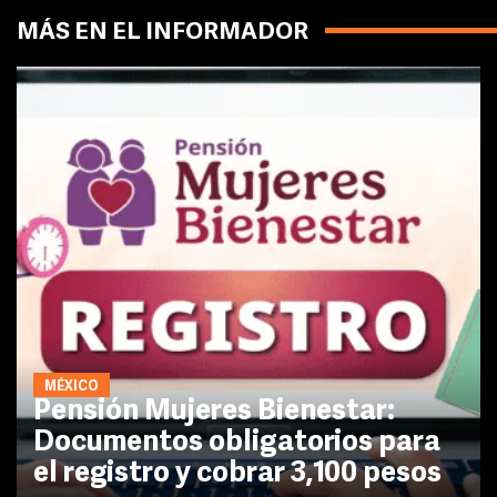
MÁS EN EL INFORMADOR
MÉXICO
Pensión Mujeres Bienestar:
Documentos obligatorios para
el registro y cobrar 3,100 pesos