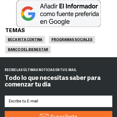
TEMAS
BECA RITA CENTINA
PROGRAMAS SOCIALES
BANCO DEL BIENESTAR
RECIBE LAS ÚLTIMAS NOTICIAS EN TU E-MAIL
Todo lo que necesitas saber para
comenzar tu día