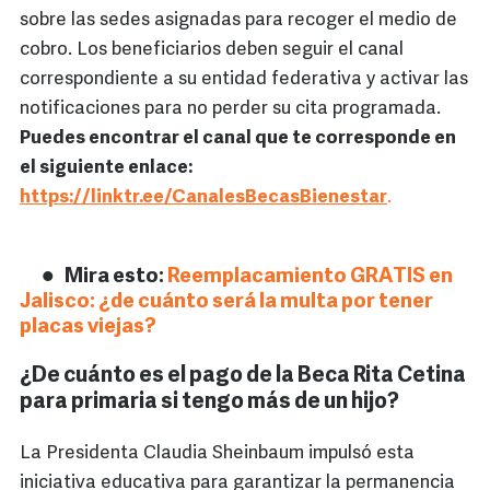
sobre las sedes asignadas para recoger el medio de
cobro. Los beneficiarios deben seguir el canal
correspondiente a su entidad federativa y activar las
notificaciones para no perder su cita programada.
Puedes encontrar el canal que te corresponde en
el siguiente enlace:
https://linktr.ee/CanalesBecasBienestar
.
Mira esto:
Reemplacamiento GRATIS en
Jalisco: ¿de cuánto será la multa por tener
placas viejas?
¿De cuánto es el pago de la Beca Rita Cetina
para primaria si tengo más de un hijo?
La Presidenta Claudia Sheinbaum impulsó esta
iniciativa educativa para garantizar la permanencia