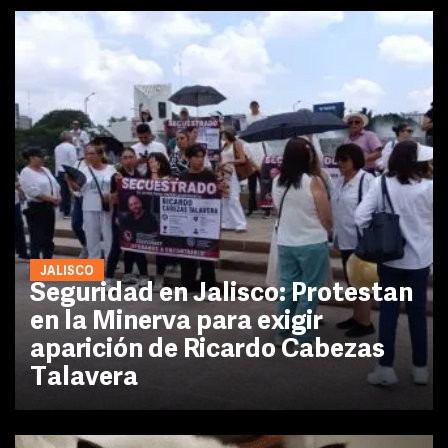
JALISCO
Seguridad en Jalisco: Protestan
en la Minerva para exigir
aparición de Ricardo Cabezas
Talavera