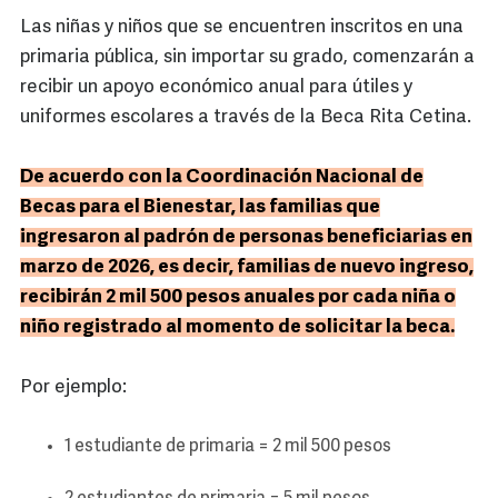
Las niñas y niños que se encuentren inscritos en una
primaria pública, sin importar su grado, comenzarán a
recibir un apoyo económico anual para útiles y
uniformes escolares a través de la Beca Rita Cetina.
De acuerdo con la Coordinación Nacional de
Becas para el Bienestar, las familias que
ingresaron al padrón de personas beneficiarias en
marzo de 2026, es decir, familias de nuevo ingreso,
recibirán 2 mil 500 pesos anuales por cada niña o
niño registrado al momento de solicitar la beca.
Por ejemplo:
1 estudiante de primaria = 2 mil 500 pesos