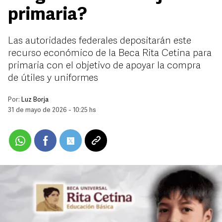
primaria?
Las autoridades federales depositarán este
recurso económico de la Beca Rita Cetina para
primaria con el objetivo de apoyar la compra
de útiles y uniformes
Por:
Luz Borja
31 de mayo de 2026 - 10:25 hs