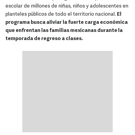
escolar de millones de niñas, niños y adolescentes en
planteles públicos de todo el territorio nacional.
El
programa busca aliviar la fuerte carga económica
que enfrentan las familias mexicanas durante la
temporada de regreso a clases.