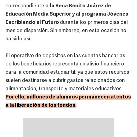
correspondiente a
la Beca Benito Juárez de
Educación Media Superior y al programa Jóvenes
Escribiendo el Futuro
durante los primeros días del
mes de dispersión. Sin embargo, en esta ocasión no
ha sido así.
El operativo de depósitos en las cuentas bancarias
de los beneficiarios representa un alivio financiero
para la comunidad estudiantil, ya que estos recursos
suelen destinarse a cubrir gastos relacionados con
alimentación, transporte y materiales educativos.
Por ello, millones de alumnos permanecen atentos
a la liberación de los fondos.