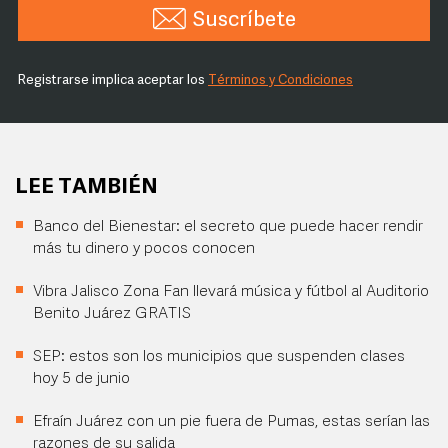
Suscríbete
Registrarse implica aceptar los
Términos y Condiciones
LEE TAMBIÉN
Banco del Bienestar: el secreto que puede hacer rendir
más tu dinero y pocos conocen
Vibra Jalisco Zona Fan llevará música y fútbol al Auditorio
Benito Juárez GRATIS
SEP: estos son los municipios que suspenden clases
hoy 5 de junio
Efraín Juárez con un pie fuera de Pumas, estas serían las
razones de su salida