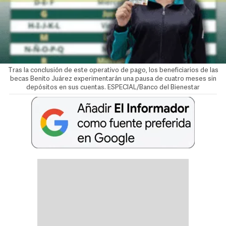
Tras la conclusión de este operativo de pago, los beneficiarios de las
becas Benito Juárez experimentarán una pausa de cuatro meses sin
depósitos en sus cuentas. ESPECIAL/Banco del Bienestar