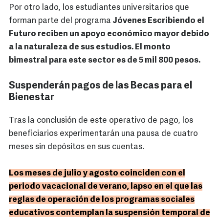
Por otro lado, los estudiantes universitarios que
forman parte del programa
Jóvenes Escribiendo el
Futuro reciben un apoyo económico mayor debido
a la naturaleza de sus estudios. El monto
bimestral para este sector es de 5 mil 800 pesos.
Suspenderán pagos de las Becas para el
Bienestar
Tras la conclusión de este operativo de pago, los
beneficiarios experimentarán una pausa de cuatro
meses sin depósitos en sus cuentas.
Los meses de julio y agosto coinciden con el
periodo vacacional de verano, lapso en el que las
reglas de operación de los programas sociales
educativos contemplan la suspensión temporal de