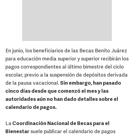
En junio, los beneficiarios de las Becas Benito Juárez
para educación media superior y superior recibirán los
pagos correspondientes al último bimestre del ciclo
escolar, previo a la suspensión de depósitos derivada
de la pausa vacacional.
Sin embargo, han pasado
cinco días desde que comenzó el mes y las
autoridades aún no han dado detalles sobre el
calendario de pagos.
La
Coordinación Nacional de Becas para el
Bienestar
suele publicar el calendario de pagos