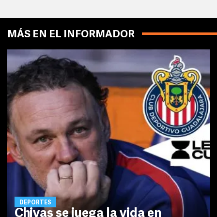
MÁS EN EL INFORMADOR
DEPORTES
Chivas se juega la vida en