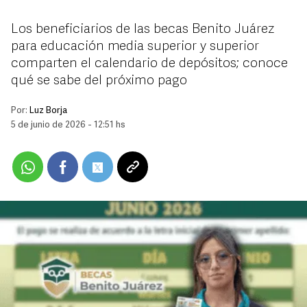
Los beneficiarios de las becas Benito Juárez
para educación media superior y superior
comparten el calendario de depósitos; conoce
qué se sabe del próximo pago
Por:
Luz Borja
5 de junio de 2026 - 12:51 hs