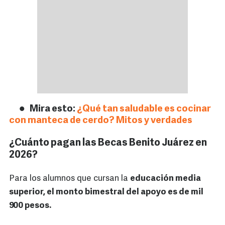
Mira esto:
¿Qué tan saludable es cocinar
con manteca de cerdo? Mitos y verdades
¿Cuánto pagan las Becas Benito Juárez en
2026?
Para los alumnos que cursan la
educación media
superior, el monto bimestral del apoyo es de mil
900 pesos.