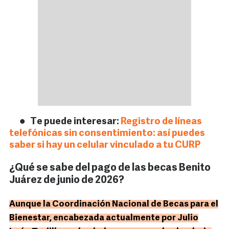
Te puede interesar:
Registro de líneas
telefónicas sin consentimiento: así puedes
saber si hay un celular vinculado a tu CURP
¿Qué se sabe del pago de las becas Benito
Juárez de junio de 2026?
Aunque la Coordinación Nacional de Becas para el
Bienestar, encabezada actualmente por Julio