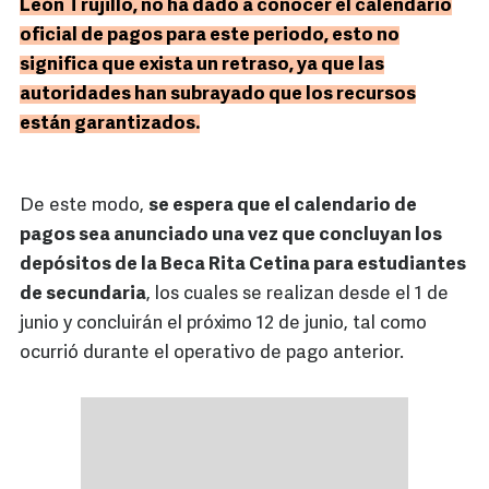
León Trujillo, no ha dado a conocer el calendario
oficial de pagos para este periodo, esto no
significa que exista un retraso, ya que las
autoridades han subrayado que los recursos
están garantizados.
De este modo,
se espera que el calendario de
pagos sea anunciado una vez que concluyan los
depósitos de la Beca Rita Cetina para estudiantes
de secundaria
, los cuales se realizan desde el 1 de
junio y concluirán el próximo 12 de junio, tal como
ocurrió durante el operativo de pago anterior.