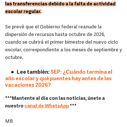
las transferencias debido a la falta de actividad
escolar regular.
Se prevé que el Gobierno federal reanude la
dispersión de recursos hasta octubre de 2026,
cuando se cubrirá el primer bimestre del nuevo ciclo
escolar, correspondiente a los meses de septiembre y
octubre.
Lee también:
SEP: ¿Cuándo termina el
año escolar y qué puentes hay antes de las
vacaciones 2026?
***Mantente al día con las noticias, únete a
nuestro
canal de WhatsApp
***
MB