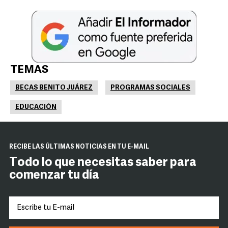
TEMAS
BECAS BENITO JUÁREZ
PROGRAMAS SOCIALES
EDUCACIÓN
RECIBE LAS ÚLTIMAS NOTICIAS EN TU E-MAIL
Todo lo que necesitas saber para
comenzar tu día