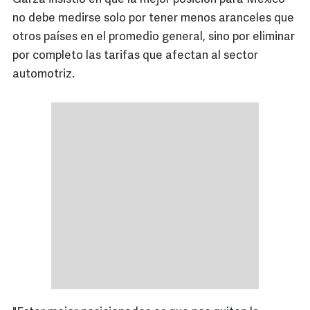
no debe medirse solo por tener menos aranceles que
otros países en el promedio general, sino por eliminar
por completo las tarifas que afectan al sector
automotriz.