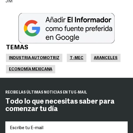
JM
TEMAS
INDUSTRIA AUTOMOTRIZ
T-MEC
ARANCELES
ECONOMÍA MEXICANA
RECIBE LAS ÚLTIMAS NOTICIAS EN TU E-MAIL
Todo lo que necesitas saber para
comenzar tu día