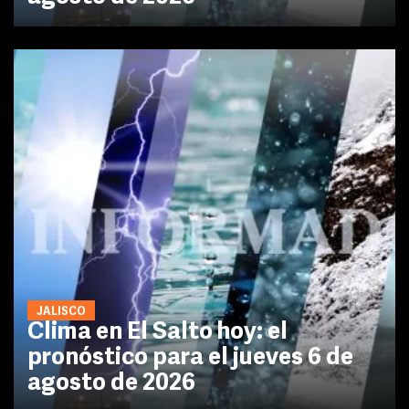
JALISCO
Clima en El Salto hoy: el
pronóstico para el jueves 6 de
agosto de 2026