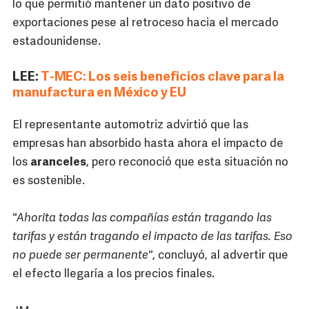
lo que permitió mantener un dato positivo de
exportaciones pese al retroceso hacia el mercado
estadounidense.
LEE:
T-MEC: Los seis beneficios clave para la
manufactura en México y EU
El representante automotriz advirtió que las
empresas han absorbido hasta ahora el impacto de
los
aranceles
, pero reconoció que esta situación no
es sostenible.
"Ahorita todas las compañías están tragando las
tarifas y están tragando el impacto de las tarifas. Eso
no puede ser permanente"
, concluyó, al advertir que
el efecto llegaría a los precios finales.