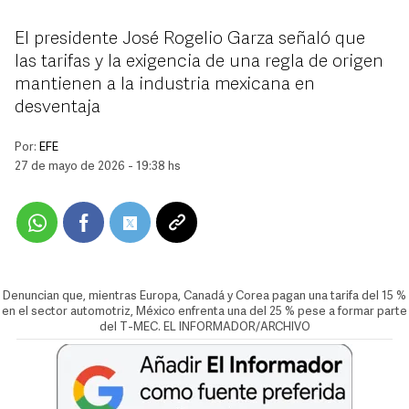
El presidente José Rogelio Garza señaló que
las tarifas y la exigencia de una regla de origen
mantienen a la industria mexicana en
desventaja
Por:
EFE
27 de mayo de 2026 - 19:38 hs
Denuncian que, mientras Europa, Canadá y Corea pagan una tarifa del 15 %
en el sector automotriz, México enfrenta una del 25 % pese a formar parte
del T-MEC. EL INFORMADOR/ARCHIVO