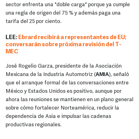
sector enfrenta una "doble carga" porque ya cumple
una regla de origen del 75 % y además paga una
tarifa del 25 por ciento.
LEE:
Ebrard recibirá a representantes de EU;
conversarán sobre próxima revisión del T-
MEC
José Rogelio Garza, presidente de la Asociación
Mexicana de la Industria Automotriz (
AMIA
), señaló
que el arranque formal de las conversaciones entre
México y Estados Unidos es positivo, aunque por
ahora las reuniones se mantienen en un plano general
sobre cómo fortalecer Norteamérica, reducir la
dependencia de Asia e impulsar las cadenas
productivas regionales.