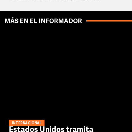
MÁS EN EL INFORMADOR
INTERNACIONAL
Estados Unidos tramita