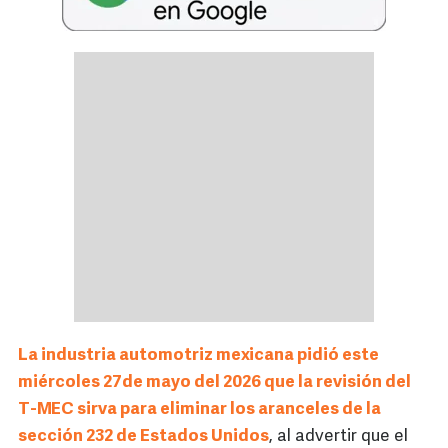
La industria automotriz mexicana pidió este
miércoles 27de mayo del 2026 que la revisión del
T-MEC sirva para eliminar los aranceles de la
sección 232 de Estados Unidos
, al advertir que el