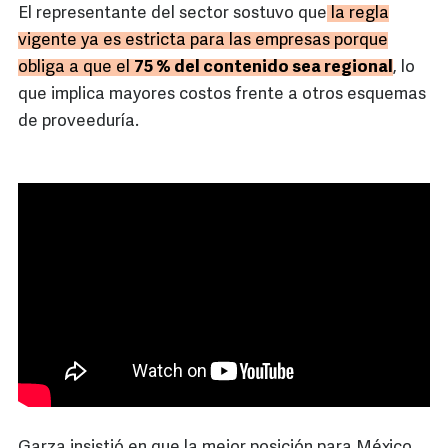
El representante del sector sostuvo que
la regla
vigente ya es estricta para las empresas porque
obliga a que el
75 % del contenido sea regional
, lo
que implica mayores costos frente a otros esquemas
de proveeduría.
Garza insistió en que la mejor posición para México