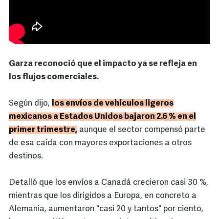
Garza reconoció que el impacto ya se refleja en
los flujos comerciales.
Según dijo,
los envíos de vehículos ligeros
mexicanos a Estados Unidos bajaron 2.6 % en el
primer trimestre,
aunque el sector compensó parte
de esa caída con mayores exportaciones a otros
destinos.
Detalló que los envíos a Canadá crecieron casi 30 %,
mientras que los dirigidos a Europa, en concreto a
Alemania, aumentaron "casi 20 y tantos" por ciento,