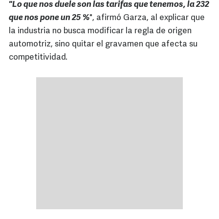
"Lo que nos duele son las tarifas que tenemos, la 232
que nos pone un 25 %
", afirmó Garza, al explicar que
la industria no busca modificar la regla de origen
automotriz, sino quitar el gravamen que afecta su
competitividad.