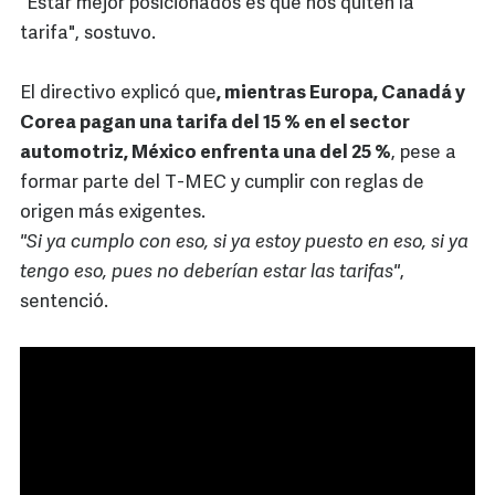
"Estar mejor posicionados es que nos quiten la
tarifa", sostuvo.
El directivo explicó que
, mientras Europa, Canadá y
Corea pagan una tarifa del 15 % en el sector
automotriz, México enfrenta una del 25 %
, pese a
formar parte del T-MEC y cumplir con reglas de
origen más exigentes.
"Si ya cumplo con eso, si ya estoy puesto en eso, si ya
tengo eso, pues no deberían estar las tarifas"
,
sentenció.