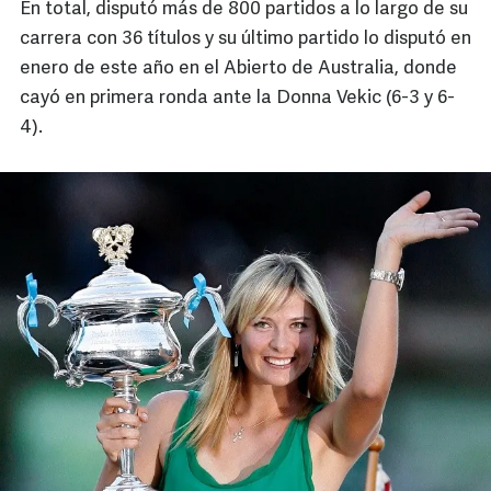
En total, disputó más de 800 partidos a lo largo de su
carrera con 36 títulos y su último partido lo disputó en
enero de este año en el Abierto de Australia, donde
cayó en primera ronda ante la Donna Vekic (6-3 y 6-
4).