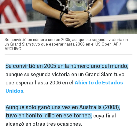
Se convirtió en número uno en 2005, aunque su segunda victoria en
un Grand Slam tuvo que esperar hasta 2006 en el US Open. AP /
ARCHIVO
Se convirtió en 2005 en la número uno del mundo,
aunque su segunda victoria en un Grand Slam tuvo
que esperar hasta 2006 en el
Abierto de Estados
Unidos
.
Aunque sólo ganó una vez en Australia (2008),
tuvo en bonito idilio en ese torneo,
cuya final
alcanzó en otras tres ocasiones.