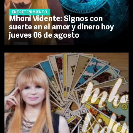
ENTRETENIMIENTO
Mhoni Vidente: Signos con
suerte en el amor y dinero hoy
jueves 06 de agosto