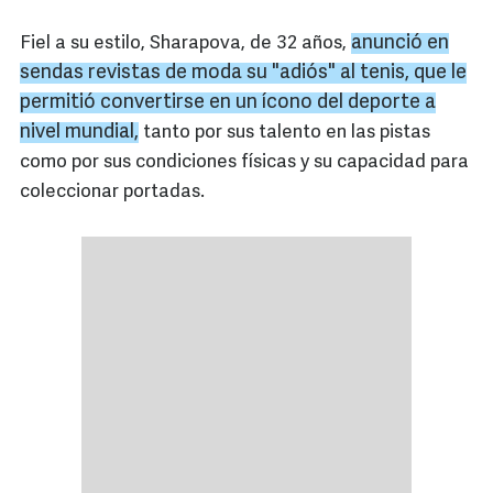
anunció en
Fiel a su estilo, Sharapova, de 32 años,
sendas revistas de moda su "adiós" al tenis, que le
permitió convertirse en un ícono del deporte a
nivel mundial,
tanto por sus talento en las pistas
como por sus condiciones físicas y su capacidad para
coleccionar portadas.