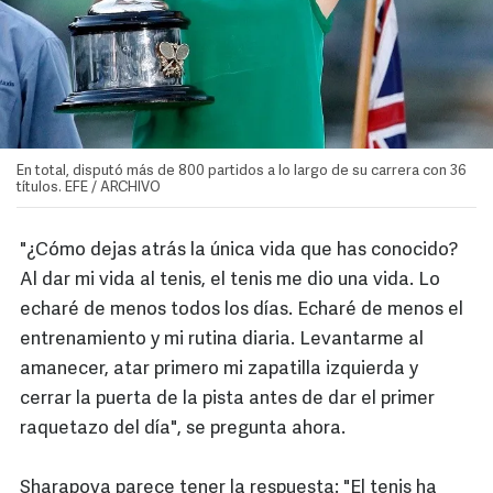
En total, disputó más de 800 partidos a lo largo de su carrera con 36
títulos. EFE / ARCHIVO
"¿Cómo dejas atrás la única vida que has conocido?
Al dar mi vida al tenis, el tenis me dio una vida. Lo
echaré de menos todos los días. Echaré de menos el
entrenamiento y mi rutina diaria. Levantarme al
amanecer, atar primero mi zapatilla izquierda y
cerrar la puerta de la pista antes de dar el primer
raquetazo del día", se pregunta ahora.
Sharapova parece tener la respuesta: "El tenis ha