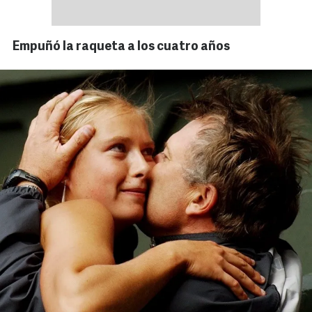
Empuñó la raqueta a los cuatro años