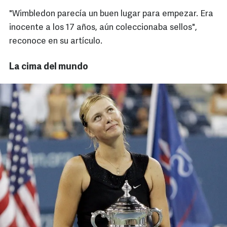
"Wimbledon parecía un buen lugar para empezar. Era
inocente a los 17 años, aún coleccionaba sellos",
reconoce en su artículo.
La cima del mundo