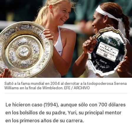
Saltó a la fama mundial en 2004 al derrotar a la todopoderosa Serena
Williams en la final de Wimbledon. EFE / ARCHIVO
Le hicieron caso (1994), aunque sólo con 700 dólares
en los bolsillos de su padre, Yuri, su principal mentor
en los primeros años de su carrera.