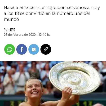
Nacida en Siberia, emigró con seis años a EU y
a los 18 se convirtió en la número uno del
mundo
Por:
EFE
26 de febrero de 2020 - 12:40 hs