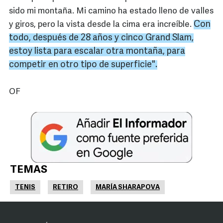
sido mi montaña. Mi camino ha estado lleno de valles
Con
y giros, pero la vista desde la cima era increíble.
todo, después de 28 años y cinco Grand Slam,
estoy lista para escalar otra montaña, para
competir en otro tipo de superficie".
OF
TEMAS
TENIS
RETIRO
MARÍA SHARAPOVA