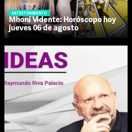
ENTRETENIMIENTO
Mhoni Vidente: Horóscopo hoy
jueves 06 de agosto