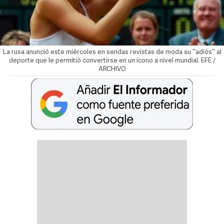
La rusa anunció este miércoles en sendas revistas de moda su ''adiós'' al
deporte que le permitió convertirse en un ícono a nivel mundial. EFE /
ARCHIVO