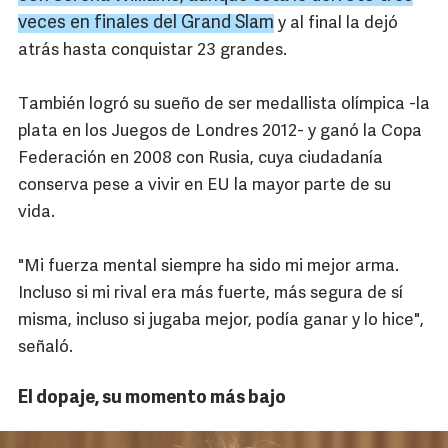
veces en finales del Grand Slam
y al final la dejó
atrás hasta conquistar 23 grandes.
También logró su sueño de ser medallista olímpica -la
plata en los Juegos de Londres 2012- y ganó la Copa
Federación en 2008 con Rusia, cuya ciudadanía
conserva pese a vivir en EU la mayor parte de su
vida.
"Mi fuerza mental siempre ha sido mi mejor arma.
Incluso si mi rival era más fuerte, más segura de sí
misma, incluso si jugaba mejor, podía ganar y lo hice",
señaló.
El dopaje, su momento más bajo