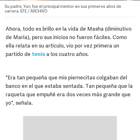
Su padre, Yuri, fue el principal mentor en sus primeros años de
carrera. EFE / ARCHIVO
Ahora, todo es brillo en la vida de Masha (diminutivo
de María), pero sus inicios no fueron fáciles. Como
ella relata en su artículo, vio por vez primera un
partido de
tenis
a los cuatro años.
"Era tan pequeña que mis piernecitas colgaban del
banco en el que estaba sentada. Tan pequeña que la
raqueta que empuñé era dos veces más grande que
yo", señala.