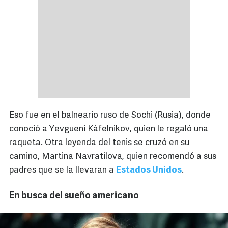
Eso fue en el balneario ruso de Sochi (Rusia), donde
conoció a Yevgueni Káfelnikov, quien le regaló una
raqueta. Otra leyenda del tenis se cruzó en su
camino, Martina Navratilova, quien recomendó a sus
padres que se la llevaran a
Estados Unidos
.
En busca del sueño americano