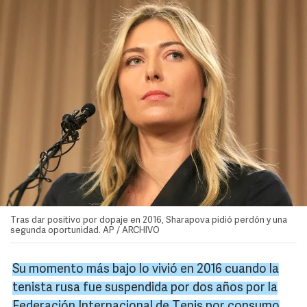
Tras dar positivo por dopaje en 2016, Sharapova pidió perdón y una
segunda oportunidad. AP / ARCHIVO
Su momento más bajo lo vivió en 2016 cuando la
tenista rusa fue suspendida por dos años por la
Federación Internacional de Tenis por consumo