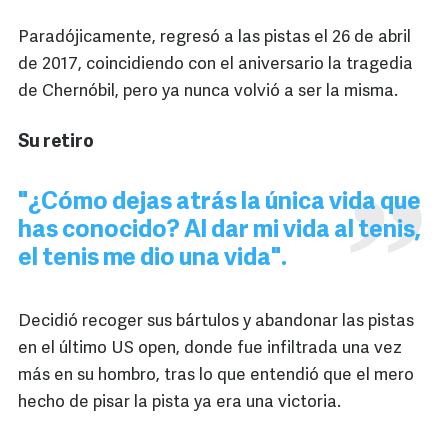
Paradójicamente, regresó a las pistas el 26 de abril
de 2017, coincidiendo con el aniversario la tragedia
de Chernóbil, pero ya nunca volvió a ser la misma.
Su retiro
"¿Cómo dejas atrás la única vida que
has conocido? Al dar mi vida al tenis,
el tenis me dio una vida".
Decidió recoger sus bártulos y abandonar las pistas
en el último US open, donde fue infiltrada una vez
más en su hombro, tras lo que entendió que el mero
hecho de pisar la pista ya era una victoria.