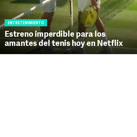
ENTRETENIMIENTO
Estreno imperdible para los
amantes del tenis hoy en Netflix