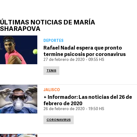
ÚLTIMAS NOTICIAS DE MARÍA
SHARAPOVA
DEPORTES
Rafael Nadal espera que pronto
termine psicosis por coronavirus
27 de febrero de 2020 - 09:55 HS
TENIS
JALISCO
+ Informador: Las noticias del 26 de
febrero de 2020
26 de febrero de 2020 - 19:50 HS
CORONAVIRUS