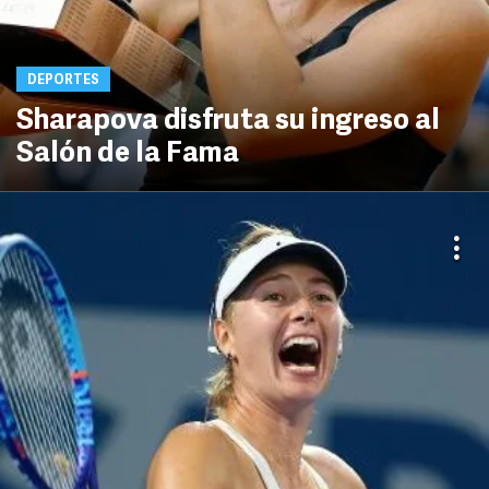
DEPORTES
Sharapova disfruta su ingreso al
Salón de la Fama