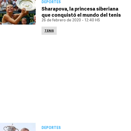
DEPORTES
Sharapova, la princesa siberiana
que conquistó el mundo del tenis
26 de febrero de 2020 - 12:40 HS
TENIS
DEPORTES