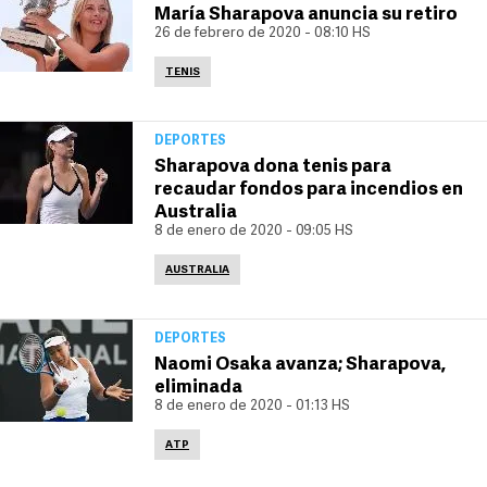
María Sharapova anuncia su retiro
26 de febrero de 2020 - 08:10 HS
TENIS
DEPORTES
Sharapova dona tenis para
recaudar fondos para incendios en
Australia
8 de enero de 2020 - 09:05 HS
AUSTRALIA
DEPORTES
Naomi Osaka avanza; Sharapova,
eliminada
8 de enero de 2020 - 01:13 HS
ATP