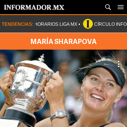
TENDENCIAS:
HORARIOS LIGA MX
CÍRCULO INF
MARÍA SHARAPOVA