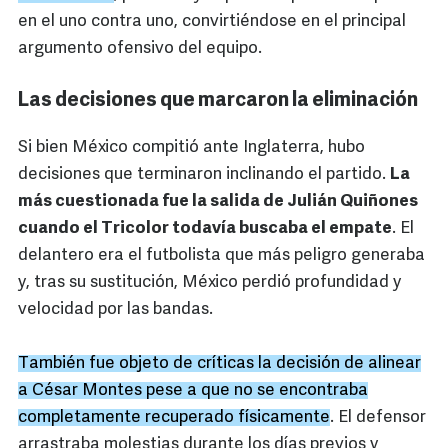
en el uno contra uno, convirtiéndose en el principal
argumento ofensivo del equipo.
Las decisiones que marcaron la eliminación
Si bien México compitió ante Inglaterra, hubo
decisiones que terminaron inclinando el partido.
La
más cuestionada fue la salida de Julián Quiñones
cuando el Tricolor todavía buscaba el empate
. El
delantero era el futbolista que más peligro generaba
y, tras su sustitución, México perdió profundidad y
velocidad por las bandas.
También fue objeto de críticas la decisión de alinear
a César Montes pese a que no se encontraba
completamente recuperado físicamente
. El defensor
arrastraba molestias durante los días previos y