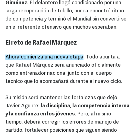
Giménez
. El delantero llegó condicionado por una
larga recuperación de tobillo, nunca encontró ritmo
de competencia y terminó el Mundial sin convertirse
en el referente ofensivo que muchos esperaban.
El reto de Rafael Márquez
Ahora comienza una nueva etapa
. Todo apunta a
que Rafael Márquez será anunciado oficialmente
como entrenador nacional junto con el cuerpo
técnico que lo acompañará durante el nuevo ciclo.
Su misión será mantener las fortalezas que dejó
Javier Aguirre:
la disciplina, la competencia interna
y la confianza en los jóvenes
. Pero, al mismo
tiempo, deberá corregir los errores de manejo de
partido, fortalecer posiciones que siguen siendo