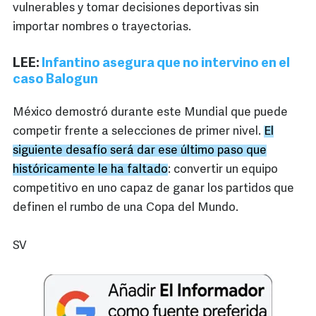
vulnerables y tomar decisiones deportivas sin
importar nombres o trayectorias.
LEE:
Infantino asegura que no intervino en el
caso Balogun
México demostró durante este Mundial que puede
competir frente a selecciones de primer nivel.
El
siguiente desafío será dar ese último paso que
históricamente le ha faltado
: convertir un equipo
competitivo en uno capaz de ganar los partidos que
definen el rumbo de una Copa del Mundo.
SV