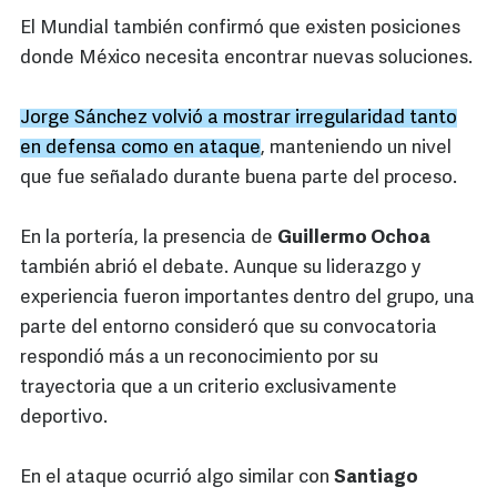
El Mundial también confirmó que existen posiciones
donde México necesita encontrar nuevas soluciones.
Jorge Sánchez volvió a mostrar irregularidad tanto
en defensa como en ataque
, manteniendo un nivel
que fue señalado durante buena parte del proceso.
En la portería, la presencia de
Guillermo Ochoa
también abrió el debate. Aunque su liderazgo y
experiencia fueron importantes dentro del grupo, una
parte del entorno consideró que su convocatoria
respondió más a un reconocimiento por su
trayectoria que a un criterio exclusivamente
deportivo.
En el ataque ocurrió algo similar con
Santiago