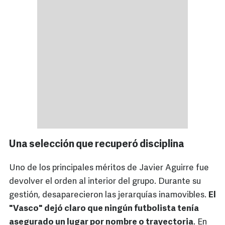
Una selección que recuperó disciplina
Uno de los principales méritos de Javier Aguirre fue
devolver el orden al interior del grupo. Durante su
gestión, desaparecieron las jerarquías inamovibles.
El
"Vasco" dejó claro que ningún futbolista tenía
asegurado un lugar por nombre o trayectoria
. En