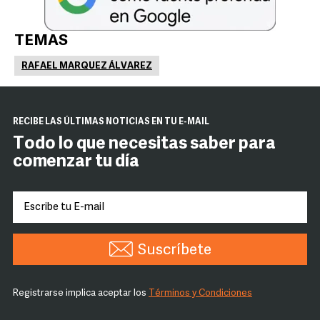
TEMAS
RAFAEL MARQUEZ ÁLVAREZ
RECIBE LAS ÚLTIMAS NOTICIAS EN TU E-MAIL
Todo lo que necesitas saber para
comenzar tu día
Suscríbete
Registrarse implica aceptar los
Términos y Condiciones