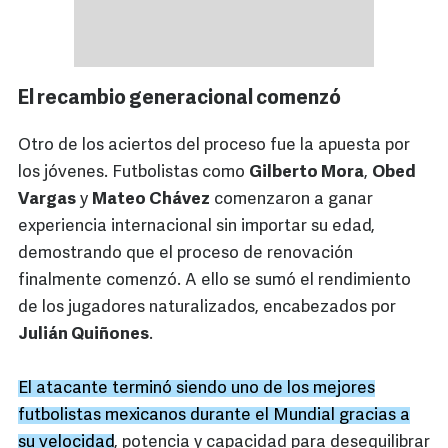
El recambio generacional comenzó
Otro de los aciertos del proceso fue la apuesta por
los jóvenes. Futbolistas como
Gilberto Mora
,
Obed
Vargas
y
Mateo Chávez
comenzaron a ganar
experiencia internacional sin importar su edad,
demostrando que el proceso de renovación
finalmente comenzó. A ello se sumó el rendimiento
de los jugadores naturalizados, encabezados por
Julián Quiñones
.
El atacante terminó siendo uno de los mejores
futbolistas mexicanos durante el Mundial gracias a
su velocidad
, potencia y capacidad para desequilibrar