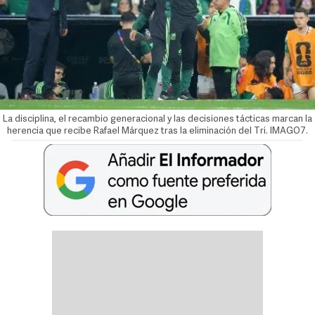
La disciplina, el recambio generacional y las decisiones tácticas marcan la
herencia que recibe Rafael Márquez tras la eliminación del Tri. IMAGO7.