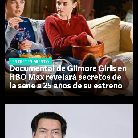
ENTRETENIMIENTO
Documental de Gilmore Girls en
HBO Max revelará secretos de
la serie a 25 años de su estreno