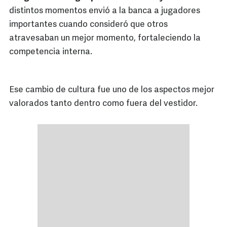
distintos momentos envió a la banca a jugadores
importantes cuando consideró que otros
atravesaban un mejor momento, fortaleciendo la
competencia interna.
Ese cambio de cultura fue uno de los aspectos mejor
valorados tanto dentro como fuera del vestidor.