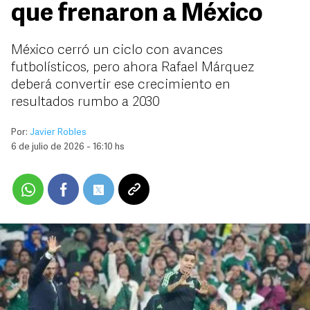
que frenaron a México
México cerró un ciclo con avances
futbolísticos, pero ahora Rafael Márquez
deberá convertir ese crecimiento en
resultados rumbo a 2030
Por:
Javier Robles
6 de julio de 2026 - 16:10 hs