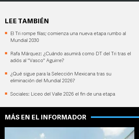
LEE TAMBIÉN
El Tri rompe filas; comienza una nueva etapa rumbo al
Mundial 2030
Rafa Márquez: ¿Cuándo asumirá como DT del Tri tras el
adiós al "Vasco" Aguirre?
¿Qué sigue para la Selección Mexicana tras su
eliminación del Mundial 2026?
Sociales: Liceo del Valle 2026 el fin de una etapa
MÁS EN EL INFORMADOR