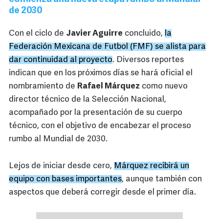
de 2030
Con el ciclo de
Javier Aguirre
concluido,
la
Federación Mexicana de Futbol (FMF) se alista para
dar continuidad al proyecto
. Diversos reportes
indican que en los próximos días se hará oficial el
nombramiento de
Rafael Márquez
como nuevo
director técnico de la Selección Nacional,
acompañado por la presentación de su cuerpo
técnico, con el objetivo de encabezar el proceso
rumbo al Mundial de 2030.
Lejos de iniciar desde cero,
Márquez recibirá un
equipo con bases importantes
, aunque también con
aspectos que deberá corregir desde el primer día.