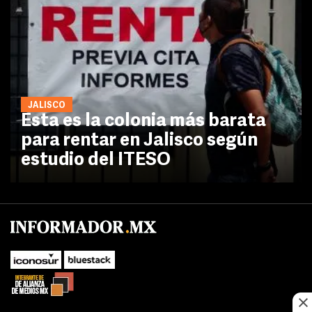
JALISCO
Esta es la colonia más barata
para rentar en Jalisco según
estudio del ITESO