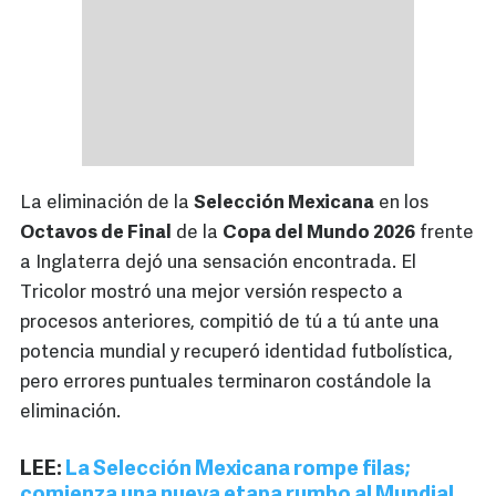
La eliminación de la
Selección Mexicana
en los
Octavos de Final
de la
Copa del Mundo 2026
frente
a Inglaterra dejó una sensación encontrada. El
Tricolor mostró una mejor versión respecto a
procesos anteriores, compitió de tú a tú ante una
potencia mundial y recuperó identidad futbolística,
pero errores puntuales terminaron costándole la
eliminación.
LEE:
La Selección Mexicana rompe filas;
comienza una nueva etapa rumbo al Mundial