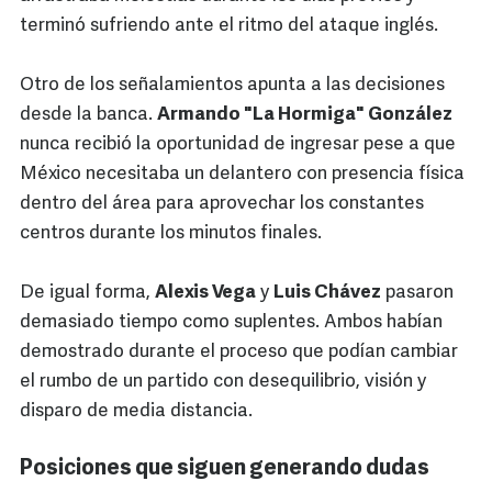
terminó sufriendo ante el ritmo del ataque inglés.
Otro de los señalamientos apunta a las decisiones
desde la banca.
Armando "La Hormiga" González
nunca recibió la oportunidad de ingresar pese a que
México necesitaba un delantero con presencia física
dentro del área para aprovechar los constantes
centros durante los minutos finales.
De igual forma,
Alexis Vega
y
Luis Chávez
pasaron
demasiado tiempo como suplentes. Ambos habían
demostrado durante el proceso que podían cambiar
el rumbo de un partido con desequilibrio, visión y
disparo de media distancia.
Posiciones que siguen generando dudas