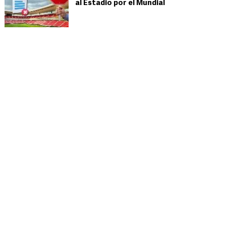
al Estadio por el Mundial