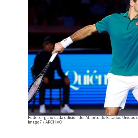
Federer ganó cada edición del Abierto de Estados Unidos d
Imago7 / ARCHIVO