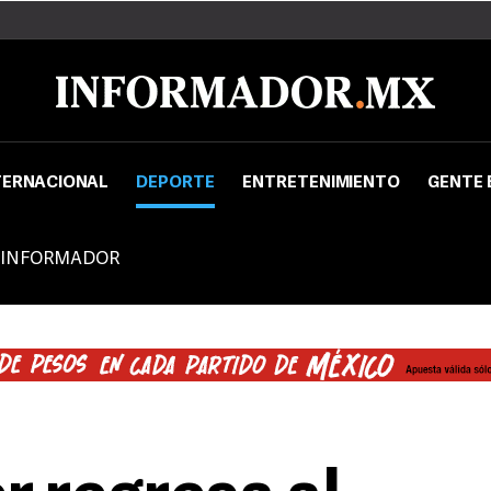
TERNACIONAL
DEPORTE
ENTRETENIMIENTO
GENTE 
 INFORMADOR