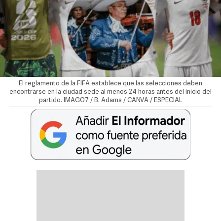
El reglamento de la FIFA establece que las selecciones deben
encontrarse en la ciudad sede al menos 24 horas antes del inicio del
partido. IMAGO7 / B. Adams / CANVA / ESPECIAL