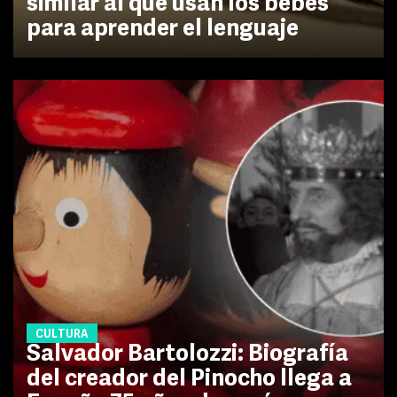
similar al que usan los bebés
para aprender el lenguaje
CULTURA
Salvador Bartolozzi: Biografía
del creador del Pinocho llega a