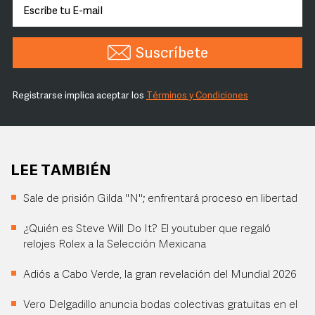
Suscríbete
Registrarse implica aceptar los
Términos y Condiciones
LEE TAMBIÉN
Sale de prisión Gilda "N"; enfrentará proceso en libertad
¿Quién es Steve Will Do It? El youtuber que regaló
relojes Rolex a la Selección Mexicana
Adiós a Cabo Verde, la gran revelación del Mundial 2026
Vero Delgadillo anuncia bodas colectivas gratuitas en el