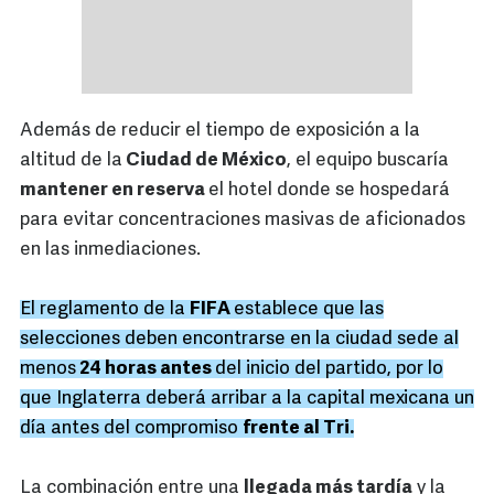
Además de reducir el tiempo de exposición a la
altitud de la
Ciudad de México
, el equipo buscaría
mantener en reserva
el hotel donde se hospedará
para evitar concentraciones masivas de aficionados
en las inmediaciones.
El reglamento de la
FIFA
establece que las
selecciones deben encontrarse en la ciudad sede al
menos
24 horas antes
del inicio del partido, por lo
que Inglaterra deberá arribar a la capital mexicana un
día antes del compromiso
frente al Tri.
La combinación entre una
llegada más tardía
y la