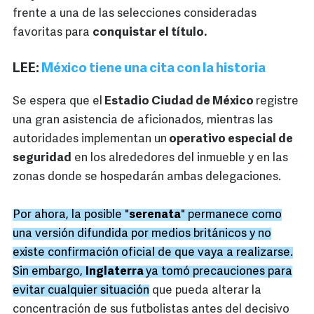
frente a una de las selecciones consideradas
favoritas para
conquistar el título.
LEE:
México tiene una cita con la historia
Se espera que el
Estadio Ciudad de México
registre
una gran asistencia de aficionados, mientras las
autoridades implementan un
operativo especial de
seguridad
en los alrededores del inmueble y en las
zonas donde se hospedarán ambas delegaciones.
Por ahora, la posible "
serenata
" permanece como
una versión difundida por medios británicos y no
existe confirmación oficial de que vaya a realizarse.
Sin embargo,
Inglaterra
ya tomó precauciones para
evitar cualquier situación
que pueda alterar la
concentración de sus futbolistas antes del decisivo