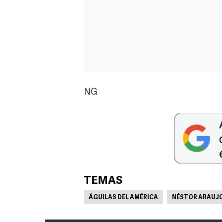
NG
TEMAS
ÁGUILAS DEL AMÉRICA
NÉSTOR ARAUJ