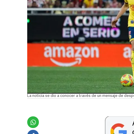
La noticia se dio a conocer a través de un mensaje de de