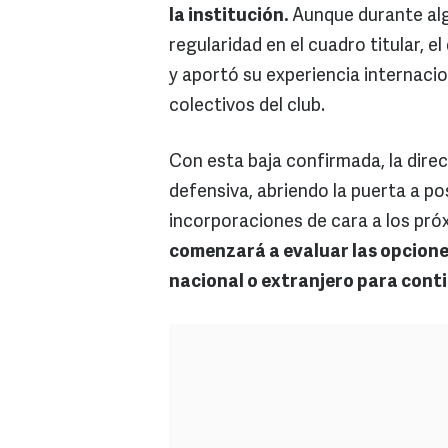
la institución.
Aunque durante alg
regularidad en el cuadro titular, 
y aportó su experiencia internacio
colectivos del club.
Con esta baja confirmada, la direc
defensiva, abriendo la puerta a p
incorporaciones de cara a los p
comenzará a evaluar las opciones
nacional o extranjero para conti