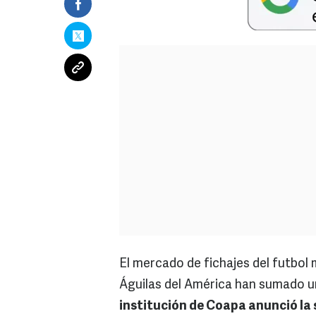
El mercado de fichajes del futbol
Águilas del América han sumado un
institución de Coapa anunció la 