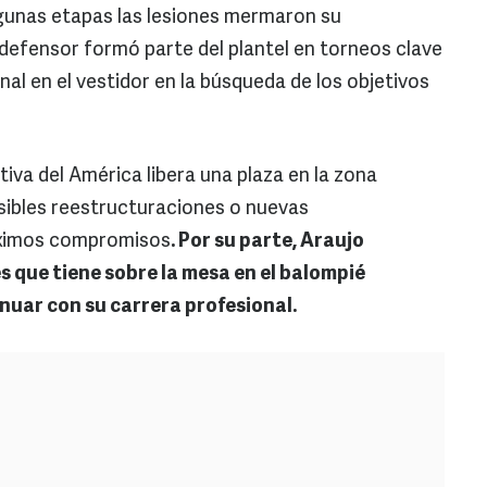
unas etapas las lesiones mermaron su
el defensor formó parte del plantel en torneos clave
nal en el vestidor en la búsqueda de los objetivos
tiva del América libera una plaza en la zona
osibles reestructuraciones o nuevas
róximos compromisos
. Por su parte, Araujo
 que tiene sobre la mesa en el balompié
nuar con su carrera profesional.