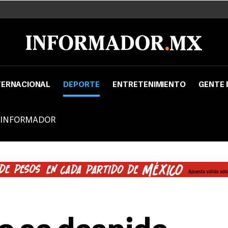
TERNACIONAL
DEPORTE
ENTRETENIMIENTO
GENTE 
 INFORMADOR