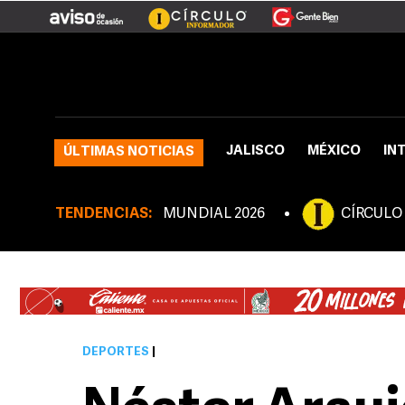
JALISCO
MÉXICO
IN
ÚLTIMAS NOTICIAS
TENDENCIAS:
MUNDIAL 2026
CÍRCULO
DEPORTES
|