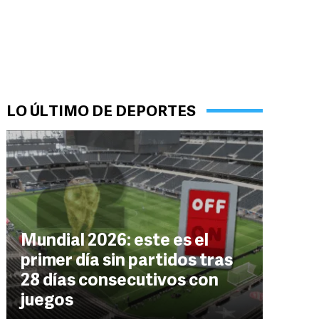
LO ÚLTIMO DE DEPORTES
Mundial 2026: este es el
primer día sin partidos tras
28 días consecutivos con
juegos