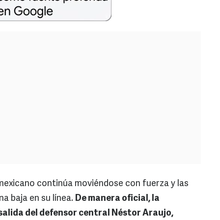
 mexicano continúa moviéndose con fuerza y las
a baja en su línea.
De manera oficial, la
salida del defensor central Néstor Araujo,