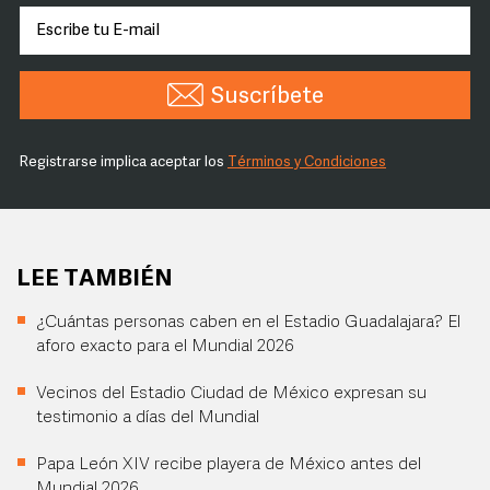
Suscríbete
Registrarse implica aceptar los
Términos y Condiciones
LEE TAMBIÉN
¿Cuántas personas caben en el Estadio Guadalajara? El
aforo exacto para el Mundial 2026
Vecinos del Estadio Ciudad de México expresan su
testimonio a días del Mundial
Papa León XIV recibe playera de México antes del
Mundial 2026