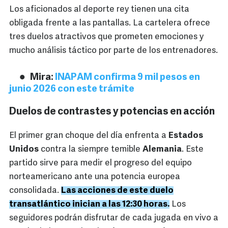
Los aficionados al deporte rey tienen una cita
obligada frente a las pantallas. La cartelera ofrece
tres duelos atractivos que prometen emociones y
mucho análisis táctico por parte de los entrenadores.
Mira:
INAPAM confirma 9 mil pesos en
junio 2026 con este trámite
Duelos de contrastes y potencias en acción
El primer gran choque del día enfrenta a
Estados
Unidos
contra la siempre temible
Alemania
. Este
partido sirve para medir el progreso del equipo
norteamericano ante una potencia europea
consolidada.
Las acciones de este duelo
transatlántico inician a las 12:30 horas.
Los
seguidores podrán disfrutar de cada jugada en vivo a