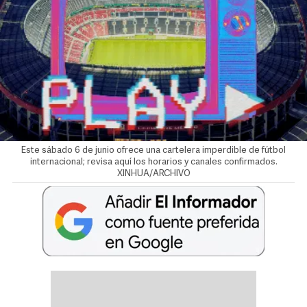
Este sábado 6 de junio ofrece una cartelera imperdible de fútbol
internacional; revisa aquí los horarios y canales confirmados.
XINHUA/ARCHIVO