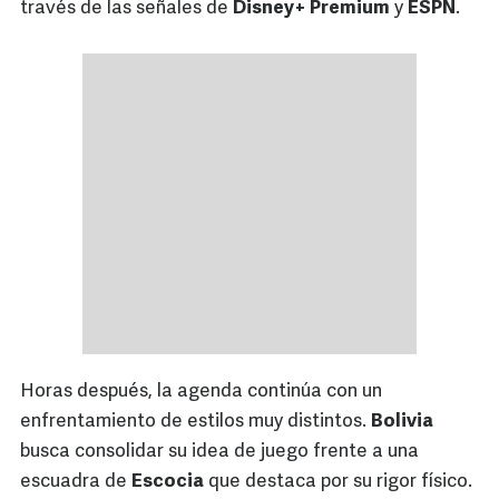
través de las señales de
Disney+ Premium
y
ESPN
.
Horas después, la agenda continúa con un
enfrentamiento de estilos muy distintos.
Bolivia
busca consolidar su idea de juego frente a una
escuadra de
Escocia
que destaca por su rigor físico.