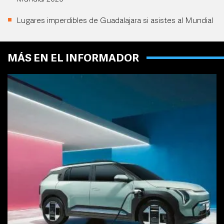
Lugares imperdibles de Guadalajara si asistes al Mundial
MÁS EN EL INFORMADOR