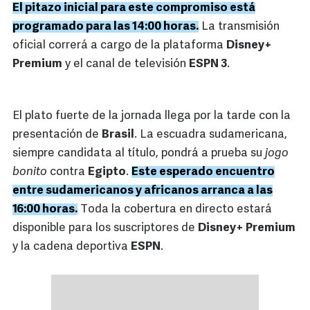
El pitazo inicial para este compromiso está
programado para las 14:00 horas.
La transmisión
oficial correrá a cargo de la plataforma
Disney+
Premium
y el canal de televisión
ESPN 3
.
El plato fuerte de la jornada llega por la tarde con la
presentación de
Brasil
. La escuadra sudamericana,
siempre candidata al título, pondrá a prueba su
jogo
bonito
contra
Egipto
.
Este esperado encuentro
entre sudamericanos y africanos arranca a las
16:00 horas.
Toda la cobertura en directo estará
disponible para los suscriptores de
Disney+ Premium
y la cadena deportiva
ESPN
.