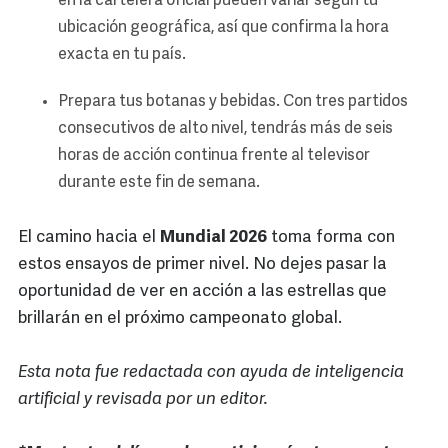
en la cartelera oficial pueden variar según tu
ubicación geográfica, así que confirma la hora
exacta en tu país.
Prepara tus botanas y bebidas. Con tres partidos
consecutivos de alto nivel, tendrás más de seis
horas de acción continua frente al televisor
durante este fin de semana.
El camino hacia el
Mundial 2026
toma forma con
estos ensayos de primer nivel. No dejes pasar la
oportunidad de ver en acción a las estrellas que
brillarán en el próximo campeonato global.
Esta nota fue redactada con ayuda de inteligencia
artificial y revisada por un editor.