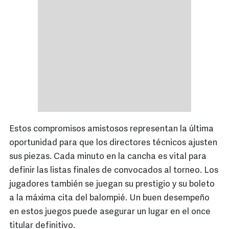
Estos compromisos amistosos representan la última
oportunidad para que los directores técnicos ajusten
sus piezas. Cada minuto en la cancha es vital para
definir las listas finales de convocados al torneo. Los
jugadores también se juegan su prestigio y su boleto
a la máxima cita del balompié. Un buen desempeño
en estos juegos puede asegurar un lugar en el once
titular definitivo.