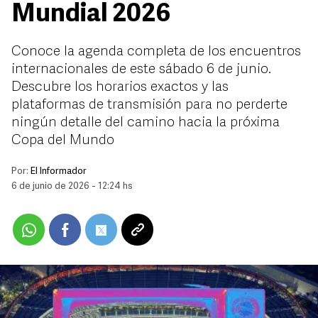
Mundial 2026
Conoce la agenda completa de los encuentros
internacionales de este sábado 6 de junio.
Descubre los horarios exactos y las
plataformas de transmisión para no perderte
ningún detalle del camino hacia la próxima
Copa del Mundo
Por:
El Informador
6 de junio de 2026 - 12:24 hs