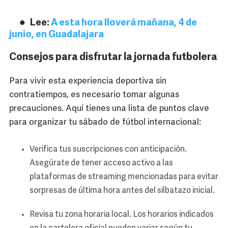
Lee:
A esta hora lloverá mañana, 4 de
junio, en Guadalajara
Consejos para disfrutar la jornada futbolera
Para vivir esta experiencia deportiva sin
contratiempos, es necesario tomar algunas
precauciones. Aquí tienes una lista de puntos clave
para organizar tu sábado de fútbol internacional:
Verifica tus suscripciones con anticipación.
Asegúrate de tener acceso activo a las
plataformas de streaming mencionadas para evitar
sorpresas de última hora antes del silbatazo inicial.
Revisa tu zona horaria local. Los horarios indicados