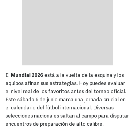
El
Mundial 2026
está a la vuelta de la esquina y los
equipos afinan sus estrategias. Hoy puedes evaluar
el nivel real de los favoritos antes del torneo oficial.
Este sábado 6 de junio marca una jornada crucial en
el calendario del fútbol internacional. Diversas
selecciones nacionales saltan al campo para disputar
encuentros de preparación de alto calibre.