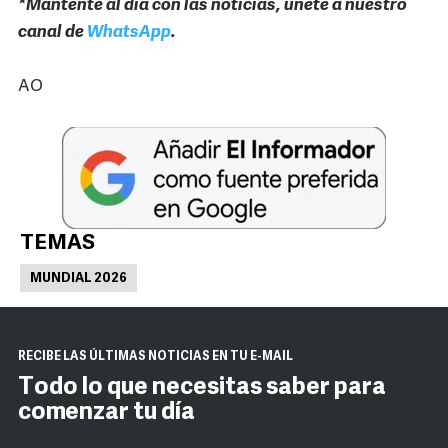
*Mantente al día con las noticias, únete a nuestro
canal de
WhatsApp
.
AO
TEMAS
MUNDIAL 2026
RECIBE LAS ÚLTIMAS NOTICIAS EN TU E-MAIL
Todo lo que necesitas saber para
comenzar tu día