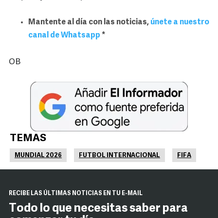
Mantente al día con las noticias,
únete a nuestro
canal de Whatsapp
*
OB
TEMAS
MUNDIAL 2026
FUTBOL INTERNACIONAL
FIFA
RECIBE LAS ÚLTIMAS NOTICIAS EN TU E-MAIL
Todo lo que necesitas saber para