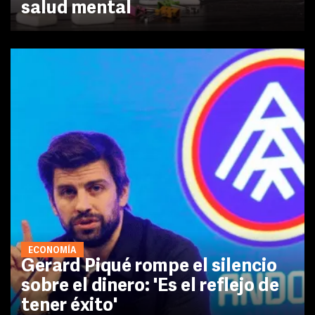
salud mental
ECONOMÍA
Gerard Piqué rompe el silencio
sobre el dinero: 'Es el reflejo de
tener éxito'