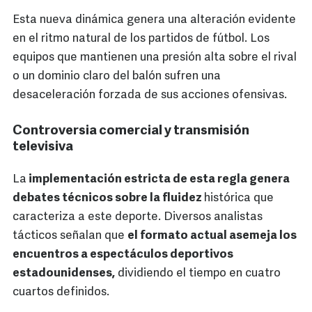
Esta nueva dinámica genera una alteración evidente
en el ritmo natural de los partidos de fútbol. Los
equipos que mantienen una presión alta sobre el rival
o un dominio claro del balón sufren una
desaceleración forzada de sus acciones ofensivas.
Controversia comercial y transmisión
televisiva
La
implementación estricta de esta regla genera
debates técnicos sobre la fluidez
histórica que
caracteriza a este deporte. Diversos analistas
tácticos señalan que
el formato actual asemeja los
encuentros a espectáculos deportivos
estadounidenses,
dividiendo el tiempo en cuatro
cuartos definidos.