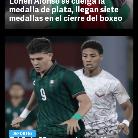
Lorien Alonso se cuelga la
medalla de plata, llegan siete
medallas en el cierre del boxeo
DEPORTES