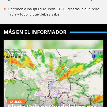
Ceremonia inaugural Mundial 2026: artistas, a qué hora
inicia y todo lo que debes saber
MÁS EN EL INFORMADOR
JALISCO