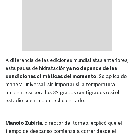
A diferencia de las ediciones mundialistas anteriores,
esta pausa de hidratación
ya no depende de las
condiciones climáticas del momento
. Se aplica de
manera universal, sin importar si la temperatura
ambiente supera los 32 grados centígrados o si el
estadio cuenta con techo cerrado.
Manolo Zubiria
, director del torneo, explicó que el
tiempo de descanso comienza a correr desde el