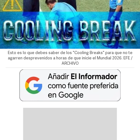
Esto es lo que debes saber de los "Cooling Breaks" para que no te
agarren desprevenidos a horas de que inicie el Mundial 2026. EFE /
ARCHIVO