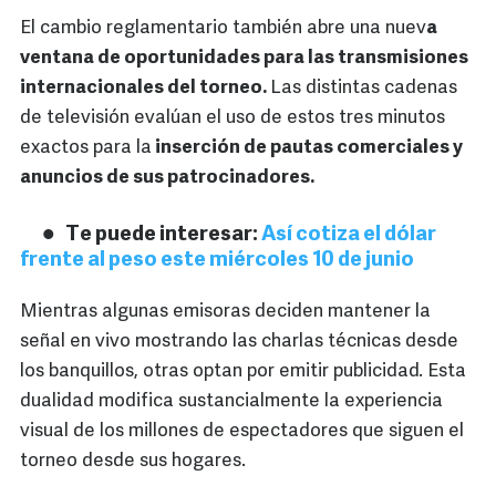
El cambio reglamentario también abre una nuev
a
ventana de oportunidades para las transmisiones
internacionales del torneo.
Las distintas cadenas
de televisión evalúan el uso de estos tres minutos
exactos para la
inserción de pautas comerciales y
anuncios de sus patrocinadores.
Te puede interesar:
Así cotiza el dólar
frente al peso este miércoles 10 de junio
Mientras algunas emisoras deciden mantener la
señal en vivo mostrando las charlas técnicas desde
los banquillos, otras optan por emitir publicidad. Esta
dualidad modifica sustancialmente la experiencia
visual de los millones de espectadores que siguen el
torneo desde sus hogares.