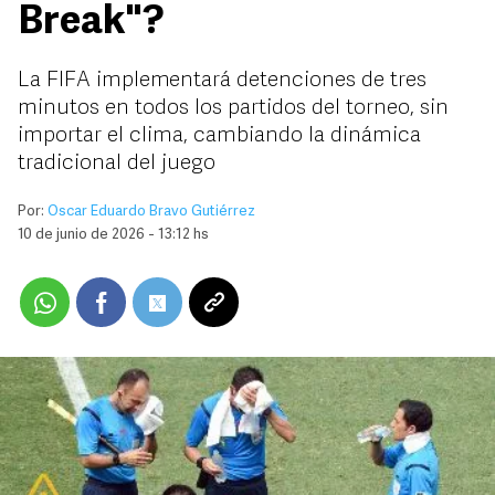
Break"?
La FIFA implementará detenciones de tres
minutos en todos los partidos del torneo, sin
importar el clima, cambiando la dinámica
tradicional del juego
Por:
Oscar Eduardo Bravo Gutiérrez
10 de junio de 2026 - 13:12 hs