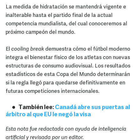
La medida de hidratación se mantendrá vigente e
inalterable hasta el partido final de la actual
competencia mundialista, del cual conoceremos al
próximo campeón del mundo.
El
cooling break
demuestra cómo el fútbol moderno
integra el bienestar físico de los atletas con nuevas
estructuras de consumo audiovisual. Los resultados
estadísticos de esta Copa del Mundo determinarán
si la regla llegó para quedarse definitivamente en
futuras competiciones internacionales.
También lee:
Canadá abre sus puertas al
árbitro al que EU le negó la visa
Esta nota fue redactada con ayuda de inteligencia
artificial y revisada por un editor.