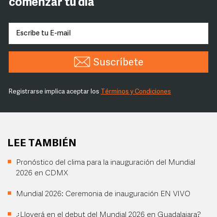
comenzar tu día
Suscríbete
Registrarse implica aceptar los
Términos y Condiciones
LEE TAMBIÉN
Pronóstico del clima para la inauguración del Mundial
2026 en CDMX
Mundial 2026: Ceremonia de inauguración EN VIVO
¿Lloverá en el debut del Mundial 2026 en Guadalajara?