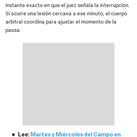
instante exacto en que el juez señala la interrupción.
Si ocurre una lesión cercana a ese minuto, el cuerpo
arbitral coordina para ajustar el momento de la
pausa.
Lee:
Martes y Miércoles del Campo en