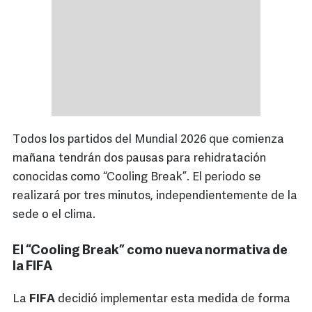
Todos los partidos del Mundial 2026 que comienza
mañana tendrán dos pausas para rehidratación
conocidas como “Cooling Break”. El periodo se
realizará por tres minutos, independientemente de la
sede o el clima.
El “Cooling Break” como nueva normativa de
la FIFA
La
FIFA
decidió implementar esta medida de forma