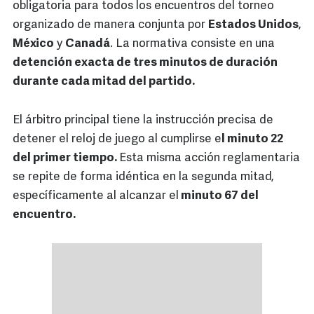
obligatoria para todos los encuentros del torneo
organizado de manera conjunta por
Estados Unidos
,
México
y
Canadá
. La normativa consiste en una
detención exacta de tres minutos de duración
durante cada mitad del partido.
El árbitro principal tiene la instrucción precisa de
detener el reloj de juego al cumplirse e
l minuto 22
del primer tiempo.
Esta misma acción reglamentaria
se repite de forma idéntica en la segunda mitad,
específicamente al alcanzar el
minuto 67 del
encuentro.