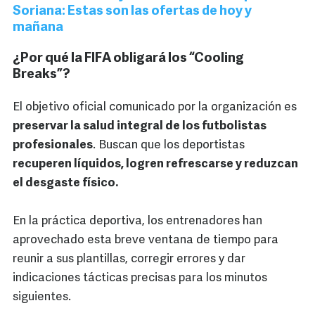
Soriana: Estas son las ofertas de hoy y
mañana
¿Por qué la FIFA obligará los “Cooling
Breaks”?
El objetivo oficial comunicado por la organización es
preservar la salud integral de los futbolistas
profesionales
. Buscan que los deportistas
recuperen líquidos, logren refrescarse y reduzcan
el desgaste físico.
En la práctica deportiva, los entrenadores han
aprovechado esta breve ventana de tiempo para
reunir a sus plantillas, corregir errores y dar
indicaciones tácticas precisas para los minutos
siguientes.