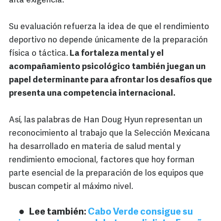
alta exigencia.
Su evaluación refuerza la idea de que el rendimiento
deportivo no depende únicamente de la preparación
física o táctica.
La fortaleza mental y el
acompañamiento psicológico también juegan un
papel determinante para afrontar los desafíos que
presenta una competencia internacional.
Así, las palabras de Han Doug Hyun representan un
reconocimiento al trabajo que la Selección Mexicana
ha desarrollado en materia de salud mental y
rendimiento emocional, factores que hoy forman
parte esencial de la preparación de los equipos que
buscan competir al máximo nivel.
Lee también:
Cabo Verde consigue su