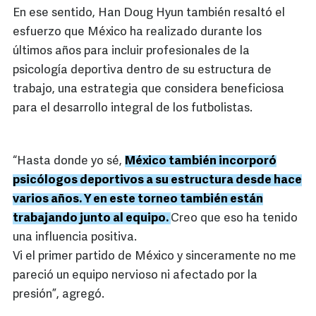
En ese sentido, Han Doug Hyun también resaltó el
esfuerzo que México ha realizado durante los
últimos años para incluir profesionales de la
psicología deportiva dentro de su estructura de
trabajo, una estrategia que considera beneficiosa
para el desarrollo integral de los futbolistas.
“Hasta donde yo sé,
México también incorporó
psicólogos deportivos a su estructura desde hace
varios años. Y en este torneo también están
trabajando junto al equipo.
Creo que eso ha tenido
una influencia positiva.
Vi el primer partido de México y sinceramente no me
pareció un equipo nervioso ni afectado por la
presión”, agregó.