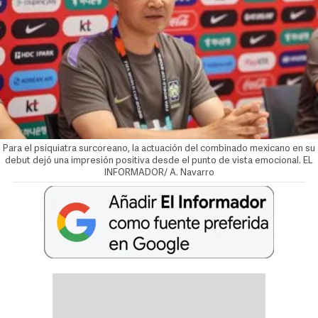
Para el psiquiatra surcoreano, la actuación del combinado mexicano en su
debut dejó una impresión positiva desde el punto de vista emocional. EL
INFORMADOR/ A. Navarro