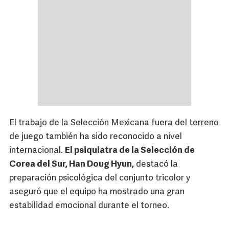
El trabajo de la Selección Mexicana fuera del terreno
de juego también ha sido reconocido a nivel
internacional.
El psiquiatra de la Selección de
Corea del Sur, Han Doug Hyun,
destacó la
preparación psicológica del conjunto tricolor y
aseguró que el equipo ha mostrado una gran
estabilidad emocional durante el torneo.