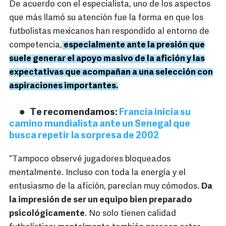
De acuerdo con el especialista, uno de los aspectos
que más llamó su atención fue la forma en que los
futbolistas mexicanos han respondido al entorno de
competencia,
especialmente ante la presión que
suele generar el apoyo masivo de la afición y las
expectativas que acompañan a una selección con
aspiraciones importantes.
Te recomendamos:
Francia inicia su
camino mundialista ante un Senegal que
busca repetir la sorpresa de 2002
“Tampoco observé jugadores bloqueados
mentalmente. Incluso con toda la energía y el
entusiasmo de la afición, parecían muy cómodos.
Da
la impresión de ser un equipo bien preparado
psicológicamente
. No solo tienen calidad