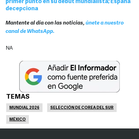
primer punto en su debut mundialista; España
decepciona
Mantente al día con las noticias,
únete a nuestro
canal de WhatsApp.
NA
TEMAS
MUNDIAL 2026
SELECCIÓN DE COREA DEL SUR
MÉXICO