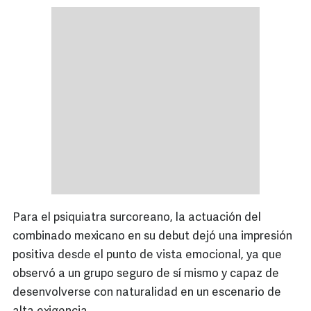
Para el psiquiatra surcoreano, la actuación del
combinado mexicano en su debut dejó una impresión
positiva desde el punto de vista emocional, ya que
observó a un grupo seguro de sí mismo y capaz de
desenvolverse con naturalidad en un escenario de