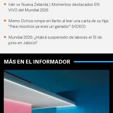
Irán vs Nueva Zelanda | Momentos destacados EN
VIVO del Mundial 2026
Memo Ochoa rompe en llanto al leer una carta de su hija:
"Para nosotros ya eres un ganador" (VIDEO)
Mundial 2026: ¿Habrá suspensión de labores el 18 de
junio en Jalisco?
MÁS EN EL INFORMADOR