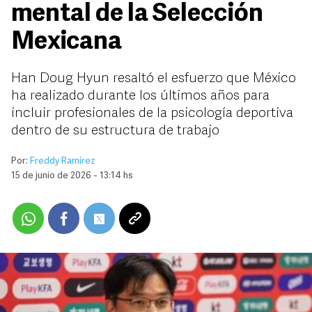
mental de la Selección
Mexicana
Han Doug Hyun resaltó el esfuerzo que México
ha realizado durante los últimos años para
incluir profesionales de la psicología deportiva
dentro de su estructura de trabajo
Por:
Freddy Ramírez
15 de junio de 2026 - 13:14 hs