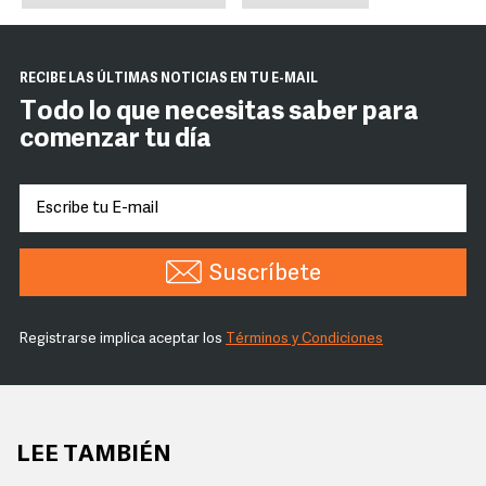
RECIBE LAS ÚLTIMAS NOTICIAS EN TU E-MAIL
Todo lo que necesitas saber para
comenzar tu día
Suscríbete
Registrarse implica aceptar los
Términos y Condiciones
LEE TAMBIÉN