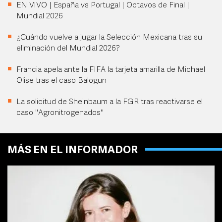
EN VIVO | España vs Portugal | Octavos de Final |
Mundial 2026
¿Cuándo vuelve a jugar la Selección Mexicana tras su
eliminación del Mundial 2026?
Francia apela ante la FIFA la tarjeta amarilla de Michael
Olise tras el caso Balogun
La solicitud de Sheinbaum a la FGR tras reactivarse el
caso "Agronitrogenados"
MÁS EN EL INFORMADOR