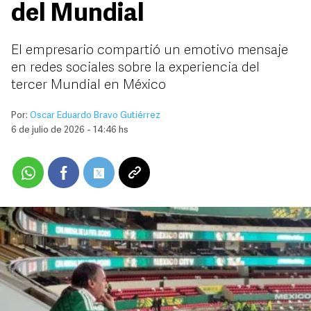
del Mundial
El empresario compartió un emotivo mensaje
en redes sociales sobre la experiencia del
tercer Mundial en México
Por:
Oscar Eduardo Bravo Gutiérrez
6 de julio de 2026 - 14:46 hs