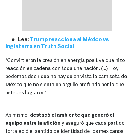
Lee:
Trump reacciona al México vs
Inglaterra en Truth Social
"Convirtieron la presión en energía positiva que hizo
reacción en cadena con toda una nación. (...) Hoy
podemos decir que no hay quien vista la camiseta de
México que no sienta un orgullo profundo por lo que
ustedes lograron".
Asimismo,
destacó el ambiente que generó el
equipo entre la afición
y aseguró que cada partido
fortaleció el sentido de identidad de los mexicanos.