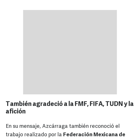
También agradeció a la FMF, FIFA, TUDN y la
afición
En su mensaje, Azcárraga también reconoció el
trabajo realizado por la
Federación Mexicana de