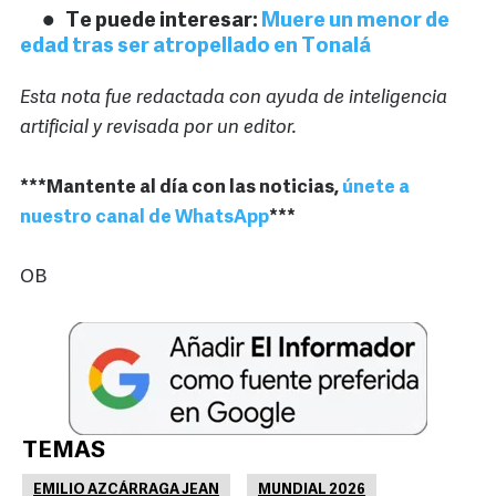
Te puede interesar:
Muere un menor de
edad tras ser atropellado en Tonalá
Esta nota fue redactada con ayuda de inteligencia
artificial y revisada por un editor.
***Mantente al día con las noticias,
únete a
nuestro canal de WhatsApp
***
OB
TEMAS
EMILIO AZCÁRRAGA JEAN
MUNDIAL 2026