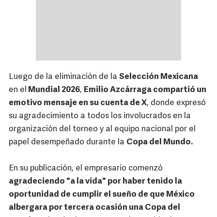
Luego de la eliminación de la
Selección Mexicana
en el
Mundial 2026
,
Emilio Azcárraga compartió un
emotivo mensaje en su cuenta de X
, donde expresó
su agradecimiento a todos los involucrados en la
organización del torneo y al equipo nacional por el
papel desempeñado durante la
Copa del Mundo.
En su publicación, el empresario comenzó
agradeciendo "a la vida" por haber tenido la
oportunidad de cumplir el sueño de que México
albergara por tercera ocasión una Copa del