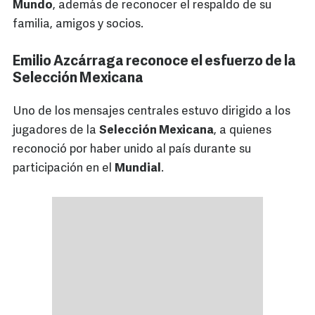
Mundo
, además de reconocer el respaldo de su
familia, amigos y socios.
Emilio Azcárraga reconoce el esfuerzo de la
Selección Mexicana
Uno de los mensajes centrales estuvo dirigido a los
jugadores de la
Selección Mexicana
, a quienes
reconoció por haber unido al país durante su
participación en el
Mundial
.