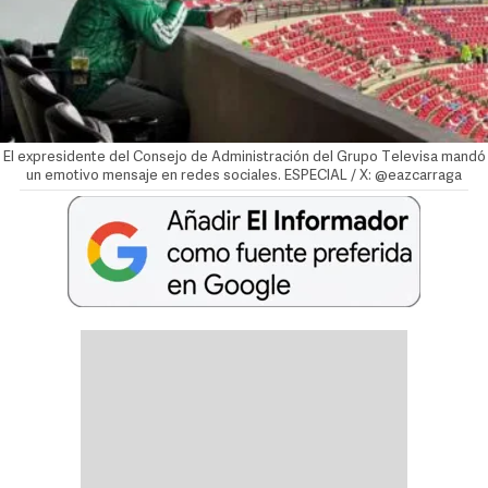
El expresidente del Consejo de Administración del Grupo Televisa mandó
un emotivo mensaje en redes sociales. ESPECIAL / X: @eazcarraga