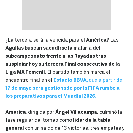
¿La tercera será la vencida para el
América
? Las
Águilas buscan sacudirse la malaria del
subcampeonato frente a las Rayadas tras
auspiciar hoy su tercera Final consecutiva de la
Liga MX Femenil
. El partido también marca el
encuentro final en el
Estadio BBVA,
que a partir del
17 de mayo será gestionado por la FIFA rumbo a
los preparativos para el Mundial 2026.
América
, dirigida por
Ángel Villacampa
, culminó la
fase regular del torneo como
líder de la tabla
general
con un saldo de 13 victorias, tres empates y