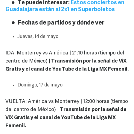
Te puede interesar:
Estos conciertos en
Guadalajara están al 2x1 en Superboletos
Fechas de partidos y dónde ver
Jueves, 14 de mayo
IDA: Monterrey vs América | 21:10 horas (tiempo del
centro de México) |
Transmisión por la señal de ViX
Gratis y el canal de YouTube de la Liga MX Femenil.
Domingo, 17 de mayo
VUELTA: América vs Monterrey | 12:00 horas (tiempo
del centro de México) |
Transmisión por la señal de
ViX Gratis y el canal de YouTube de la Liga MX
Femenil.