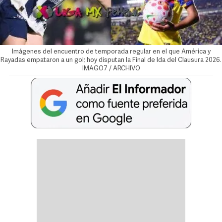
Imágenes del encuentro de temporada regular en el que América y
Rayadas empataron a un gol; hoy disputan la Final de Ida del Clausura 2026.
IMAGO7 / ARCHIVO