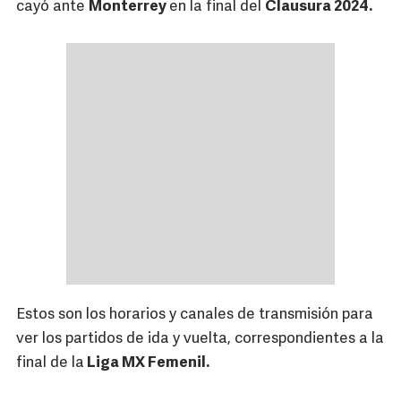
cayó ante
Monterrey
en la final del
Clausura 2024.
Estos son los horarios y canales de transmisión para
ver los partidos de ida y vuelta, correspondientes a la
final de la
Liga MX Femenil.