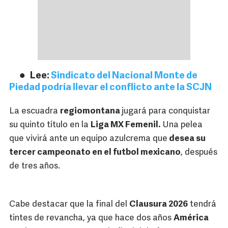
Lee:
Sindicato del Nacional Monte de
Piedad podría llevar el conflicto ante la SCJN
La escuadra
regiomontana
jugará para conquistar
su quinto título en la
Liga MX Femenil.
Una pelea
que vivirá ante un equipo azulcrema que
desea su
tercer campeonato en el futbol mexicano
, después
de tres años.
Cabe destacar que la final del
Clausura 2026
tendrá
tintes de revancha, ya que hace dos años
América