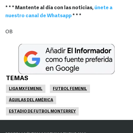
* * * Mantente al día con las noticias,
únete a
nuestro canal de Whatsapp
* * *
OB
TEMAS
LIGA MX FEMENIL
FUTBOL FEMENIL
ÁGUILAS DEL AMÉRICA
ESTADIO DE FUTBOL MONTERREY