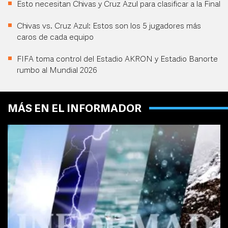
Esto necesitan Chivas y Cruz Azul para clasificar a la Final
Chivas vs. Cruz Azul: Estos son los 5 jugadores más
caros de cada equipo
FIFA toma control del Estadio AKRON y Estadio Banorte
rumbo al Mundial 2026
MÁS EN EL INFORMADOR