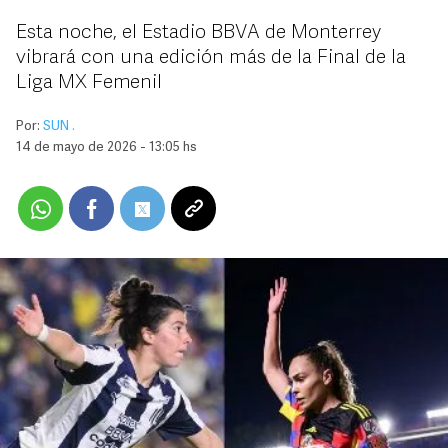
Esta noche, el Estadio BBVA de Monterrey
vibrará con una edición más de la Final de la
Liga MX Femenil
Por:
SUN .
14 de mayo de 2026 - 13:05 hs