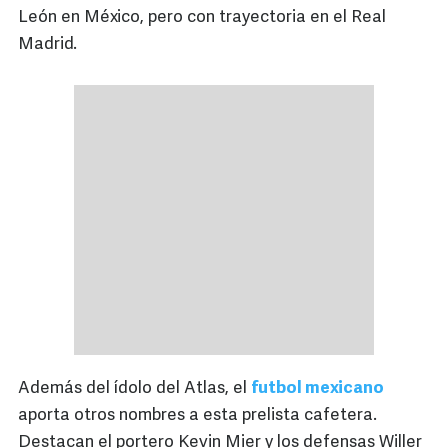
León en México, pero con trayectoria en el Real
Madrid.
Además del ídolo del Atlas, el
futbol mexicano
aporta otros nombres a esta prelista cafetera.
Destacan el portero Kevin Mier y los defensas Willer