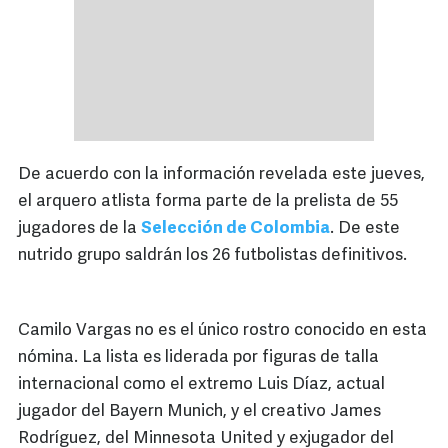
De acuerdo con la información revelada este jueves,
el arquero atlista forma parte de la prelista de 55
jugadores de la
Selección de Colombia
. De este
nutrido grupo saldrán los 26 futbolistas definitivos.
Camilo Vargas no es el único rostro conocido en esta
nómina. La lista es liderada por figuras de talla
internacional como el extremo Luis Díaz, actual
jugador del Bayern Munich, y el creativo James
Rodríguez, del Minnesota United y exjugador del