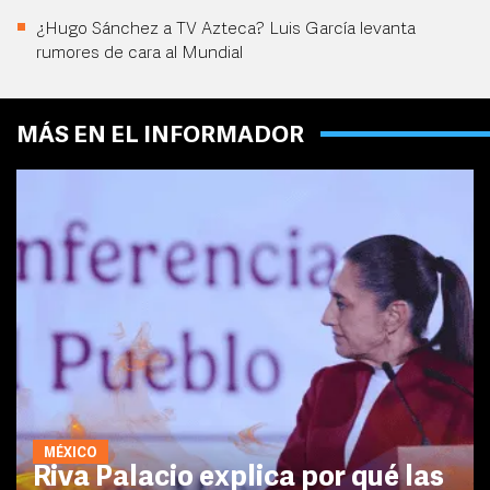
¿Hugo Sánchez a TV Azteca? Luis García levanta
rumores de cara al Mundial
MÁS EN EL INFORMADOR
MÉXICO
Riva Palacio explica por qué las