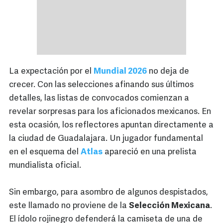
La expectación por el
Mundial 2026
no deja de
crecer. Con las selecciones afinando sus últimos
detalles, las listas de convocados comienzan a
revelar sorpresas para los aficionados mexicanos. En
esta ocasión, los reflectores apuntan directamente a
la ciudad de Guadalajara. Un jugador fundamental
en el esquema del
Atlas
apareció en una prelista
mundialista oficial.
Sin embargo, para asombro de algunos despistados,
este llamado no proviene de la
Selección Mexicana
.
El ídolo rojinegro defenderá la camiseta de una de