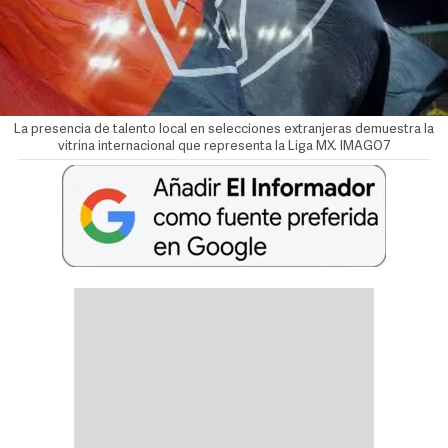
La presencia de talento local en selecciones extranjeras demuestra la
vitrina internacional que representa la Liga MX. IMAGO7