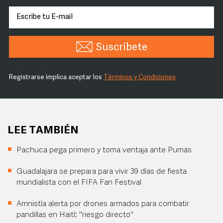
Suscríbete
Registrarse implica aceptar los
Términos y Condiciones
LEE TAMBIÉN
Pachuca pega primero y toma ventaja ante Pumas
Guadalajara se prepara para vivir 39 días de fiesta
mundialista con el FIFA Fan Festival
Amnistía alerta por drones armados para combatir
pandillas en Haití: "riesgo directo"