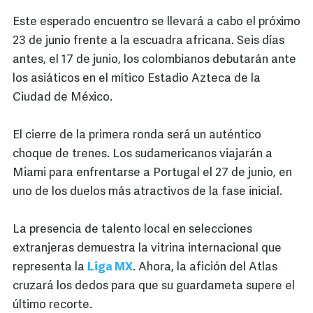
Este esperado encuentro se llevará a cabo el próximo
23 de junio frente a la escuadra africana. Seis días
antes, el 17 de junio, los colombianos debutarán ante
los asiáticos en el mítico Estadio Azteca de la
Ciudad de México.
El cierre de la primera ronda será un auténtico
choque de trenes. Los sudamericanos viajarán a
Miami para enfrentarse a Portugal el 27 de junio, en
uno de los duelos más atractivos de la fase inicial.
La presencia de talento local en selecciones
extranjeras demuestra la vitrina internacional que
representa la
Liga MX
. Ahora, la afición del Atlas
cruzará los dedos para que su guardameta supere el
último recorte.