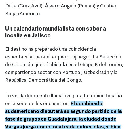
Ditta (Cruz Azul), Álvaro Angulo (Pumas) y Cristian
Borja (América).
Un calendario mundialista con sabor a
localía en Jalisco
El destino ha preparado una coincidencia
espectacular para el arquero rojinegro. La Selección
de Colombia quedó ubicada en el Grupo K del torneo,
compartiendo sector con Portugal, Uzbekistán y la
República Democrática del Congo.
Lo verdaderamente llamativo para la afición tapatía
es la sede de los encuentros.
El combinado
sudamericano disputará su segundo partido de la
fase de grupos en Guadalajara, la ciudad donde
Vargas juega como local cada quince días, si bien