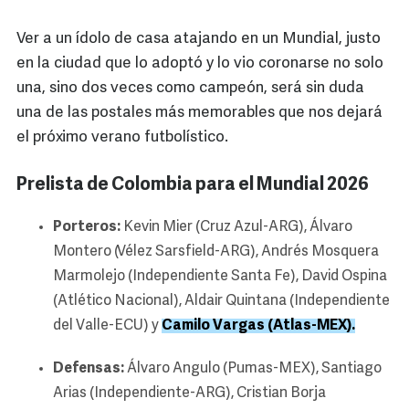
Ver a un ídolo de casa atajando en un Mundial, justo
en la ciudad que lo adoptó y lo vio coronarse no solo
una, sino dos veces como campeón, será sin duda
una de las postales más memorables que nos dejará
el próximo verano futbolístico.
Prelista de Colombia para el Mundial 2026
Porteros:
Kevin Mier (Cruz Azul-ARG), Álvaro
Montero (Vélez Sarsfield-ARG), Andrés Mosquera
Marmolejo (Independiente Santa Fe), David Ospina
(Atlético Nacional), Aldair Quintana (Independiente
del Valle-ECU) y
Camilo Vargas (Atlas-MEX).
Defensas:
Álvaro Angulo (Pumas-MEX), Santiago
Arias (Independiente-ARG), Cristian Borja