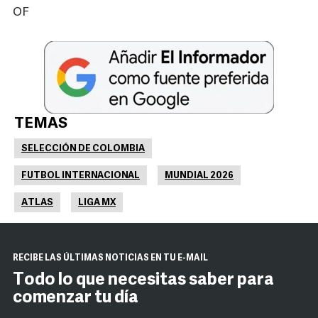
OF
TEMAS
SELECCIÓN DE COLOMBIA
FUTBOL INTERNACIONAL
MUNDIAL 2026
ATLAS
LIGA MX
RECIBE LAS ÚLTIMAS NOTICIAS EN TU E-MAIL
Todo lo que necesitas saber para
comenzar tu día