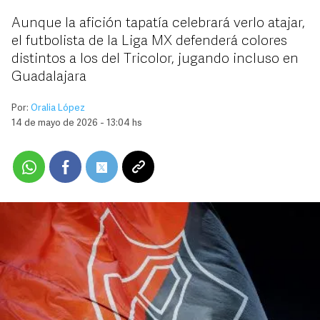
Aunque la afición tapatía celebrará verlo atajar,
el futbolista de la Liga MX defenderá colores
distintos a los del Tricolor, jugando incluso en
Guadalajara
Por:
Oralia López
14 de mayo de 2026 - 13:04 hs