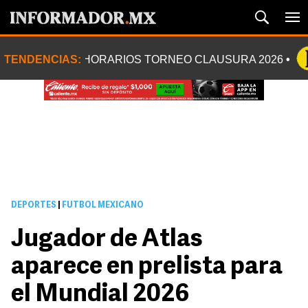
TENDENCIAS:
HORARIOS TORNEO CLAUSURA 2026
DEPORTES
|
FUTBOL MEXICANO
Jugador de Atlas
aparece en prelista para
el Mundial 2026