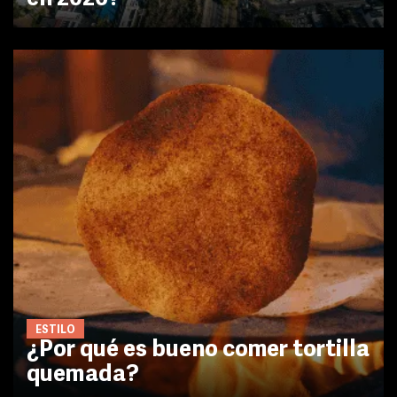
ESTILO
¿Por qué es bueno comer tortilla
quemada?