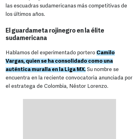
las escuadras sudamericanas más competitivas de
los últimos años.
El guardameta rojinegro en la élite
sudamericana
Hablamos del experimentado portero
Camilo
Vargas, quien se ha consolidado como una
auténtica muralla en la Liga MX.
Su nombre se
encuentra en la reciente convocatoria anunciada por
el estratega de Colombia, Néstor Lorenzo.