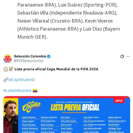
Paranaense-BRA), Luis Suárez (Sporting-POR),
Sebastián Villa (Independiente Rivadavia-ARG),
Neiser Villareal (Cruzeiro-BRA), Kevin Viveros
(Athletico Paranaense-BRA) y Luis Díaz (Bayern
Munich-GER).