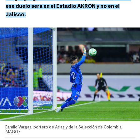
ese duelo será en el Estadio AKRON y no en el
Jalisco.
Camilo Vargas, portero de Atlas y de la Selección de Colombia.
IMAGO7