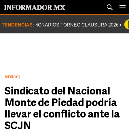
TENDENCIAS:
HORARIOS TORNEO CLAUSURA 2026
MÉXICO
|
Sindicato del Nacional
Monte de Piedad podría
llevar el conflicto ante la
SCJN