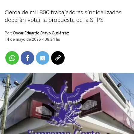
Cerca de mil 800 trabajadores sindicalizados
deberán votar la propuesta de la STPS
Por:
Oscar Eduardo Bravo Gutiérrez
14 de mayo de 2026 - 08:24 hs