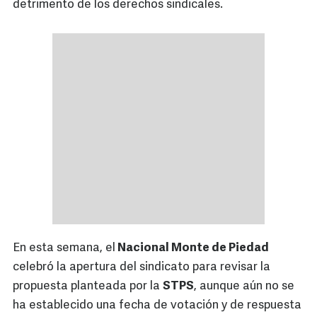
detrimento de los derechos sindicales.
En esta semana, el
Nacional Monte de Piedad
celebró la apertura del sindicato para revisar la
propuesta planteada por la
STPS
, aunque aún no se
ha establecido una fecha de votación y de respuesta