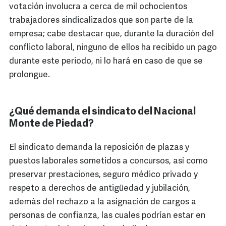
votación involucra a cerca de mil ochocientos
trabajadores sindicalizados que son parte de la
empresa; cabe destacar que, durante la duración del
conflicto laboral, ninguno de ellos ha recibido un pago
durante este periodo, ni lo hará en caso de que se
prolongue.
¿Qué demanda el sindicato del Nacional
Monte de Piedad?
El sindicato demanda la reposición de plazas y
puestos laborales sometidos a concursos, así como
preservar prestaciones, seguro médico privado y
respeto a derechos de antigüedad y jubilación,
además del rechazo a la asignación de cargos a
personas de confianza, las cuales podrían estar en