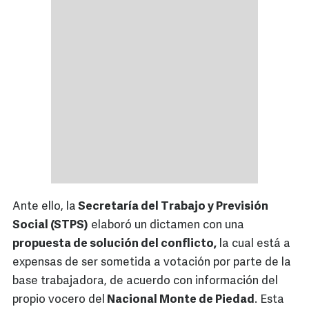
Ante ello, la
Secretaría del Trabajo y Previsión
Social (STPS)
elaboró un dictamen con una
propuesta de solución del conflicto,
la cual está a
expensas de ser sometida a votación por parte de la
base trabajadora, de acuerdo con información del
propio vocero del
Nacional Monte de Piedad
. Esta