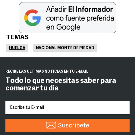
TEMAS
HUELGA
NACIONAL MONTE DE PIEDAD
RECIBE LAS ÚLTIMAS NOTICIAS EN TU E-MAIL
Todo lo que necesitas saber para
comenzar tu día
Suscríbete