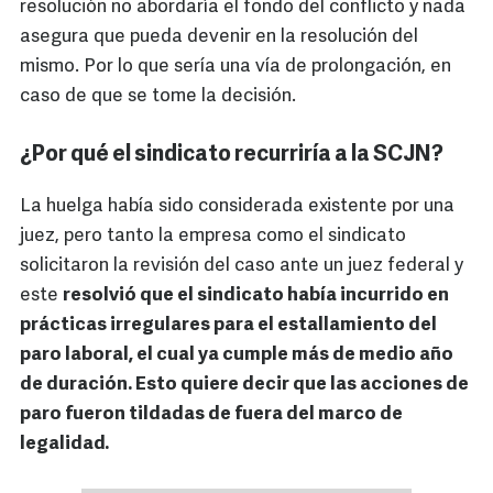
resolución no abordaría el fondo del conflicto y nada
asegura que pueda devenir en la resolución del
mismo. Por lo que sería una vía de prolongación, en
caso de que se tome la decisión.
¿Por qué el sindicato recurriría a la SCJN?
La huelga había sido considerada existente por una
juez, pero tanto la empresa como el sindicato
solicitaron la revisión del caso ante un juez federal y
este
resolvió que el sindicato había incurrido en
prácticas irregulares para el estallamiento del
paro laboral, el cual ya cumple más de medio año
de duración. Esto quiere decir que las acciones de
paro fueron tildadas de fuera del marco de
legalidad.