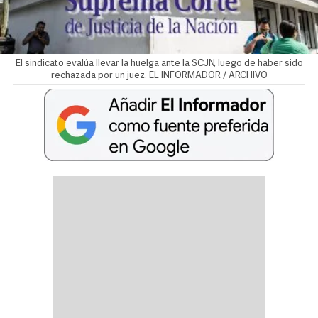
El sindicato evalúa llevar la huelga ante la SCJN, luego de haber sido
rechazada por un juez. EL INFORMADOR / ARCHIVO