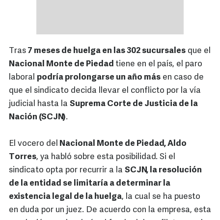
Tras
7 meses de huelga en las 302 sucursales
que el
Nacional Monte de Piedad
tiene en el país, el paro
laboral
podría prolongarse un año más
en caso de
que el sindicato decida llevar el conflicto por la vía
judicial hasta la
Suprema Corte de Justicia de la
Nación (SCJN)
.
El vocero del
Nacional Monte de Piedad, Aldo
Torres
, ya habló sobre esta posibilidad. Si el
sindicato opta por recurrir a la
SCJN, la resolución
de la entidad se limitaría a determinar la
existencia legal de la huelga
, la cual se ha puesto
en duda por un juez. De acuerdo con la empresa, esta