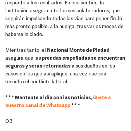
respecto a los resultados. En ese sentido, la
institución asegura a todos sus colaboradores, que
seguirán impulsando todas las vías para poner fin, lo
más pronto posible, a la huelga, tras varios meses de
haberse iniciado.
Mientras tanto, el
Nacional Monte de Piedad
asegura que las
prendas empeñadas se encuentran
seguras y serán retornadas
a sus dueños en los
casos en los que así aplique, una vez que sea
resuelto el conflicto laboral.
* * * Mantente al día con las noticias,
únete a
nuestro canal de Whatsapp
* * *
OB