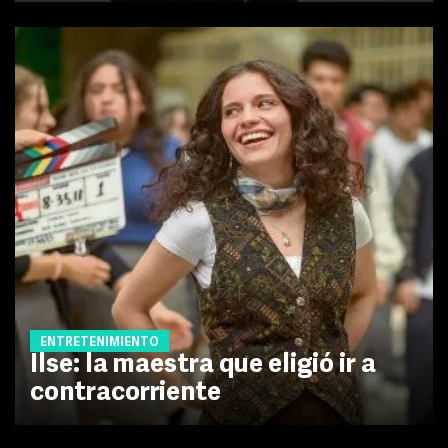
ENTRETENIMIENTO
Ilse: la maestra que eligió ir a
contracorriente