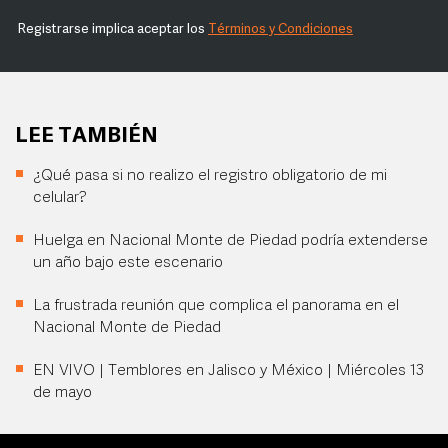
Registrarse implica aceptar los
Términos y Condiciones
LEE TAMBIÉN
¿Qué pasa si no realizo el registro obligatorio de mi
celular?
Huelga en Nacional Monte de Piedad podría extenderse
un año bajo este escenario
La frustrada reunión que complica el panorama en el
Nacional Monte de Piedad
EN VIVO | Temblores en Jalisco y México | Miércoles 13
de mayo