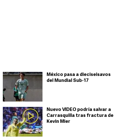
México pasa a dieciseisavos
del Mundial Sub-17
Nuevo VIDEO podría salvar a
Carrasquilla tras fractura de
Kevin Mier