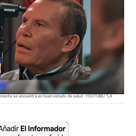
almente se encuentra en buen estado de salud . YOUTUBE/ "LA