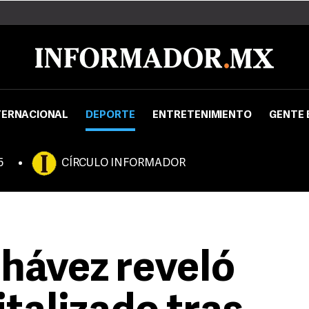
TERNACIONAL
DEPORTE
ENTRETENIMIENTO
GENTE 
5
CÍRCULO INFORMADOR
Chávez reveló