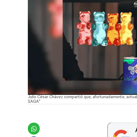
Julio César Chávez compartió que, afortunadamente, actu
SAGA"