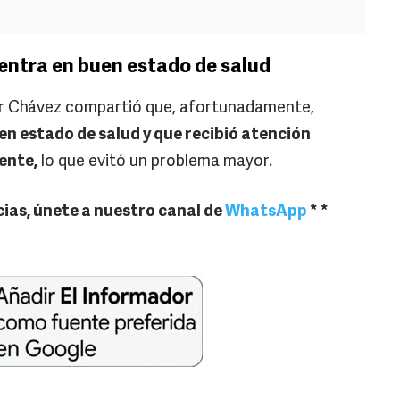
entra en buen estado de salud
sar Chávez compartió que, afortunadamente,
n estado de salud y que recibió atención
ente,
lo que evitó un problema mayor.
icias, únete a nuestro canal de
WhatsApp
* *