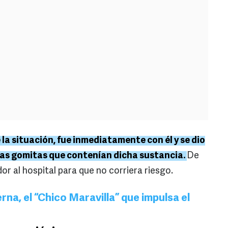
 la situación, fue inmediatamente con él y se dio
as gomitas que contenían dicha sustancia.
De
r al hospital para que no corriera riesgo.
rna, el “Chico Maravilla” que impulsa el