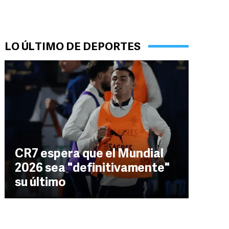
LO ÚLTIMO DE DEPORTES
CR7 espera que el Mundial
2026 sea "definitivamente"
su último