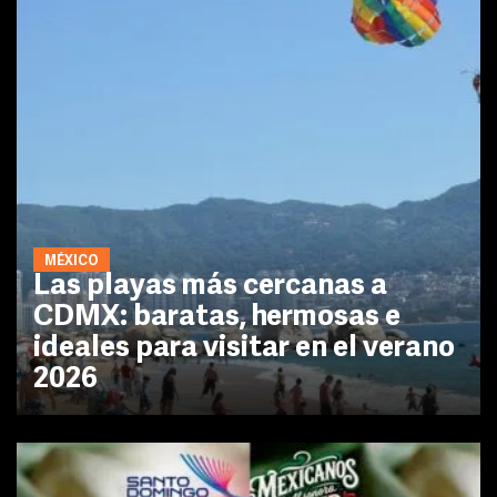
MÉXICO
Las playas más cercanas a
CDMX: baratas, hermosas e
ideales para visitar en el verano
2026