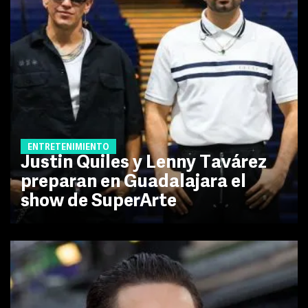
ENTRETENIMIENTO
Justin Quiles y Lenny Tavárez
preparan en Guadalajara el
show de SuperArte