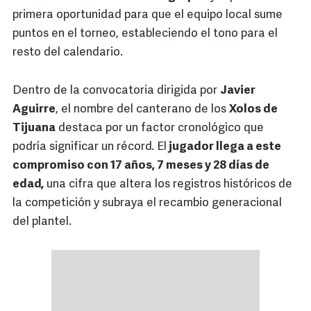
primera oportunidad para que el equipo local sume
puntos en el torneo, estableciendo el tono para el
resto del calendario.
Dentro de la convocatoria dirigida por
Javier
Aguirre
, el nombre del canterano de los
Xolos de
Tijuana
destaca por un factor cronológico que
podría significar un récord. El
jugador llega a este
compromiso con 17 años, 7 meses y 28 días de
edad,
una cifra que altera los registros históricos de
la competición y subraya el recambio generacional
del plantel.