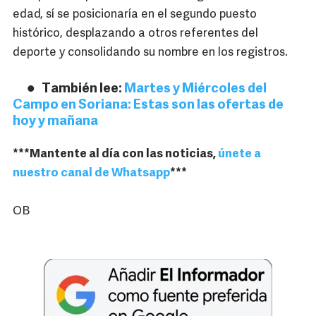
edad, sí se posicionaría en el segundo puesto
histórico, desplazando a otros referentes del
deporte y consolidando su nombre en los registros.
También lee:
Martes y Miércoles del
Campo en Soriana: Estas son las ofertas de
hoy y mañana
***Mantente al día con las noticias,
únete a
nuestro canal de Whatsapp
***
OB