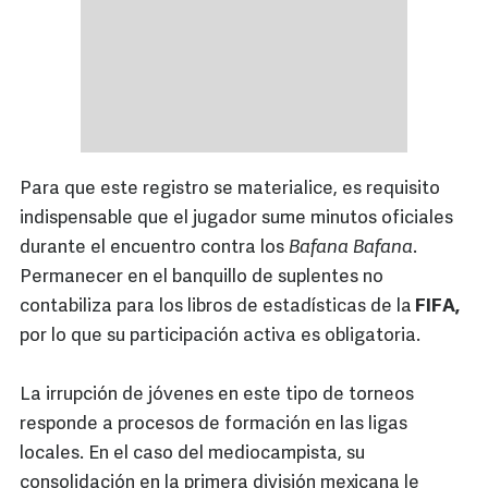
Para que este registro se materialice, es requisito
indispensable que el jugador sume minutos oficiales
durante el encuentro contra los
Bafana Bafana
.
Permanecer en el banquillo de suplentes no
contabiliza para los libros de estadísticas de la
FIFA,
por lo que su participación activa es obligatoria.
La irrupción de jóvenes en este tipo de torneos
responde a procesos de formación en las ligas
locales. En el caso del mediocampista, su
consolidación en la primera división mexicana le