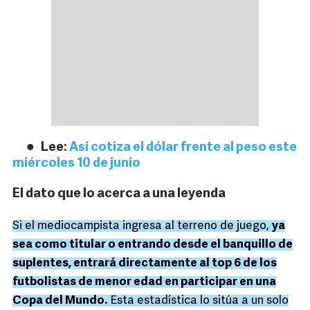
Lee:
Así cotiza el dólar frente al peso este
miércoles 10 de junio
El dato que lo acerca a una leyenda
Si el mediocampista ingresa al terreno de juego,
ya
sea como titular o entrando desde el banquillo de
suplentes, entrará directamente al top 6 de los
futbolistas de menor edad en participar en una
Copa del Mundo.
Esta estadística lo sitúa a un solo