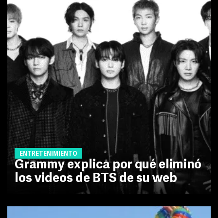
ENTRETENIMIENTO
Grammy explica por qué eliminó
los videos de BTS de su web