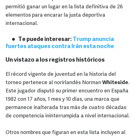
permitió ganar un lugar en la lista definitiva de 26
elementos para encarar la justa deportiva
internacional.
Te puede interesar:
Trump anuncia
fuertes ataques contra Irán esta noche
Un vistazo a los registros históricos
El récord vigente de juventud en la historia del
torneo pertenece al norirlandés Norman
Whiteside
.
Este jugador disputó su primer encuentro en España
1982 con 17 años, 1 mes y 10 días, una marca que
permanece inalterada tras más de cuatro décadas
de competencia ininterrumpida a nivel internacional.
Otros nombres que figuran en esta lista incluyen al