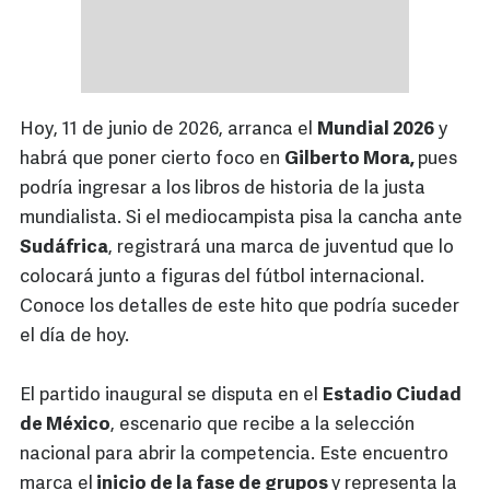
Hoy, 11 de junio de 2026, arranca el
Mundial 2026
y
habrá que poner cierto foco en
Gilberto Mora,
pues
podría ingresar a los libros de historia de la justa
mundialista. Si el mediocampista pisa la cancha ante
Sudáfrica
, registrará una marca de juventud que lo
colocará junto a figuras del fútbol internacional.
Conoce los detalles de este hito que podría suceder
el día de hoy.
El partido inaugural se disputa en el
Estadio Ciudad
de México
, escenario que recibe a la selección
nacional para abrir la competencia. Este encuentro
marca el
inicio de la fase de grupos
y representa la