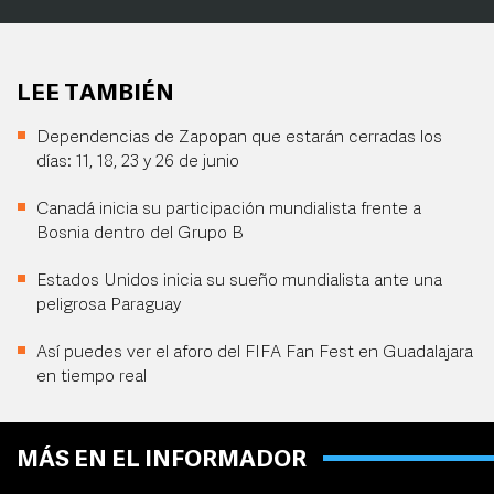
LEE TAMBIÉN
Dependencias de Zapopan que estarán cerradas los
días: 11, 18, 23 y 26 de junio
Canadá inicia su participación mundialista frente a
Bosnia dentro del Grupo B
Estados Unidos inicia su sueño mundialista ante una
peligrosa Paraguay
Así puedes ver el aforo del FIFA Fan Fest en Guadalajara
en tiempo real
MÁS EN EL INFORMADOR