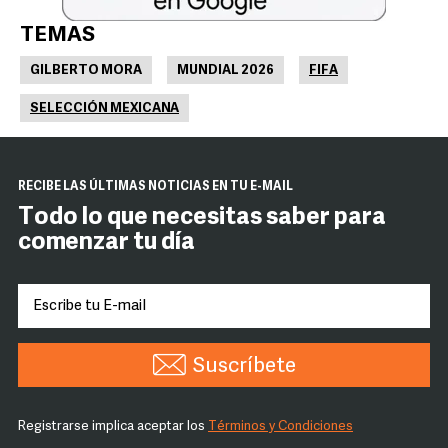
TEMAS
GILBERTO MORA
MUNDIAL 2026
FIFA
SELECCIÓN MEXICANA
RECIBE LAS ÚLTIMAS NOTICIAS EN TU E-MAIL
Todo lo que necesitas saber para
comenzar tu día
Suscríbete
Registrarse implica aceptar los
Términos y Condiciones