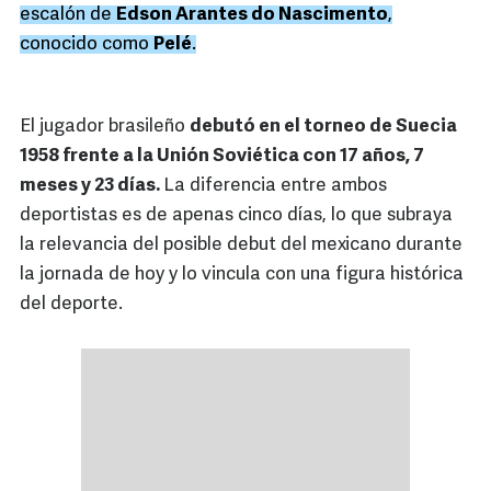
escalón de
Edson Arantes do Nascimento
,
conocido como
Pelé
.
El jugador brasileño
debutó en el torneo de Suecia
1958 frente a la Unión Soviética con 17 años, 7
meses y 23 días.
La diferencia entre ambos
deportistas es de apenas cinco días, lo que subraya
la relevancia del posible debut del mexicano durante
la jornada de hoy y lo vincula con una figura histórica
del deporte.