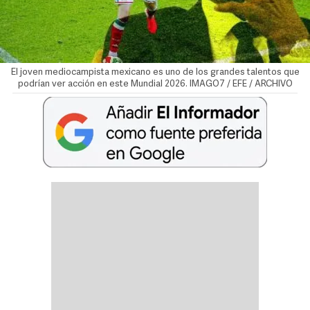
El joven mediocampista mexicano es uno de los grandes talentos que
podrían ver acción en este Mundial 2026. IMAGO7 / EFE / ARCHIVO