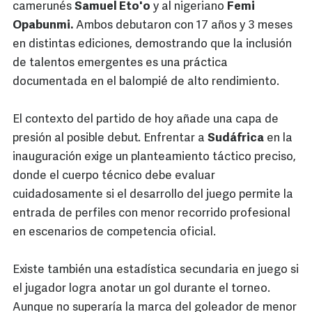
camerunés
Samuel Eto'o
y al nigeriano
Femi
Opabunmi.
Ambos debutaron con 17 años y 3 meses
en distintas ediciones, demostrando que la inclusión
de talentos emergentes es una práctica
documentada en el balompié de alto rendimiento.
El contexto del partido de hoy añade una capa de
presión al posible debut. Enfrentar a
Sudáfrica
en la
inauguración exige un planteamiento táctico preciso,
donde el cuerpo técnico debe evaluar
cuidadosamente si el desarrollo del juego permite la
entrada de perfiles con menor recorrido profesional
en escenarios de competencia oficial.
Existe también una estadística secundaria en juego si
el jugador logra anotar un gol durante el torneo.
Aunque no superaría la marca del goleador de menor