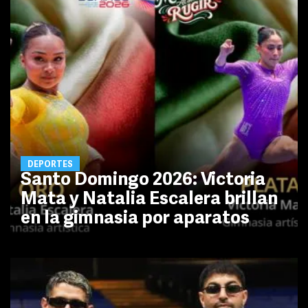
DEPORTES
Santo Domingo 2026: Victoria
Mata y Natalia Escalera brillan
en la gimnasia por aparatos