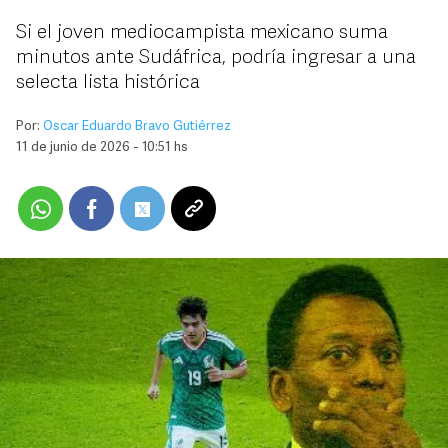
Si el joven mediocampista mexicano suma
minutos ante Sudáfrica, podría ingresar a una
selecta lista histórica
Por:
Oscar Eduardo Bravo Gutiérrez
11 de junio de 2026 - 10:51 hs