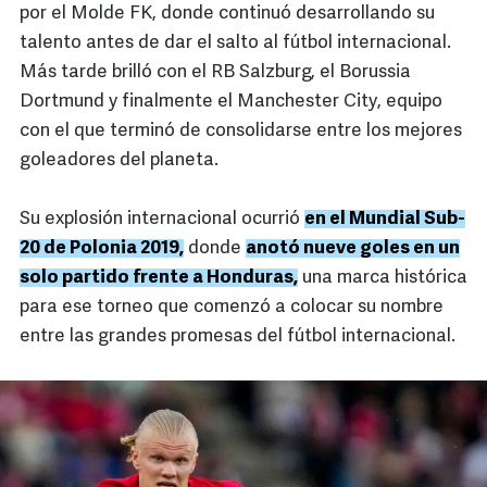
por el Molde FK, donde continuó desarrollando su
talento antes de dar el salto al fútbol internacional.
Más tarde brilló con el RB Salzburg, el Borussia
Dortmund y finalmente el Manchester City, equipo
con el que terminó de consolidarse entre los mejores
goleadores del planeta.
Su explosión internacional ocurrió
en el Mundial Sub-
20 de Polonia 2019,
donde
anotó nueve goles en un
solo partido frente a Honduras,
una marca histórica
para ese torneo que comenzó a colocar su nombre
entre las grandes promesas del fútbol internacional.