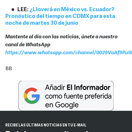
LEE:
¿Lloverá en México vs. Ecuador?
Pronóstico del tiempo en CDMX para esta
noche de martes 30 de junio
Mantente al día con las noticias, únete a nuestro
canal de WhatsApp
https://www.whatsapp.com/channel/0029VaAf9Pu9h
BB
RECIBE LAS ÚLTIMAS NOTICIAS EN TU E-MAIL