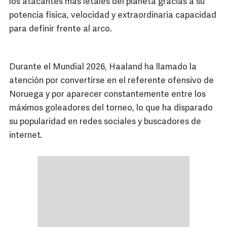
los atacantes más letales del planeta gracias a su
potencia física, velocidad y extraordinaria capacidad
para definir frente al arco.
Durante el Mundial 2026, Haaland ha llamado la
atención por convertirse en el referente ofensivo de
Noruega y por aparecer constantemente entre los
máximos goleadores del torneo, lo que ha disparado
su popularidad en redes sociales y buscadores de
internet.