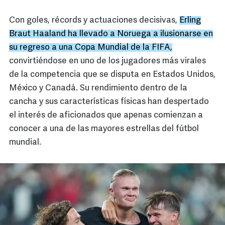
Con goles, récords y actuaciones decisivas,
Erling
Braut Haaland ha llevado a Noruega a ilusionarse en
su regreso a una Copa Mundial de la FIFA,
convirtiéndose en uno de los jugadores más virales
de la competencia que se disputa en Estados Unidos,
México y Canadá. Su rendimiento dentro de la
cancha y sus características físicas han despertado
el interés de aficionados que apenas comienzan a
conocer a una de las mayores estrellas del fútbol
mundial.