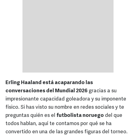
Erling Haaland está acaparando las
conversaciones del Mundial 2026
gracias a su
impresionante capacidad goleadora y su imponente
físico. Si has visto su nombre en redes sociales y te
preguntas quién es el
futbolista noruego
del que
todos hablan, aquí te contamos por qué se ha
convertido en una de las grandes figuras del torneo.