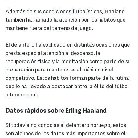
Además de sus condiciones futbolísticas, Haaland
también ha llamado la atención por los hábitos que
mantiene fuera del terreno de juego.
El delantero ha explicado en distintas ocasiones que
presta especial atención al descanso, la
recuperación física y la meditación como parte de su
preparación para mantenerse al máximo nivel
competitivo. Estos hábitos forman parte de la rutina
que lo ha llevado a destacar entre la élite del fútbol
internacional.
Datos rápidos sobre Erling Haaland
Si todavía no conocías al delantero noruego, estos
son algunos de los datos más importantes sobre él: