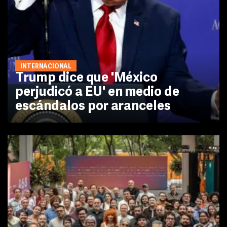
INTERNACIONAL
Trump dice que 'México
perjudicó a EU' en medio de
escándalos por aranceles