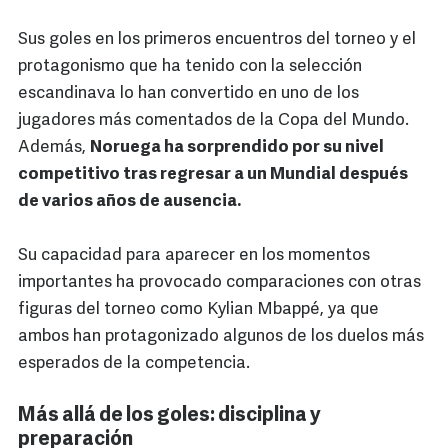
Sus goles en los primeros encuentros del torneo y el
protagonismo que ha tenido con la selección
escandinava lo han convertido en uno de los
jugadores más comentados de la Copa del Mundo.
Además,
Noruega ha sorprendido por su nivel
competitivo tras regresar a un Mundial después
de varios años de ausencia.
Su capacidad para aparecer en los momentos
importantes ha provocado comparaciones con otras
figuras del torneo como Kylian Mbappé, ya que
ambos han protagonizado algunos de los duelos más
esperados de la competencia.
Más allá de los goles: disciplina y
preparación