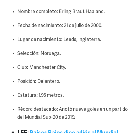
Nombre completo: Erling Braut Haaland.
Fecha de nacimiento: 21 de julio de 2000.
Lugar de nacimiento: Leeds, Inglaterra.
Selección: Noruega.
Club: Manchester City.
Posición: Delantero.
Estatura: 1.95 metros.
Récord destacado: Anotó nueve goles en un partido
del Mundial Sub-20 de 2019.