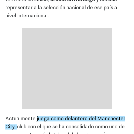
representar a la selección nacional de ese país a
nivel internacional.
Actualmente
juega como delantero del Manchester
City,
club con el que se ha consolidado como uno de