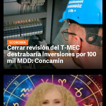
ECONOMÍA
Cerrar revisión del T-MEC
destrabaría inversiones por 100
mil MDD: Concamin