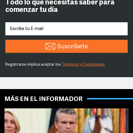
Todo lo que necesitas saber para
comenzar tu día
Suscríbete
Registrarse implica aceptar los
Términos y Condiciones
MÁS EN EL INFORMADOR