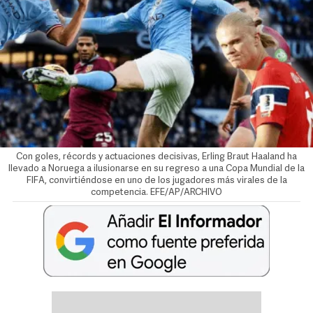
Con goles, récords y actuaciones decisivas, Erling Braut Haaland ha
llevado a Noruega a ilusionarse en su regreso a una Copa Mundial de la
FIFA, convirtiéndose en uno de los jugadores más virales de la
competencia. EFE/AP/ARCHIVO