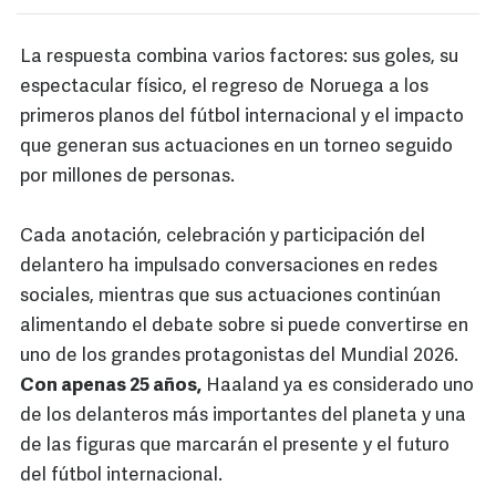
La respuesta combina varios factores: sus goles, su
espectacular físico, el regreso de Noruega a los
primeros planos del fútbol internacional y el impacto
que generan sus actuaciones en un torneo seguido
por millones de personas.
Cada anotación, celebración y participación del
delantero ha impulsado conversaciones en redes
sociales, mientras que sus actuaciones continúan
alimentando el debate sobre si puede convertirse en
uno de los grandes protagonistas del Mundial 2026.
Con apenas 25 años,
Haaland ya es considerado uno
de los delanteros más importantes del planeta y una
de las figuras que marcarán el presente y el futuro
del fútbol internacional.