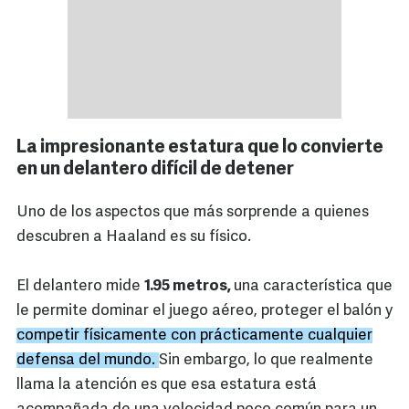
La impresionante estatura que lo convierte
en un delantero difícil de detener
Uno de los aspectos que más sorprende a quienes
descubren a Haaland es su físico.
El delantero mide
1.95 metros,
una característica que
le permite dominar el juego aéreo, proteger el balón y
competir físicamente con prácticamente cualquier
defensa del mundo.
Sin embargo, lo que realmente
llama la atención es que esa estatura está