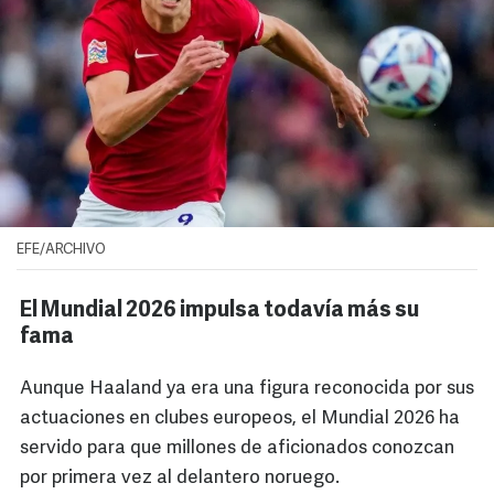
EFE/ARCHIVO
El Mundial 2026 impulsa todavía más su
fama
Aunque Haaland ya era una figura reconocida por sus
actuaciones en clubes europeos, el Mundial 2026 ha
servido para que millones de aficionados conozcan
por primera vez al delantero noruego.