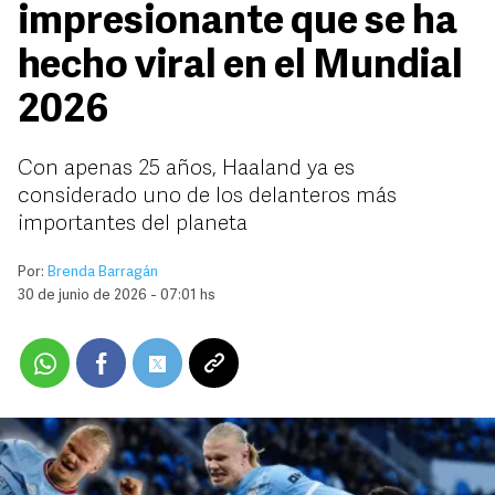
impresionante que se ha
hecho viral en el Mundial
2026
Con apenas 25 años, Haaland ya es
considerado uno de los delanteros más
importantes del planeta
Por:
Brenda Barragán
30 de junio de 2026 - 07:01 hs