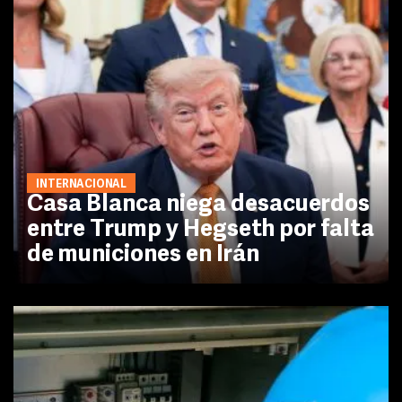
INTERNACIONAL
Casa Blanca niega desacuerdos
entre Trump y Hegseth por falta
de municiones en Irán