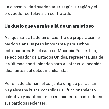
La disponibilidad puede variar según la región y el
proveedor de televisión contratado.
Un duelo que va más allá de un amistoso
Aunque se trata de un encuentro de preparación, el
partido tiene un peso importante para ambos
entrenadores. En el caso de Mauricio Pochettino,
seleccionador de Estados Unidos, representa una de
las últimas oportunidades para ajustar su alineación
ideal antes del debut mundialista.
Por el lado alemán, el conjunto dirigido por Julian
Nagelsmann busca consolidar su funcionamiento
colectivo y mantener el buen momento mostrado en
sus partidos recientes.