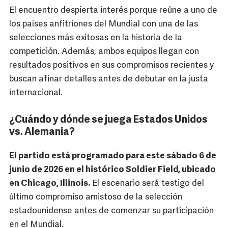
El encuentro despierta interés porque reúne a uno de
los países anfitriones del Mundial con una de las
selecciones más exitosas en la historia de la
competición. Además, ambos equipos llegan con
resultados positivos en sus compromisos recientes y
buscan afinar detalles antes de debutar en la justa
internacional.
¿Cuándo y dónde se juega Estados Unidos
vs. Alemania?
El partido está programado para este sábado 6 de
junio de 2026 en el histórico Soldier Field, ubicado
en Chicago, Illinois.
El escenario será testigo del
último compromiso amistoso de la selección
estadounidense antes de comenzar su participación
en el Mundial.