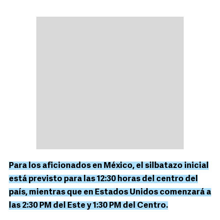
Para los aficionados en México, el silbatazo inicial
está previsto para las 12:30 horas del centro del
país, mientras que en Estados Unidos comenzará a
las 2:30 PM del Este y 1:30 PM del Centro.