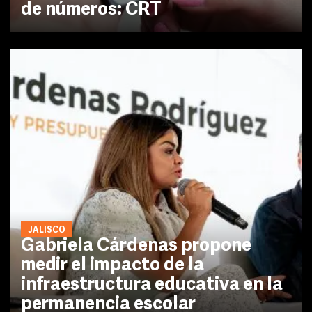
de números: CRT
JALISCO
Gabriela Cárdenas propone
medir el impacto de la
infraestructura educativa en la
permanencia escolar