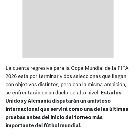
La cuenta regresiva para la Copa Mundial de la FIFA
2026 está por terminar y dos selecciones que llegan
con objetivos distintos, pero con la misma ambición,
se enfrentarán en un duelo de alto nivel.
Estados
Unidos y Alemania disputarán un amistoso
internacional que servirá como una de las últimas
pruebas antes del inicio del torneo más
importante del fútbol mundial.