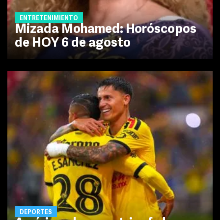
ENTRETENIMIENTO
Mizada Mohamed: Horóscopos
de HOY 6 de agosto
DEPORTES