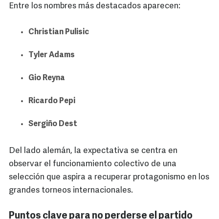
Entre los nombres más destacados aparecen:
Christian Pulisic
Tyler Adams
Gio Reyna
Ricardo Pepi
Sergiño Dest
Del lado alemán, la expectativa se centra en
observar el funcionamiento colectivo de una
selección que aspira a recuperar protagonismo en los
grandes torneos internacionales.
Puntos clave para no perderse el partido