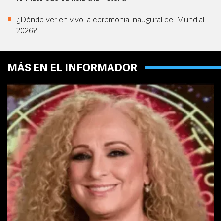
¿Dónde ver en vivo la ceremonia inaugural del Mundial
2026?
MÁS EN EL INFORMADOR