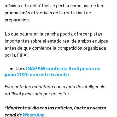
máxima cita del fútbol se perfila como una de las
pruebas más atractivas de la recta final de
preparación.
Lo que ocurra en la cancha podría ofrecer pistas
importantes sobre el estado real de ambos equipos
antes de que comience la competición organizada
por la FIFA.
Lee:
INAPAM confirma 9 mil pesos en
junio 2026 con este trámite
Esta nota fue redactada con ayuda de inteligencia
artificial y revisada por un editor.
*Mantente al día con las noticias, únete a nuestro
canal de
WhatsApp
.