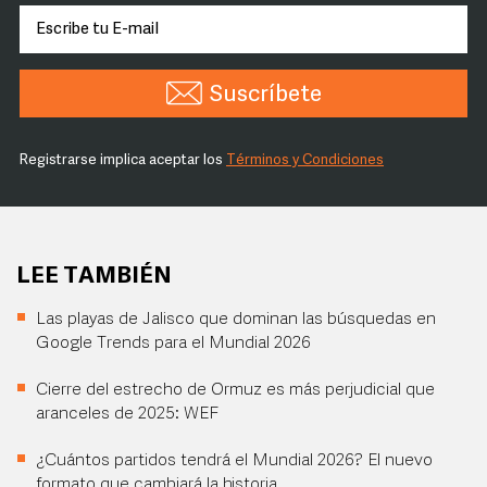
Suscríbete
Registrarse implica aceptar los
Términos y Condiciones
LEE TAMBIÉN
Las playas de Jalisco que dominan las búsquedas en
Google Trends para el Mundial 2026
Cierre del estrecho de Ormuz es más perjudicial que
aranceles de 2025: WEF
¿Cuántos partidos tendrá el Mundial 2026? El nuevo
formato que cambiará la historia