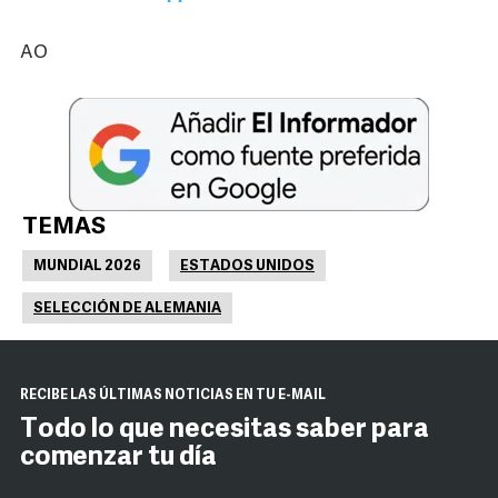
AO
TEMAS
MUNDIAL 2026
ESTADOS UNIDOS
SELECCIÓN DE ALEMANIA
RECIBE LAS ÚLTIMAS NOTICIAS EN TU E-MAIL
Todo lo que necesitas saber para
comenzar tu día