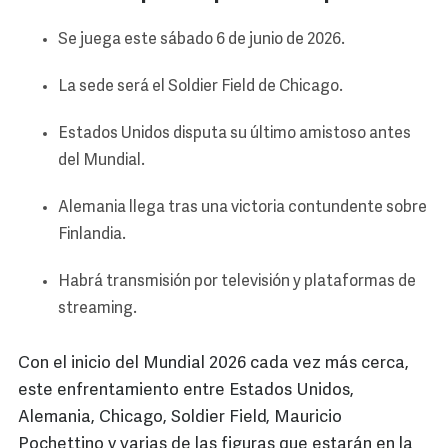
Se juega este sábado 6 de junio de 2026.
La sede será el Soldier Field de Chicago.
Estados Unidos disputa su último amistoso antes
del Mundial.
Alemania llega tras una victoria contundente sobre
Finlandia.
Habrá transmisión por televisión y plataformas de
streaming.
Con el inicio del Mundial 2026 cada vez más cerca,
este enfrentamiento entre Estados Unidos,
Alemania, Chicago, Soldier Field, Mauricio
Pochettino y varias de las figuras que estarán en la