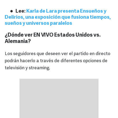
Lee:
Karla de Lara presenta Ensueños y
Delirios, una exposición que fusiona tiempos,
sueños y universos paralelos
¿Dónde ver EN VIVO Estados Unidos vs.
Alemania?
Los seguidores que deseen ver el partido en directo
podrán hacerlo a través de diferentes opciones de
televisión y streaming.