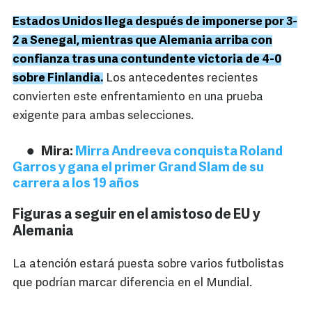
Estados Unidos llega después de imponerse por 3-
2 a Senegal, mientras que Alemania arriba con
confianza tras una contundente victoria de 4-0
sobre Finlandia.
Los antecedentes recientes
convierten este enfrentamiento en una prueba
exigente para ambas selecciones.
Mira:
Mirra Andreeva conquista Roland
Garros y gana el primer Grand Slam de su
carrera a los 19 años
Figuras a seguir en el amistoso de EU y
Alemania
La atención estará puesta sobre varios futbolistas
que podrían marcar diferencia en el Mundial.