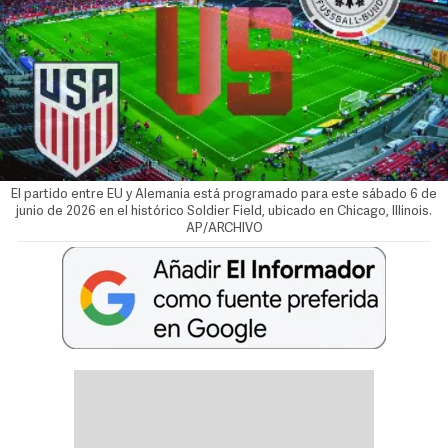
El partido entre EU y Alemania está programado para este sábado 6 de
junio de 2026 en el histórico Soldier Field, ubicado en Chicago, Illinois.
AP/ARCHIVO