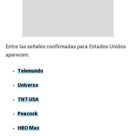
Entre las señales confirmadas para Estados Unidos
aparecen:
Telemundo
Universo
TNT USA
Peacock
HBO Max