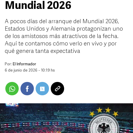
Mundial 2026
A pocos días del arranque del Mundial 2026,
Estados Unidos y Alemania protagonizan uno
de los amistosos más atractivos de la fecha.
Aquí te contamos cómo verlo en vivo y por
qué genera tanta expectativa
Por:
El Informador
6 de junio de 2026 - 10:19 hs