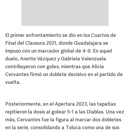
El primer enfrentamiento se dio en los Cuartos de
Final del Clausura 2021, donde Guadalajara se
impuso con un marcador global de 4-0. En aquel
duelo, Anette Vázquez y Gabriela Valenzuela
contribuyeron con goles, mientras que Alicia
Cervantes firmó un doblete decisivo en el partido de
vuelta.
Posteriormente, en el Apertura 2023, las tapatías
repitieron la dosis al golear 5-1 a las Diablas. Una vez
más, Cervantes fue la figura al marcar dos dobletes
en la serie, consolidando a Toluca como una de sus