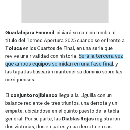
Guadalajara Femenil
iniciará su camino rumbo al
título del Torneo Apertura 2025 cuando se enfrente a
Toluca
en los Cuartos de Final, en una serie que
Será la tercera vez
revive una rivalidad con historia.
que ambos equipos se midan en una fase final
, y
las tapatías buscarán mantener su dominio sobre las
mexiquenses.
El
conjunto rojiblanco
llega a la Liguilla con un
balance reciente de tres triunfos, una derrota y un
empate, ubicándose en el quinto puesto de la tabla
general. Por su parte, las
Diablas Rojas
registraron
dos victorias, dos empates y una derrota en sus