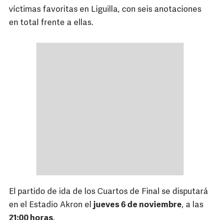
víctimas favoritas en Liguilla, con seis anotaciones
en total frente a ellas.
El partido de ida de los Cuartos de Final se disputará
en el Estadio Akron el
jueves 6 de noviembre
, a las
21:00 horas
.