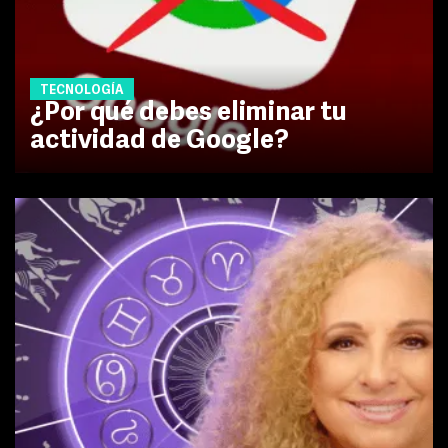
TECNOLOGÍA
¿Por qué debes eliminar tu
actividad de Google?