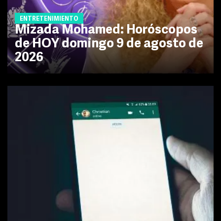
ENTRETENIMIENTO
Mizada Mohamed: Horóscopos
de HOY domingo 9 de agosto de
2026