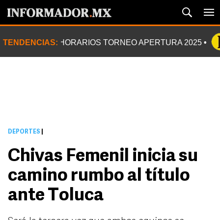
TENDENCIAS:
HORARIOS TORNEO APERTURA 2025
DEPORTES
|
Chivas Femenil inicia su
camino rumbo al título
ante Toluca