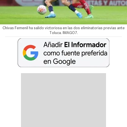
Chivas Femenil ha salido victoriosa en las dos eliminatorias previas ante
Toluca. IMAGO7.