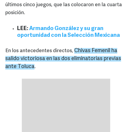
últimos cinco juegos, que las colocaron en la cuarta
posición.
LEE:
Armando González y su gran
oportunidad con la Selección Mexicana
Chivas Femenil ha
En los antecedentes directos,
salido victoriosa en las dos eliminatorias previas
ante
Toluca
.