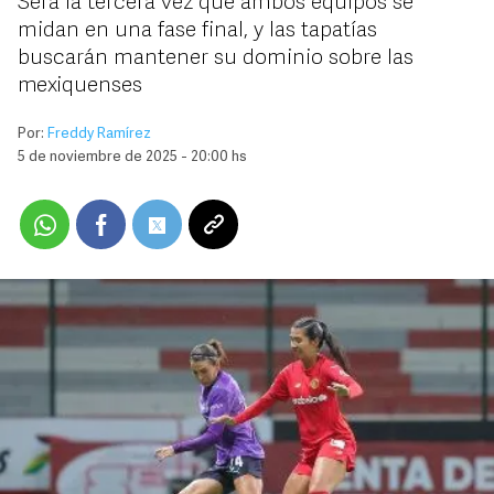
Será la tercera vez que ambos equipos se
midan en una fase final, y las tapatías
buscarán mantener su dominio sobre las
mexiquenses
Por:
Freddy Ramírez
5 de noviembre de 2025 - 20:00 hs