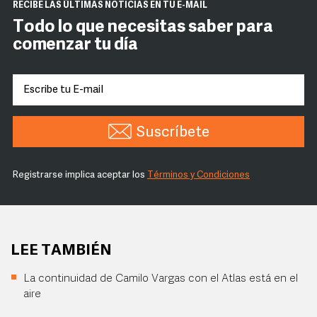
RECIBE LAS ÚLTIMAS NOTICIAS EN TU E-MAIL
Todo lo que necesitas saber para
comenzar tu día
Suscríbete
Registrarse implica aceptar los
Términos y Condiciones
LEE TAMBIÉN
La continuidad de Camilo Vargas con el Atlas está en el
aire