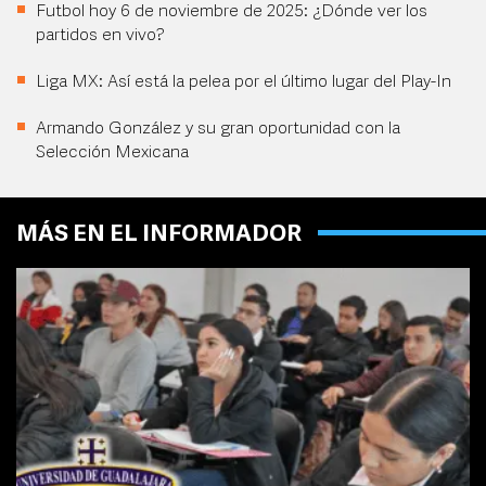
Futbol hoy 6 de noviembre de 2025: ¿Dónde ver los
partidos en vivo?
Liga MX: Así está la pelea por el último lugar del Play-In
Armando González y su gran oportunidad con la
Selección Mexicana
MÁS EN EL INFORMADOR