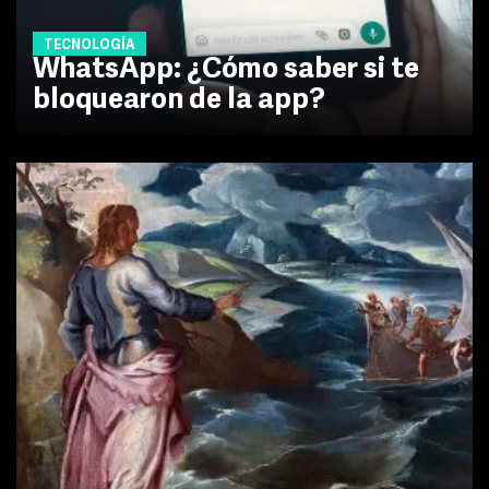
TECNOLOGÍA
WhatsApp: ¿Cómo saber si te
bloquearon de la app?