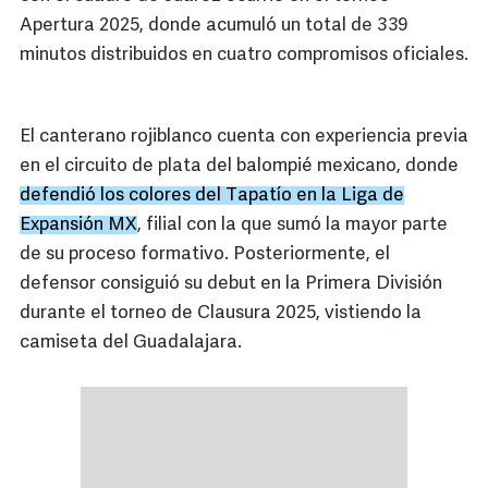
Apertura 2025, donde acumuló un total de 339
minutos distribuidos en cuatro compromisos oficiales.
El canterano rojiblanco cuenta con experiencia previa
en el circuito de plata del balompié mexicano, donde
defendió los colores del Tapatío en la Liga de
Expansión MX
, filial con la que sumó la mayor parte
de su proceso formativo. Posteriormente, el
defensor consiguió su debut en la Primera División
durante el torneo de Clausura 2025, vistiendo la
camiseta del Guadalajara.