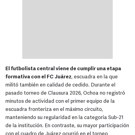
El futbolista central viene de cumplir una etapa
formativa con el FC Juárez
, escuadra en la que
militó también en calidad de cedido. Durante el
pasado torneo de Clausura 2026, Ochoa no registró
minutos de actividad con el primer equipo de la
escuadra fronteriza en el máximo circuito,
manteniendo su regularidad en la categoría Sub-21
de la institución. En contraste, su mayor participación
con el cuadro de Juárez ocurrió en el torneo