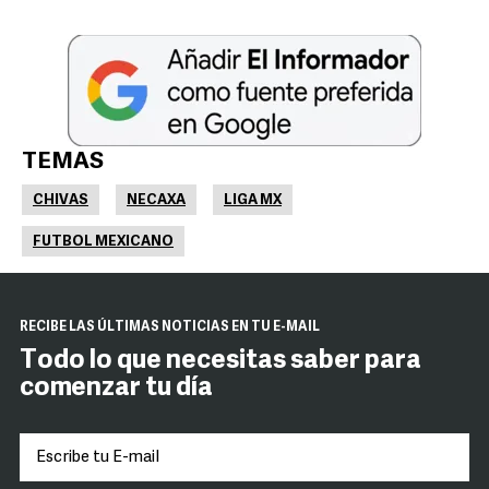
TEMAS
CHIVAS
NECAXA
LIGA MX
FUTBOL MEXICANO
RECIBE LAS ÚLTIMAS NOTICIAS EN TU E-MAIL
Todo lo que necesitas saber para
comenzar tu día