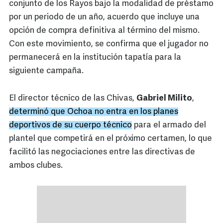
conjunto de los Rayos bajo la modalidad de préstamo
por un periodo de un año, acuerdo que incluye una
opción de compra definitiva al término del mismo.
Con este movimiento, se confirma que el jugador no
permanecerá en la institución tapatía para la
siguiente campaña.
El director técnico de las Chivas,
Gabriel Milito
,
determinó que Ochoa no entra en los planes
deportivos de su cuerpo técnico
para el armado del
plantel que competirá en el próximo certamen, lo que
facilitó las negociaciones entre las directivas de
ambos clubes.