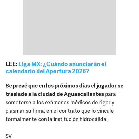
LEE:
Liga MX: ¿Cuándo anunciarán el
calendario del Apertura 2026?
Se prevé que en los próximos días el jugador se
traslade a la ciudad de Aguascalientes
para
someterse a los exámenes médicos de rigor y
plasmar su firma en el contrato que lo vincule
formalmente con la institución hidrocálida.
SV