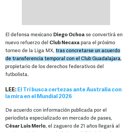
El defensa mexicano
Diego Ochoa
se convertirá en
nuevo refuerzo del
Club Necaxa
para el próximo
torneo de la Liga MX,
tras concretarse un acuerdo
de transferencia temporal con el Club Guadalajara
,
propietario de los derechos federativos del
futbolista.
LEE:
El Tri busca certezas ante Australia con
la mira en el Mundial 2026
De acuerdo con información publicada por el
periodista especializado en mercado de pases,
César Luis Merlo
, el zaguero de 21 años llegará al