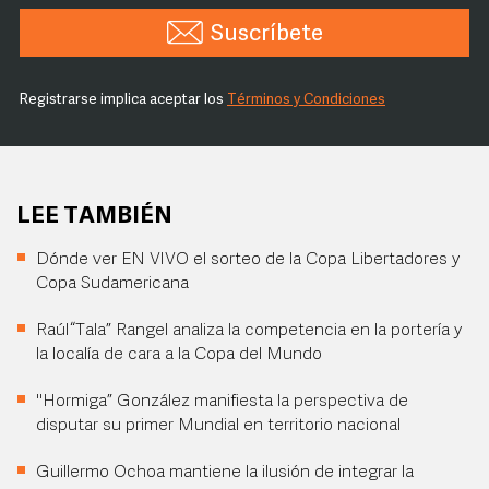
Suscríbete
Registrarse implica aceptar los
Términos y Condiciones
LEE TAMBIÉN
Dónde ver EN VIVO el sorteo de la Copa Libertadores y
Copa Sudamericana
Raúl “Tala” Rangel analiza la competencia en la portería y
la localía de cara a la Copa del Mundo
"Hormiga” González manifiesta la perspectiva de
disputar su primer Mundial en territorio nacional
Guillermo Ochoa mantiene la ilusión de integrar la