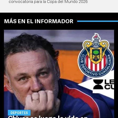
convocatoria para la Copa del Mundo 2026
MÁS EN EL INFORMADOR
DEPORTES