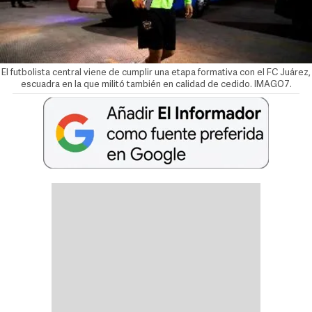
El futbolista central viene de cumplir una etapa formativa con el FC Juárez,
escuadra en la que militó también en calidad de cedido. IMAGO7.