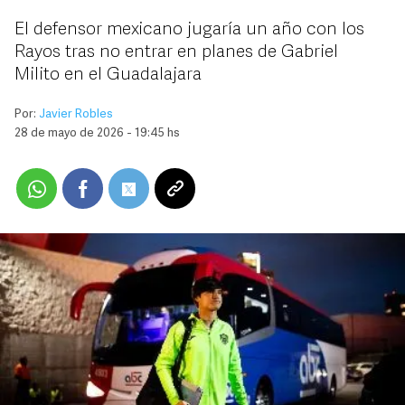
El defensor mexicano jugaría un año con los
Rayos tras no entrar en planes de Gabriel
Milito en el Guadalajara
Por:
Javier Robles
28 de mayo de 2026 - 19:45 hs